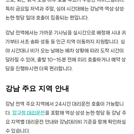
특히 금요일 저녁과 주말, 심야 시간대에는 강남역·역삼·삼성·
논현·청담 일대 호출이 집중되는 편입니다.
강남 전역에서는 가까운 기사님을 실시간으로 배정해 시내 귀
가부터 서초·송파·성동 등 인근 지역 이동까지 지원합니다. 심
야 시간대나 비가 오는 날에는 배차 상황에 따라 도착 시간이
달라질 수 있어, 출발 10~15분 전에 미리 호출하거나 예약 상
담을 진행하시면 더욱 편리합니다.
강남 주요 지역 안내
강남 전역 주요 지역에서 24시간 대리운전 호출이 가능합니
다.
압구정 대리운전
을 포함해 역삼·삼성·논현·청담 등 강남 주
요 지역별 대리운전 안내와
강남대리비
기준을 함께 확인하실
수 있습니다.