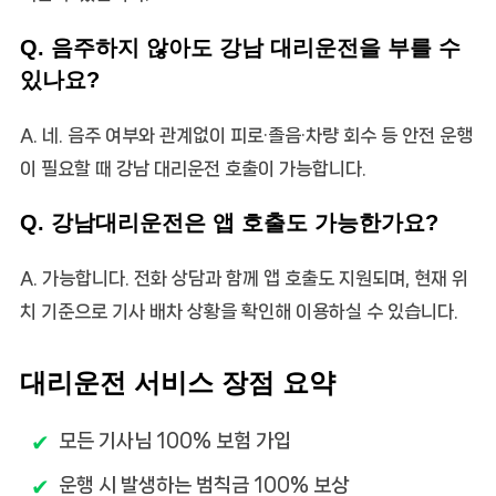
Q. 음주하지 않아도 강남 대리운전을 부를 수
있나요?
A. 네. 음주 여부와 관계없이 피로·졸음·차량 회수 등 안전 운행
이 필요할 때 강남 대리운전 호출이 가능합니다.
Q. 강남대리운전은 앱 호출도 가능한가요?
A. 가능합니다. 전화 상담과 함께 앱 호출도 지원되며, 현재 위
치 기준으로 기사 배차 상황을 확인해 이용하실 수 있습니다.
대리운전 서비스 장점 요약
모든 기사님 100% 보험 가입
운행 시 발생하는 범칙금 100% 보상