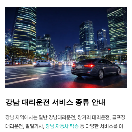
강남 대리운전 서비스 종류 안내
강남 지역에서는 일반
강남대리운전
, 장거리 대리운전, 골프장
대리운전, 일일기사,
강남 자동차 탁송
등 다양한 서비스를 이