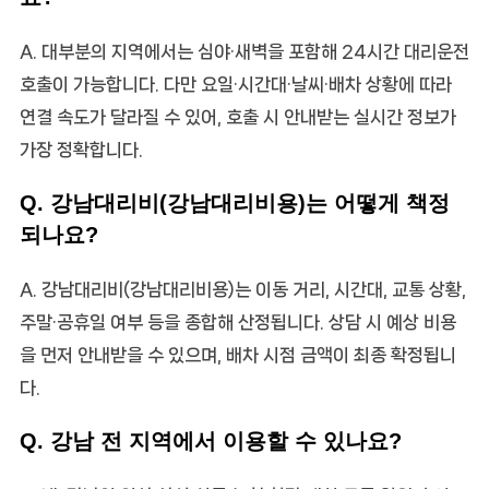
A. 대부분의 지역에서는 심야·새벽을 포함해 24시간 대리운전
호출이 가능합니다. 다만 요일·시간대·날씨·배차 상황에 따라
연결 속도가 달라질 수 있어, 호출 시 안내받는 실시간 정보가
가장 정확합니다.
Q. 강남대리비(강남대리비용)는 어떻게 책정
되나요?
A. 강남대리비(강남대리비용)는 이동 거리, 시간대, 교통 상황,
주말·공휴일 여부 등을 종합해 산정됩니다. 상담 시 예상 비용
을 먼저 안내받을 수 있으며, 배차 시점 금액이 최종 확정됩니
다.
Q. 강남 전 지역에서 이용할 수 있나요?