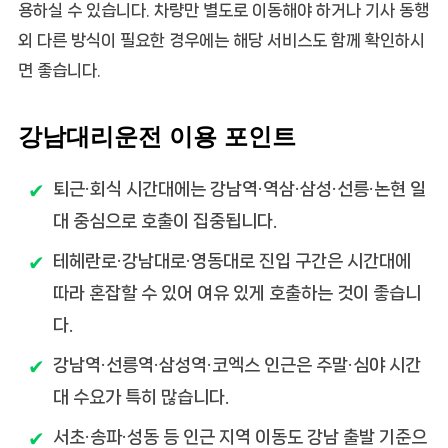
용하실 수 있습니다. 차량만 별도로 이동해야 하거나 기사 동행
외 다른 방식이 필요한 경우에는 해당 서비스도 함께 확인하시
면 좋습니다.
강남대리운전 이용 포인트
퇴근·회식 시간대에는 강남역·역삼·삼성·선릉·논현 일
대 중심으로 호출이 집중됩니다.
테헤란로·강남대로·영동대로 진입 구간은 시간대에
따라 혼잡할 수 있어 여유 있게 호출하는 것이 좋습니
다.
강남역·선릉역·삼성역·코엑스 인근은 주말·심야 시간
대 수요가 특히 많습니다.
서초·송파·성동 등 인근 지역 이동도 강남 출발 기준으