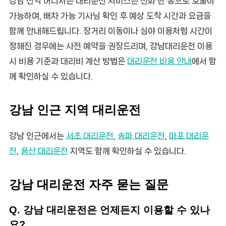
강남 전역 어디서든 대리운전 서비스는 전화 한 통으로 호출이
가능하며, 배차 가능 기사님 확인 후 예상 도착 시간과 요금을
함께 안내해드립니다. 장거리 이동이나 심야 이용처럼 시간이
정해진 경우에는 사전 예약을 권장드리며, 강남대리운전 이용
시 비용 기준과 대리비 계산 방법은
대리운전 비용 안내
에서 함
께 확인하실 수 있습니다.
강남 인근 지역 대리운전
강남 인근에서는
서초 대리운전
,
송파 대리운전
,
마포 대리운
전
,
용산 대리운전
지역도 함께 확인하실 수 있습니다.
강남 대리운전 자주 묻는 질문
Q. 강남 대리운전은 언제든지 이용할 수 있나
요?