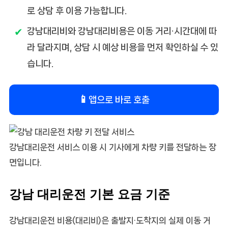
로 상담 후 이용 가능합니다.
강남대리비
와
강남대리비용
은 이동 거리·시간대에 따
라 달라지며, 상담 시 예상 비용을 먼저 확인하실 수 있
습니다.
📱
앱으로 바로 호출
강남대리운전 서비스 이용 시 기사에게 차량 키를 전달하는 장
면입니다.
강남 대리운전 기본 요금 기준
강남대리운전 비용(대리비)
은 출발지·도착지의 실제 이동 거