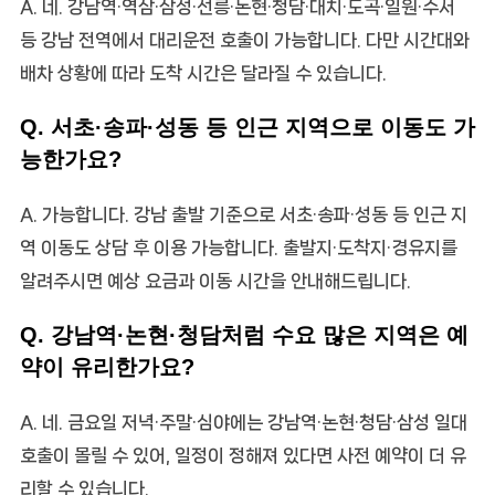
A. 네. 강남역·역삼·삼성·선릉·논현·청담·대치·도곡·일원·수서
등 강남 전역에서 대리운전 호출이 가능합니다. 다만 시간대와
배차 상황에 따라 도착 시간은 달라질 수 있습니다.
Q. 서초·송파·성동 등 인근 지역으로 이동도 가
능한가요?
A. 가능합니다. 강남 출발 기준으로 서초·송파·성동 등 인근 지
역 이동도 상담 후 이용 가능합니다. 출발지·도착지·경유지를
알려주시면 예상 요금과 이동 시간을 안내해드립니다.
Q. 강남역·논현·청담처럼 수요 많은 지역은 예
약이 유리한가요?
A. 네. 금요일 저녁·주말·심야에는 강남역·논현·청담·삼성 일대
호출이 몰릴 수 있어, 일정이 정해져 있다면 사전 예약이 더 유
리할 수 있습니다.