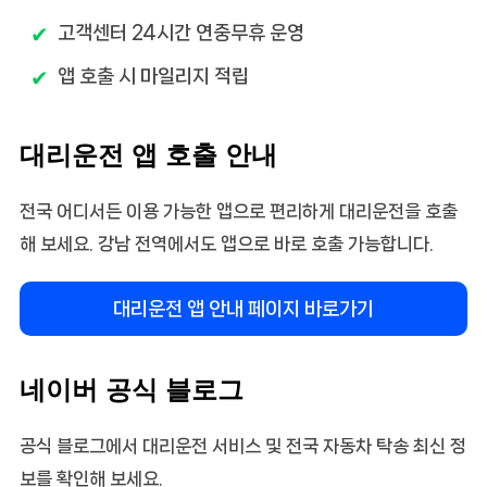
고객센터 24시간 연중무휴 운영
앱 호출 시 마일리지 적립
대리운전 앱 호출 안내
전국 어디서든 이용 가능한 앱으로 편리하게 대리운전을 호출
해 보세요. 강남 전역에서도 앱으로 바로 호출 가능합니다.
대리운전 앱 안내 페이지 바로가기
네이버 공식 블로그
공식 블로그에서 대리운전 서비스 및 전국 자동차 탁송 최신 정
보를 확인해 보세요.