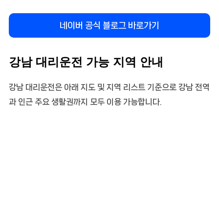
네이버 공식 블로그 바로가기
강남 대리운전 가능 지역 안내
강남 대리운전은 아래 지도 및 지역 리스트 기준으로 강남 전역
과 인근 주요 생활권까지 모두 이용 가능합니다.