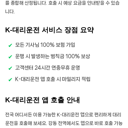
를 종합해 산정됩니다. 호출 시 예상 요금을 안내받을 수 있습
니다.
K-대리운전 서비스 장점 요약
모든 기사님 100% 보험 가입
운행 시 발생하는 범칙금 100% 보상
고객센터 24시간 연중무휴 운영
K-대리운전 앱 호출 시 마일리지 적립
K-대리운전 앱 호출 안내
전국 어디서든 이용 가능한 K-대리운전 앱으로 편리하게 대리
운전을 호출해 보세요. 강동 전역에서도 앱으로 바로 호출 가능