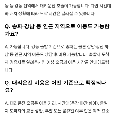
동 등 강동 전역에서 대리운전 호출이 가능합니다. 다만 시간대
와 배차 상황에 따라 도착 시간은 달라질 수 있습니다.
Q. 송파·강남 등 인근 지역으로 이동도 가능한
가요?
A. 가능합니다. 강동 출발 기준으로 송파는 물론 강남·광진·하
남 등 인근 지역 이동도 상담 후 이용 가능합니다. 출발지·도착
지·경유지를 알려주시면 예상 요금과 이동 시간을 안내해드립
니다.
Q. 대리운전 비용은 어떤 기준으로 책정되나
요?
A. 대리운전 요금은 이동 거리, 시간대(주간·야간·심야), 출발
지·도착지의 교통 상황, 주말 또는 공휴일 여부 같은 여러 요소