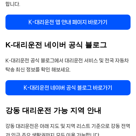
합니다.
K-대리운전 앱 안내 페이지 바로가기
K-대리운전 네이버 공식 블로그
K-대리운전 공식 블로그에서 대리운전 서비스 및 전국 자동차
탁송 최신 정보를 확인 해보세요.
K-대리운전 네이버 공식 블로그 바로가기
강동 대리운전 가능 지역 안내
강동 대리운전은 아래 지도 및 지역 리스트 기준으로 강동 전역
과 인근 주요 생활권까지 모두 이용 가능합니다.