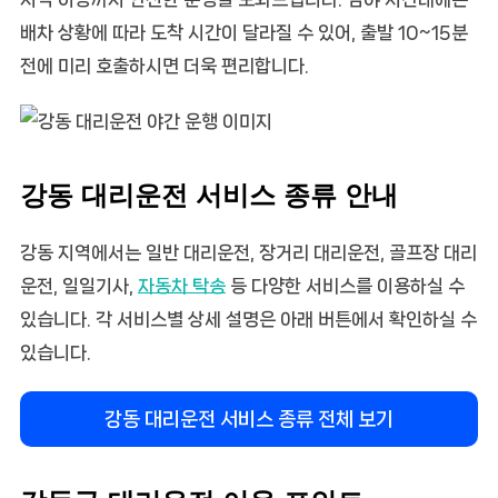
배차 상황에 따라 도착 시간이 달라질 수 있어, 출발 10~15분
전에 미리 호출하시면 더욱 편리합니다.
강동 대리운전 서비스 종류 안내
강동 지역에서는 일반 대리운전, 장거리 대리운전, 골프장 대리
운전, 일일기사,
자동차 탁송
등 다양한 서비스를 이용하실 수
있습니다. 각 서비스별 상세 설명은 아래 버튼에서 확인하실 수
있습니다.
강동 대리운전 서비스 종류 전체 보기