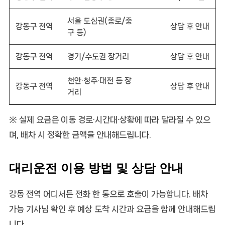
서울 도심권(종로/중
강동구 전역
상담 후 안내
구 등)
강동구 전역
경기/수도권 장거리
상담 후 안내
천안·청주·대전 등 장
강동구 전역
상담 후 안내
거리
※ 실제 요금은 이동 경로·시간대·상황에 따라 달라질 수 있으
며, 배차 시 정확한 금액을 안내해드립니다.
대리운전 이용 방법 및 상담 안내
강동 전역 어디서든 전화 한 통으로 호출이 가능합니다. 배차
가능 기사님 확인 후 예상 도착 시간과 요금을 함께 안내해드립
니다.