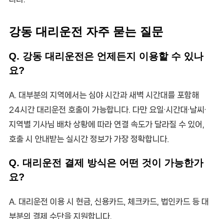
강동 대리운전 자주 묻는 질문
Q. 강동 대리운전은 언제든지 이용할 수 있나
요?
A. 대부분의 지역에서는 심야 시간과 새벽 시간대를 포함해
24시간 대리운전 호출이 가능합니다. 다만 요일·시간대·날씨·
지역별 기사님 배차 상황에 따라 연결 속도가 달라질 수 있어,
호출 시 안내받는 실시간 정보가 가장 정확합니다.
Q. 대리운전 결제 방식은 어떤 것이 가능한가
요?
A. 대리운전 이용 시 현금, 신용카드, 체크카드, 법인카드 등 대
부분의 결제 수단을 지원합니다.