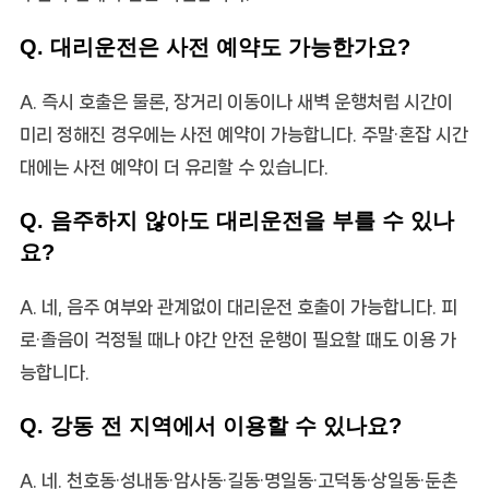
Q. 대리운전은 사전 예약도 가능한가요?
A. 즉시 호출은 물론, 장거리 이동이나 새벽 운행처럼 시간이
미리 정해진 경우에는 사전 예약이 가능합니다. 주말·혼잡 시간
대에는 사전 예약이 더 유리할 수 있습니다.
Q. 음주하지 않아도 대리운전을 부를 수 있나
요?
A. 네, 음주 여부와 관계없이 대리운전 호출이 가능합니다. 피
로·졸음이 걱정될 때나 야간 안전 운행이 필요할 때도 이용 가
능합니다.
Q. 강동 전 지역에서 이용할 수 있나요?
A. 네. 천호동·성내동·암사동·길동·명일동·고덕동·상일동·둔촌