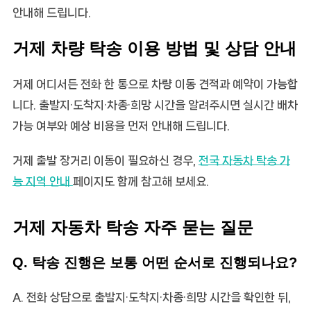
안내해 드립니다.
거제 차량 탁송 이용 방법 및 상담 안내
거제 어디서든 전화 한 통으로
차량 이동
견적과 예약이 가능합
니다. 출발지·도착지·차종·희망 시간을 알려주시면 실시간 배차
가능 여부와 예상 비용을 먼저 안내해 드립니다.
거제 출발 장거리 이동이 필요하신 경우,
전국 자동차 탁송 가
능 지역 안내
페이지도 함께 참고해 보세요.
거제 자동차 탁송 자주 묻는 질문
Q. 탁송 진행은 보통 어떤 순서로 진행되나요?
A. 전화 상담으로 출발지·도착지·차종·희망 시간을 확인한 뒤,