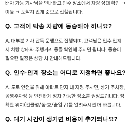
배차 가능 기사님을 안내하고 인수 장소에서 차량 상태 확인 →
이동 → 도착지 인계 순으로 진행됩니다.
Q. 고객이 탁송 차량에 동승해야 하나요?
A. 대부분 기사 단독 운행으로 진행되며, 고객님은 인수·인계
시 차량 상태와 주행거리 등을 확인해 주시면 됩니다. 동승이
필요한 일정은 상담 시 안내해드립니다.
Q. 인수·인계 장소는 어디로 지정하면 좋나요?
A. 도로 안전을 위해 아파트 단지 내 지정 주차면, 상가 주차장,
공영주차장 등 안전하게 정차 가능한 장소를 권장드립니다. 정
확한 위치(건물명/동·호/출입구)를 알려주시면 더 빠릅니다.
Q. 대기 시간이 생기면 비용이 추가되나요?