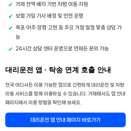
거제 전역 배차 기반 차량 이동 지원
보험 가입 기사 배정 및 안전 운행
옥포·아주·장평·고현 등 주요 거점 일정 맞춤 상담 가
능
24시간 상담 센터 운영으로 언제든 문의 가능
대리운전 앱 · 탁송 연계 호출 안내
전국 어디서든 이용 가능한 앱으로 간편하게 대리운전 및 차량
이동 서비스를 함께 이용하실 수 있습니다. 거제에서도 앱 안내
페이지에서 이용 방법을 확인해 보세요.
대리운전 앱 안내 페이지 바로가기