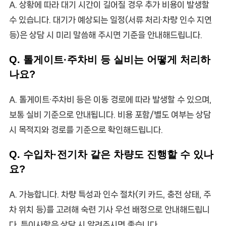
A. 상황에 따라 대기 시간이 길어질 경우 추가 비용이 발생할
수 있습니다. 대기가 예상되는 일정(서류 처리·차량 인수 지연
등)은 상담 시 미리 말씀해 주시면 기준을 안내해드립니다.
Q. 톨게이트·주차비 등 실비는 어떻게 처리하
나요?
A. 톨게이트·주차비 등은 이동 경로에 따라 발생할 수 있으며,
보통 실비 기준으로 안내됩니다. 비용 포함/별도 여부는 상담
시 목적지와 경로를 기준으로 확인해드립니다.
Q. 수입차·전기차 같은 차량도 진행할 수 있나
요?
A. 가능합니다. 차량 특성과 인수 절차(키 카드, 충전 상태, 주
차 위치 등)를 고려해 숙련 기사 우선 배정으로 안내해드립니
다. 특이사항은 상담 시 알려주시면 좋습니다.