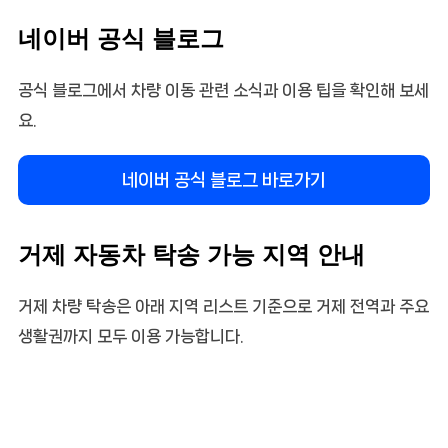
네이버 공식 블로그
공식 블로그에서 차량 이동 관련 소식과 이용 팁을 확인해 보세
요.
네이버 공식 블로그 바로가기
거제 자동차 탁송 가능 지역 안내
거제 차량 탁송은 아래 지역 리스트 기준으로 거제 전역과 주요
생활권까지 모두 이용 가능합니다.