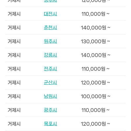
거제시
대전시
110,000원 ~
거제시
춘천시
140,000원 ~
거제시
원주시
130,000원 ~
거제시
강릉시
140,000원 ~
거제시
전주시
110,000원 ~
거제시
군산시
120,000원 ~
거제시
남원시
100,000원 ~
거제시
광주시
110,000원 ~
거제시
목포시
120,000원 ~