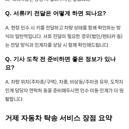
Q. 서류/키 전달은 어떻게 하면 되나요?
A. 현장 인수 시 키를 전달하고 차량 상태를 함께 확인하는 방
식이 일반적입니다. 서류 전달이 필요한 경우(법인/렌터카 등)
는 전달 방식과 인계자를 상담 시 함께 확인해드립니다.
Q. 기사 도착 전 준비하면 좋은 정보가 있나
요?
A. 차량 위치(주차층/구역), 차종, 비상등/주차권 유무, 도착지
인계 담당자 연락처 등을 준비해두시면 인수·이동·인계가 더 원
활합니다.
거제 자동차 탁송 서비스 장점 요약