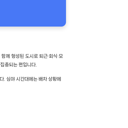
 함께 형성된 도시로 퇴근·회식·모
 집중되는 편입니다.
다. 심야 시간대에는 배차 상황에