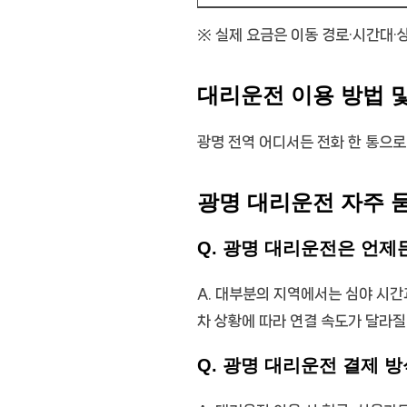
※ 실제 요금은 이동 경로·시간대·
대리운전 이용 방법 
광명 전역 어디서든 전화 한 통으로
광명 대리운전 자주 
Q. 광명 대리운전은 언제
A. 대부분의 지역에서는 심야 시간
차 상황에 따라 연결 속도가 달라질
Q. 광명 대리운전 결제 