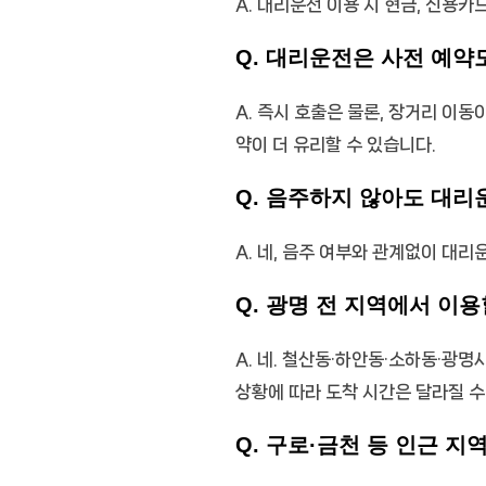
A. 대리운전 이용 시 현금, 신용카
Q. 대리운전은 사전 예약
A. 즉시 호출은 물론, 장거리 이
약이 더 유리할 수 있습니다.
Q. 음주하지 않아도 대리
A. 네, 음주 여부와 관계없이 대
Q. 광명 전 지역에서 이용
A. 네. 철산동·하안동·소하동·광
상황에 따라 도착 시간은 달라질 수
Q. 구로·금천 등 인근 