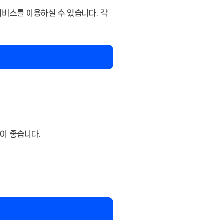
서비스를 이용하실 수 있습니다. 각
이 좋습니다.