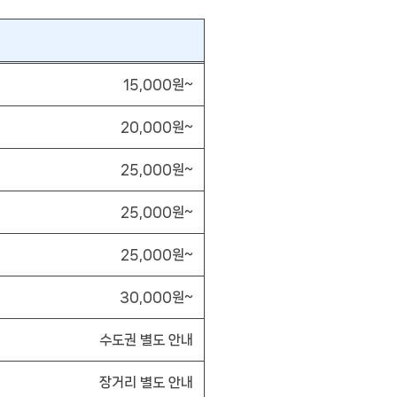
15,000원~
20,000원~
25,000원~
25,000원~
25,000원~
30,000원~
수도권 별도 안내
장거리 별도 안내