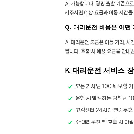
A. 가능합니다. 광명 출발 기준으
려주시면 예상 요금과 이동 시간을
Q. 대리운전 비용은 어떤
A. 대리운전 요금은 이동 거리, 시
됩니다. 호출 시 예상 요금을 안내
K-대리운전 서비스 
모든 기사님 100% 보험 
운행 시 발생하는 범칙금 1
고객센터 24시간 연중무휴
K-대리운전 앱 호출 시 마