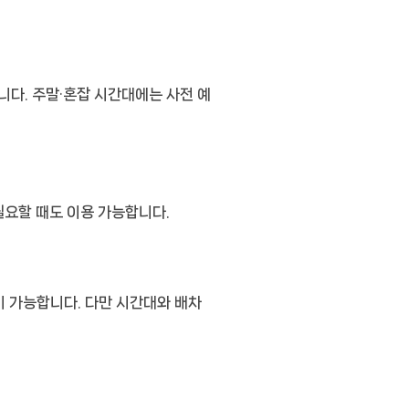
니다. 주말·혼잡 시간대에는 사전 예
필요할 때도 이용 가능합니다.
이 가능합니다. 다만 시간대와 배차