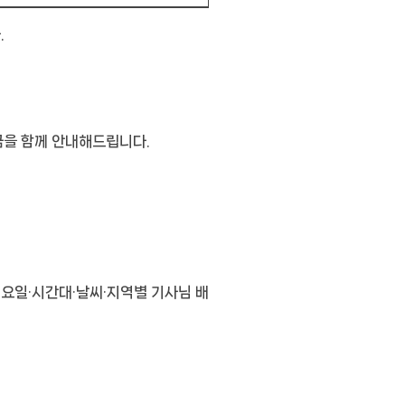
.
금을 함께 안내해드립니다.
 요일·시간대·날씨·지역별 기사님 배