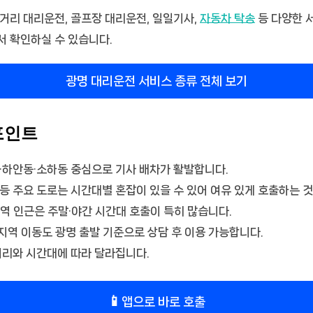
거리 대리운전, 골프장 대리운전, 일일기사,
자동차 탁송
등 다양한 
서 확인하실 수 있습니다.
광명 대리운전 서비스 종류 전체 보기
포인트
·하안동·소하동 중심으로 기사 배차가 활발합니다.
등 주요 도로는 시간대별 혼잡이 있을 수 있어 여유 있게 호출하는 것
역 인근은 주말·야간 시간대 호출이 특히 많습니다.
 지역 이동도 광명 출발 기준으로 상담 후 이용 가능합니다.
거리와 시간대에 따라 달라집니다.
📱
앱으로 바로 호출