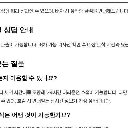
상황에 따라 달라질 수 있으며, 배차 시 정확한 금액을 안내해드립니다
및 상담 안내
 호출이 가능합니다. 배차 가능 기사님 확인 후 예상 도착 시간과 요
묻는 질문
든지 이용할 수 있나요?
과 새벽 시간대를 포함해 24시간 대리운전 호출이 가능합니다. 다만
 수 있어, 호출 시 안내받는 실시간 정보가 가장 정확합니다.
방식은 어떤 것이 가능한가요?