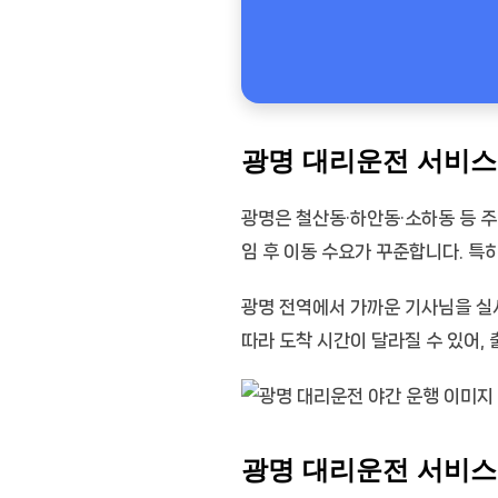
광명 대리운전 서비스
광명은 철산동·하안동·소하동 등 주
임 후 이동 수요가 꾸준합니다. 특
광명 전역에서 가까운 기사님을 실
따라 도착 시간이 달라질 수 있어, 
광명 대리운전 서비스