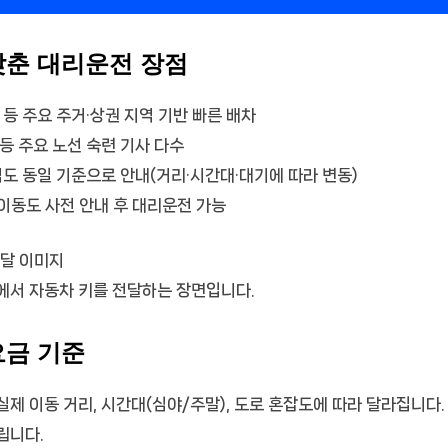
맞춘 대리운전 장점
등 주요 주거·상권 지역 기반 빠른 배차
등 주요 노선 숙련 기사 다수
도 동일 기준으로 안내(거리·시간대·대기에 따라 변동)
 이동도 사전 안내 후 대리운전 가능
에서 자동차 키를 전달하는 장면입니다.
요금 기준
제 이동 거리, 시간대(심야/주말), 도로 혼잡도에 따라 달라집니다
립니다.