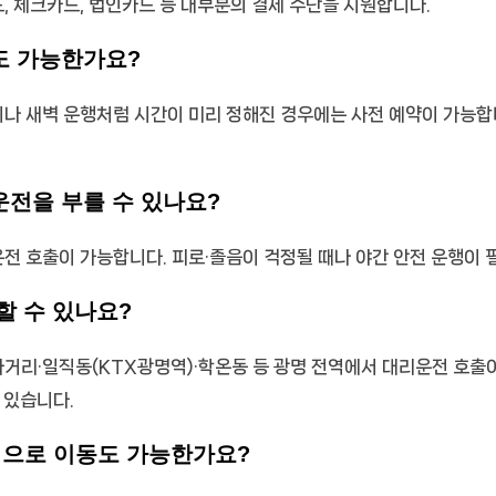
드, 체크카드, 법인카드 등 대부분의 결제 수단을 지원합니다.
도 가능한가요?
동이나 새벽 운행처럼 시간이 미리 정해진 경우에는 사전 예약이 가능합
운전을 부를 수 있나요?
리운전 호출이 가능합니다. 피로·졸음이 걱정될 때나 야간 안전 운행이 
할 수 있나요?
명사거리·일직동(KTX광명역)·학온동 등 광명 전역에서 대리운전 호출
 있습니다.
지역으로 이동도 가능한가요?