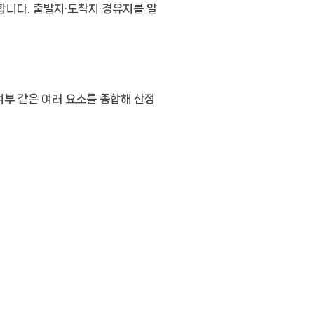
능합니다. 출발지·도착지·경유지를 알
 여부 같은 여러 요소를 종합해 산정