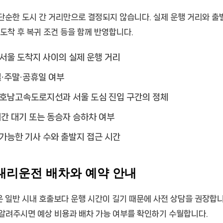
한 도시 간 거리만으로 결정되지 않습니다. 실제 운행 거리와 출발 시
울 도착 후 복귀 조건 등을 함께 반영합니다.
서울 도착지 사이의 실제 운행 거리
일·주말·공휴일 여부
 호남고속도로지선과 서울 도심 진입 구간의 정체
시간 대기 또는 동승자 승하차 여부
가능한 기사 수와 출발지 접근 시간
 대리운전 배차와 예약 안내
일반 시내 호출보다 운행 시간이 길기 때문에 사전 상담을 권장합니다
리 알려주시면 예상 비용과 배차 가능 여부를 확인하기 수월합니다.