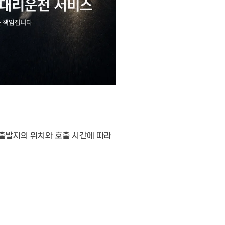
 출발지의 위치와 호출 시간에 따라