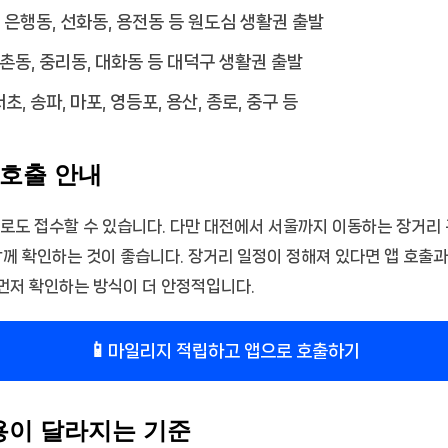
 은행동, 선화동, 용전동 등 원도심 생활권 출발
송촌동, 중리동, 대화동 등 대덕구 생활권 출발
서초, 송파, 마포, 영등포, 용산, 종로, 중구 등
호출 안내
로도 접수할 수 있습니다. 다만 대전에서 서울까지 이동하는 장거리 구
함께 확인하는 것이 좋습니다. 장거리 일정이 정해져 있다면 앱 호출
먼저 확인하는 방식이 더 안정적입니다.
📱
마일리지 적립하고 앱으로 호출하기
이 달라지는 기준