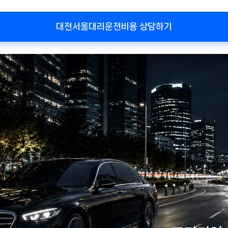
대전서울대리운전비용 상담하기