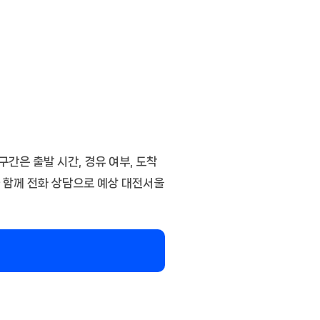
간은 출발 시간, 경유 여부, 도착
과 함께 전화 상담으로 예상 대전서울