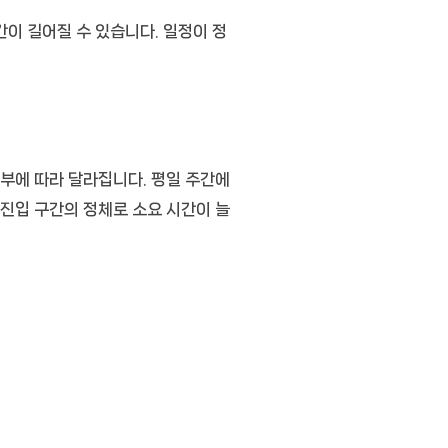
간이 길어질 수 있습니다. 일정이 정
여부에 따라 달라집니다. 평일 주간에
 진입 구간의 정체로 소요 시간이 늘