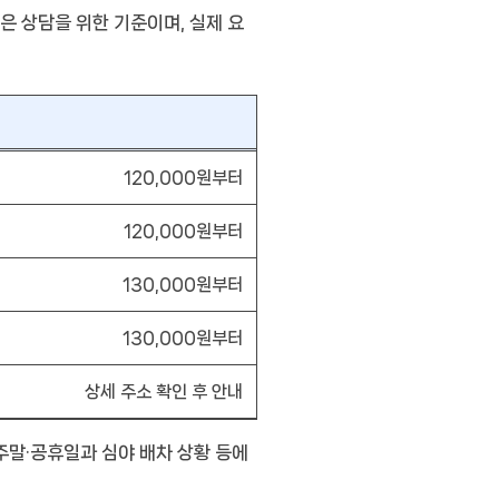
은 상담을 위한 기준이며, 실제 요
120,000원부터
120,000원부터
130,000원부터
130,000원부터
상세 주소 확인 후 안내
 주말·공휴일과 심야 배차 상황 등에