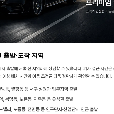
 출발·도착 지역
에서 출발해 서울 전 지역까지 상담할 수 있습니다. 기사 접근 시간은
 예상 배차 시간과 이동 조건을 더욱 정확하게 확인할 수 있습니다.
탄방동, 월평동 등 서구 상권과 업무지역 출발
, 봉명동, 노은동, 지족동 등 유성권 출발
밸리, 도룡동, 전민동 등 연구단지·산업단지 인근 출발