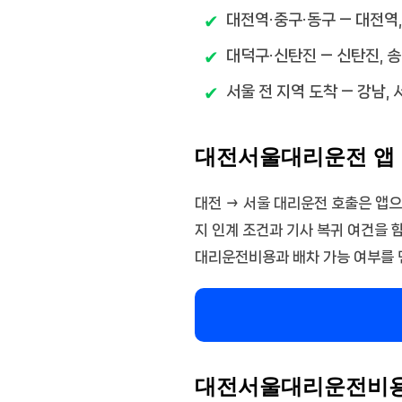
대전역·중구·동구
— 대전역,
대덕구·신탄진
— 신탄진, 
서울 전 지역 도착
— 강남, 
대전서울대리운전 앱 
대전 → 서울 대리운전 호출은 앱으
지 인계 조건과 기사 복귀 여건을 
대리운전비용과 배차 가능 여부를 
대전서울대리운전비용