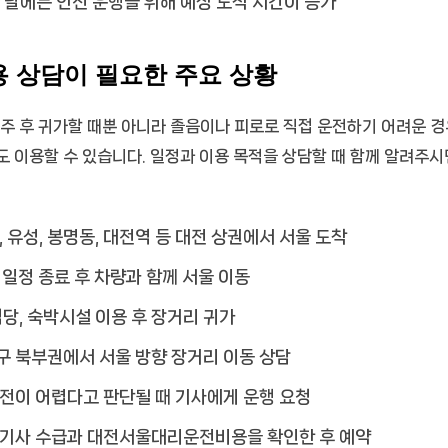
한 날에는 안전 운행을 위해 예상 도착 시간이 증가
 상담이 필요한 주요 상황
주 후 귀가할 때뿐 아니라 졸음이나 피로로 직접 운전하기 어려운 경우
 이용할 수 있습니다. 일정과 이용 목적을 상담할 때 함께 알려주시
, 유성, 봉명동, 대전역 등 대전 상권에서 서울 도착
 일정 종료 후 차량과 함께 서울 이동
식당, 숙박시설 이용 후 장거리 귀가
구 북부권에서 서울 방향 장거리 이동 상담
전이 어렵다고 판단될 때 기사에게 운행 요청
 기사 수급과 대전서울대리운전비용을 확인한 후 예약