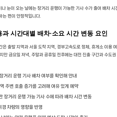
 비나 눈이 오는 날에는 장거리 운행이 가능한 기사 수가 줄어 배차 시
하는 편이 안정적입니다.
 시간대별 배차·소요 시간 변동 요인
은 출발 지역과 서울 도착 지역, 경부고속도로 정체, 휴게소 이용 
지만 금요일 저녁, 주말과 공휴일 전후에는 대전 진출 구간과 수도권
장거리 운행 기사 배차 여부를 확인해 안내
역 주변 호출 증가를 고려해 여유 있게 예약
 장거리 운행 가능 기사 수에 따라 배차 시간 변동
 귀경 차량의 영향을 반영