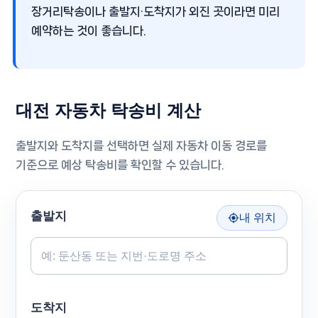
장거리탁송이나 출발지·도착지가 외진 곳이라면 미리
예약하는 것이 좋습니다.
대전 자동차 탁송비 계산
출발지와 도착지를 선택하면 실제 자동차 이동 경로를
기준으로 예상 탁송비를 확인할 수 있습니다.
출발지
내 위치
도착지