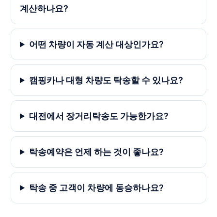
계산하나요?
어떤 차량이 자동 계산 대상인가요?
캠핑카나 대형 차량도 탁송할 수 있나요?
대전에서 장거리탁송도 가능한가요?
탁송예약은 언제 하는 것이 좋나요?
탁송 중 고객이 차량에 동승하나요?