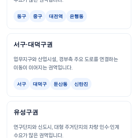
동구
중구
대전역
은행동
서구·대덕구권
업무지구와 산업시설, 경부축 주요 도로를 연결하는
이동이 이어지는 권역입니다.
서구
대덕구
둔산동
신탄진
유성구권
연구단지와 신도시, 대형 주거단지의 차량 인수·인계
수요가 많은 권역입니다.