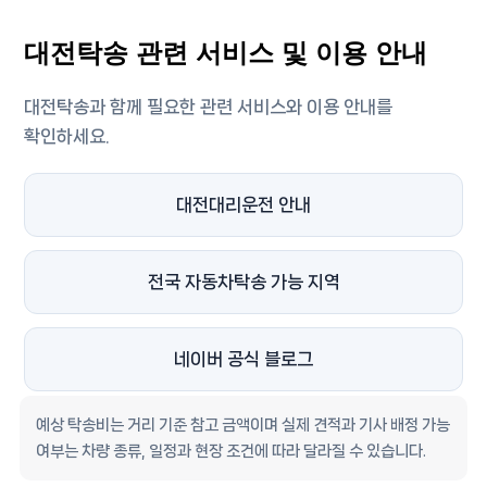
대전탁송 관련 서비스 및 이용 안내
대전탁송과 함께 필요한 관련 서비스와 이용 안내를
확인하세요.
대전대리운전 안내
전국 자동차탁송 가능 지역
네이버 공식 블로그
예상 탁송비는 거리 기준 참고 금액이며 실제 견적과 기사 배정 가능
여부는 차량 종류, 일정과 현장 조건에 따라 달라질 수 있습니다.