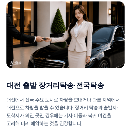
대전 출발 장거리탁송·전국탁송
대전에서 전국 주요 도시로 차량을 보내거나 다른 지역에서
대전으로 차량을 받을 수 있습니다. 장거리 탁송과 출발지·
도착지가 외진 곳인 경우에는 기사 이동과 복귀 여건을
고려해 미리 예약하는 것을 권장합니다.