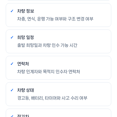
차량 정보
차종, 연식, 운행 가능 여부와 구조 변경 여부
희망 일정
출발 희망일과 차량 인수 가능 시간
연락처
차량 인계자와 목적지 인수자 연락처
차량 상태
경고등, 배터리, 타이어와 사고 수리 여부
전기차