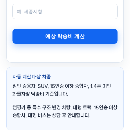
예상 탁송비 계산
자동 계산 대상 차종
일반 승용차, SUV, 15인승 이하 승합차, 1.4톤 미만
화물차량 탁송비 기준입니다.
캠핑카 등 특수 구조 변경 차량, 대형 트럭, 15인승 이상
승합차, 대형 버스는 상담 후 안내합니다.