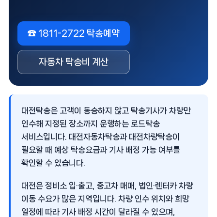
☎ 1811-2722 탁송예약
자동차 탁송비 계산
대전탁송
은 고객이 동승하지 않고 탁송기사가 차량만
인수해 지정된 장소까지 운행하는 로드탁송
서비스입니다. 대전자동차탁송과 대전차량탁송이
필요할 때 예상 탁송요금과 기사 배정 가능 여부를
확인할 수 있습니다.
대전은 정비소 입·출고, 중고차 매매, 법인·렌터카 차량
이동 수요가 많은 지역입니다. 차량 인수 위치와 희망
일정에 따라 기사 배정 시간이 달라질 수 있으며,