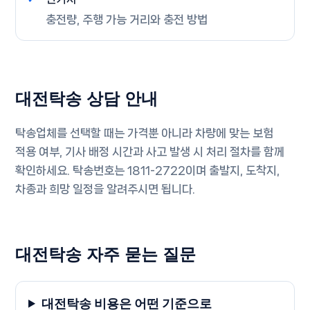
충전량, 주행 가능 거리와 충전 방법
대전탁송 상담 안내
탁송업체를 선택할 때는 가격뿐 아니라 차량에 맞는 보험
적용 여부, 기사 배정 시간과 사고 발생 시 처리 절차를 함께
확인하세요. 탁송번호는
1811-2722
이며 출발지, 도착지,
차종과 희망 일정을 알려주시면 됩니다.
대전탁송 자주 묻는 질문
대전탁송 비용은 어떤 기준으로