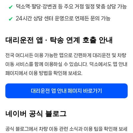
덕소역·팔당·강변권 등 주요 거점 일정 맞춤 상담 가능
24시간 상담 센터 운영으로 언제든 문의 가능
대리운전 앱 · 탁송 연계 호출 안내
전국 어디서든 이용 가능한 앱으로 간편하게 대리운전 및 차량
이동 서비스를 함께 이용하실 수 있습니다. 덕소에서도 앱 안내
페이지에서 이용 방법을 확인해 보세요.
대리운전 앱 안내 페이지 바로가기
네이버 공식 블로그
공식 블로그에서 차량 이동 관련 소식과 이용 팁을 확인해 보세