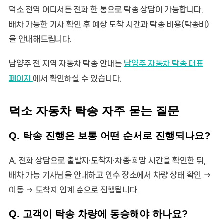
덕소 전역 어디서든 전화 한 통으로 탁송 상담이 가능합니다.
배차 가능한 기사 확인 후 예상 도착 시간과
탁송 비용(탁송비)
을 안내해드립니다.
남양주 전 지역 자동차 탁송 안내는
남양주 자동차 탁송 대표
페이지
에서 확인하실 수 있습니다.
덕소 자동차 탁송 자주 묻는 질문
Q. 탁송 진행은 보통 어떤 순서로 진행되나요?
A. 전화 상담으로 출발지·도착지·차종·희망 시간을 확인한 뒤,
배차 가능 기사님을 안내하고 인수 장소에서 차량 상태 확인 →
이동 → 도착지 인계 순으로 진행됩니다.
Q. 고객이 탁송 차량에 동승해야 하나요?