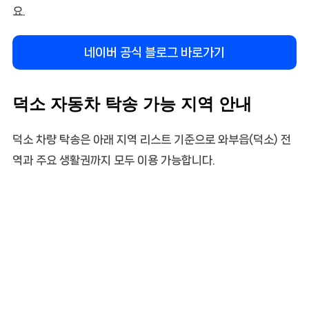
요.
네이버 공식 블로그 바로가기
덕소 자동차 탁송 가능 지역 안내
덕소 차량 탁송은 아래 지역 리스트 기준으로 와부읍(덕소) 전
역과 주요 생활권까지 모두 이용 가능합니다.