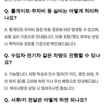
Q. 톨게이트·주차비 등 실비는 어떻게 처리하
나요?
A. 톨게이트·주차비 등은 이동 경로에 따라 발생할 수 있으며,
보통 실비 기준으로 안내됩니다. 비용 포함/별도 여부는 상담
시 목적지와 경로를 기준으로 확인해드립니다.
Q. 수입차·전기차 같은 차량도 진행할 수 있나
요?
A. 가능합니다. 차량 특성과 인수 절차(키 카드, 충전 상태, 주
차 위치 등)를 고려해 숙련 기사 우선 배정으로 안내해드립니
다. 특이사항은 상담 시 알려주시면 좋습니다.
Q. 서류/키 전달은 어떻게 하면 되나요?