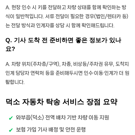
A. 현장 인수 시 키를 전달하고 차량 상태를 함께 확인하는 방
식이 일반적입니다. 서류 전달이 필요한 경우(법인/렌터카 등)
는 전달 방식과 인계자를 상담 시 함께 확인해드립니다.
Q. 기사 도착 전 준비하면 좋은 정보가 있나
요?
A. 차량 위치(주차층/구역), 차종, 비상등/주차권 유무, 도착지
인계 담당자 연락처 등을 준비해두시면 인수·이동·인계가 더 원
활합니다.
덕소 자동차 탁송 서비스 장점 요약
와부읍(덕소) 전역 배차 기반 차량 이동 지원
보험 가입 기사 배정 및 안전 운행