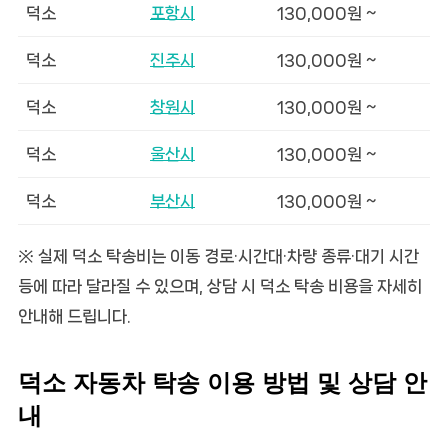
덕소
포항시
130,000원 ~
덕소
진주시
130,000원 ~
덕소
창원시
130,000원 ~
덕소
울산시
130,000원 ~
덕소
부산시
130,000원 ~
※ 실제 덕소 탁송비는 이동 경로·시간대·차량 종류·대기 시간
등에 따라 달라질 수 있으며, 상담 시 덕소 탁송 비용을 자세히
안내해 드립니다.
덕소 자동차 탁송 이용 방법 및 상담 안
내