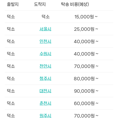
출발지
도착지
탁송 비용(예상)
덕소
덕소
15,000원 ~
덕소
서울시
25,000원 ~
덕소
인천시
40,000원 ~
덕소
수원시
40,000원 ~
덕소
천안시
70,000원 ~
덕소
청주시
80,000원 ~
덕소
대전시
90,000원 ~
덕소
춘천시
60,000원 ~
덕소
원주시
70,000원 ~