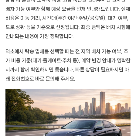
배차 가능 여부와 함께
예상 요금
을 먼저 안내해드립니다. 실제
비용은 이동 거리, 시간대(주간·야간·주말/공휴일), 대기 여부,
도로 상황 등을 기준으로 산정됩니다. 최종 금액은 배차 시점에
안내되는 내용이 가장 정확합니다.
덕소에서 탁송 업체를 선택할 때는
전 지역 배차 가능 여부
,
추
가 비용 기준(대기·톨게이트·주차 등)
,
예약 변경 안내
가 명확한
지까지 함께 확인하시면 좋습니다. 빠른 상담이 필요하시면 아
래 전화번호로 바로 문의해 주세요.