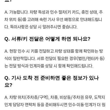
A. 가능합니다. 차량 특성과 인수 절차(키 카드, 충전 상태, 주
차 위치 등)를 고려해 숙련 기사 우선 배정으로 안내해드립니
다. 특이사항은 상담 시 알려주시면 좋습니다.
Q. 서류/키 전달은 어떻게 하면 되나요?
A. 현장 인수 시 키를 전달하고 차량 상태를 함께 확인하는 방
식이 일반적입니다. 서류 전달이 필요한 경우(법인/렌터카 등)
는 전달 방식과 인계자를 상담 시 함께 확인해드립니다.
Q. 기사 도착 전 준비하면 좋은 정보가 있나
요?
A. 차량 위치(주차층/구역), 차종, 비상등/주차권 유무, 도착지
인계 담당자 연락처 등을 준비해두시면 인수·이동·인계가 더 원