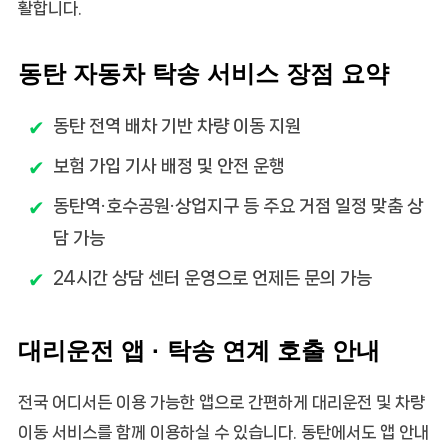
활합니다.
동탄 자동차 탁송 서비스 장점 요약
동탄 전역 배차 기반 차량 이동 지원
보험 가입 기사 배정 및 안전 운행
동탄역·호수공원·상업지구 등 주요 거점 일정 맞춤 상
담 가능
24시간 상담 센터 운영으로 언제든 문의 가능
대리운전 앱 · 탁송 연계 호출 안내
전국 어디서든 이용 가능한 앱으로 간편하게 대리운전 및 차량
이동 서비스를 함께 이용하실 수 있습니다. 동탄에서도 앱 안내