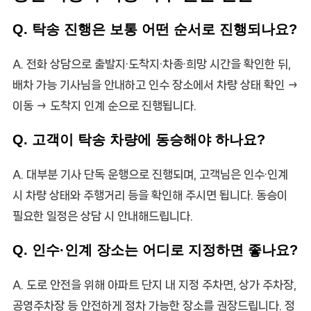
Q. 탁송 진행은 보통 어떤 순서로 진행되나요?
A. 전화 상담으로 출발지·도착지·차종·희망 시간을 확인한 뒤,
배차 가능 기사님을 안내하고 인수 장소에서 차량 상태 확인 →
이동 → 도착지 인계 순으로 진행됩니다.
Q. 고객이 탁송 차량에 동승해야 하나요?
A. 대부분 기사 단독 운행으로 진행되며, 고객님은 인수·인계
시 차량 상태와 주행거리 등을 확인해 주시면 됩니다. 동승이
필요한 일정은 상담 시 안내해드립니다.
Q. 인수·인계 장소는 어디로 지정하면 좋나요?
A. 도로 안전을 위해 아파트 단지 내 지정 주차면, 상가 주차장,
공영주차장 등 안전하게 정차 가능한 장소를 권장드립니다. 정