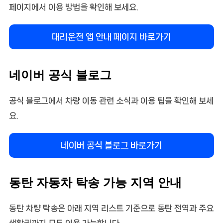
페이지에서 이용 방법을 확인해 보세요.
대리운전 앱 안내 페이지 바로가기
네이버 공식 블로그
공식 블로그에서 차량 이동 관련 소식과 이용 팁을 확인해 보세
요.
네이버 공식 블로그 바로가기
동탄 자동차 탁송 가능 지역 안내
동탄 차량 탁송은 아래 지역 리스트 기준으로 동탄 전역과 주요