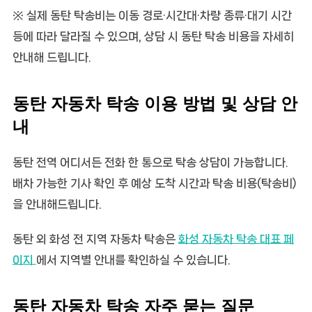
※ 실제 동탄 탁송비는 이동 경로·시간대·차량 종류·대기 시간
등에 따라 달라질 수 있으며, 상담 시 동탄 탁송 비용을 자세히
안내해 드립니다.
동탄 자동차 탁송 이용 방법 및 상담 안
내
동탄 전역 어디서든 전화 한 통으로 탁송 상담이 가능합니다.
배차 가능한 기사 확인 후 예상 도착 시간과
탁송 비용(탁송비)
을 안내해드립니다.
동탄 외 화성 전 지역 자동차 탁송은
화성 자동차 탁송 대표 페
이지
에서 지역별 안내를 확인하실 수 있습니다.
동탄 자동차 탁송 자주 묻는 질문