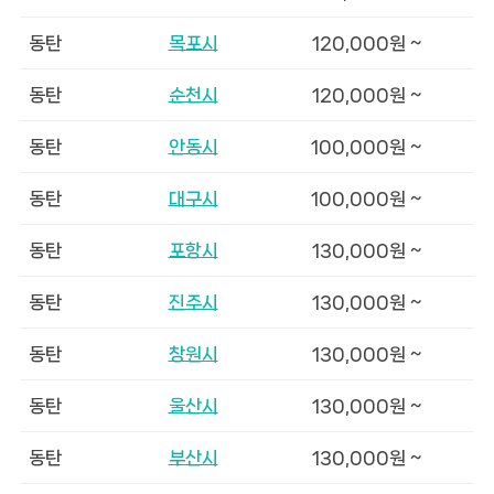
동탄
목포시
120,000원 ~
동탄
순천시
120,000원 ~
동탄
안동시
100,000원 ~
동탄
대구시
100,000원 ~
동탄
포항시
130,000원 ~
동탄
진주시
130,000원 ~
동탄
창원시
130,000원 ~
동탄
울산시
130,000원 ~
동탄
부산시
130,000원 ~