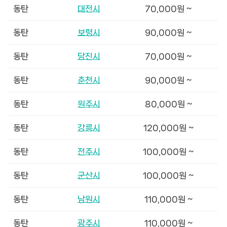
동탄
대전시
70,000원 ~
동탄
보령시
90,000원 ~
동탄
당진시
70,000원 ~
동탄
춘천시
90,000원 ~
동탄
원주시
80,000원 ~
동탄
강릉시
120,000원 ~
동탄
전주시
100,000원 ~
동탄
군산시
100,000원 ~
동탄
남원시
110,000원 ~
동탄
광주시
110,000원 ~