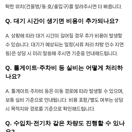
확한 위치(건물명/동·호/출입구)를 알려주시면 더 빠릅니다.
Q. 대기 시간이 생기면 비용이 추가되나요?
A. 상황에 따라 대기 시간이 길어질 경우 추가 비용이 발생할
수 있습니다. 대기가 예상되는 일정(서류 처리·차량 인수 지연
등)은 상담 시 미리 말씀해 주시면 기준을 안내해드립니다.
Q. 톨게이트·주차비 등 실비는 어떻게 처리하
나요?
A. 톨게이트·주차비 등은 이동 경로에 따라 발생할 수 있으며,
보통 실비 기준으로 안내됩니다. 비용 포함/별도 여부는 상담
시 목적지와 경로를 기준으로 확인해드립니다.
Q. 수입차·전기차 같은 차량도 진행할 수 있나
요?