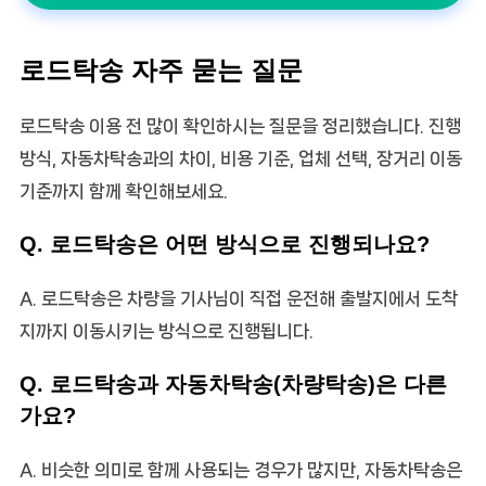
로드탁송 자주 묻는 질문
로드탁송 이용 전 많이 확인하시는 질문을 정리했습니다. 진행
방식, 자동차탁송과의 차이, 비용 기준, 업체 선택, 장거리 이동
기준까지 함께 확인해보세요.
Q. 로드탁송은 어떤 방식으로 진행되나요?
A. 로드탁송은 차량을 기사님이 직접 운전해 출발지에서 도착
지까지 이동시키는 방식으로 진행됩니다.
Q. 로드탁송과 자동차탁송(차량탁송)은 다른
가요?
A. 비슷한 의미로 함께 사용되는 경우가 많지만, 자동차탁송은