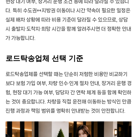
현장 대기 여부, 장거리 운행 조건 등에 따라 달라질 수 있습니
다. 특히 수도권↔지방권 이동이나 시간 약속이 필요한 일정은
실제 배차 상황에 따라 비용 기준이 달라질 수 있으므로, 상담
시 출발지·도착지·희망 시간을 함께 알려주시면 더 정확한 안내
가 가능합니다.
로드탁송업체 선택 기준
로드탁송업체를 선택할 때는 단순히 저렴한 비용만 비교하기
보다 보험 가입 여부, 차량 인수·인계 절차 안내, 장거리 운행 경
험, 현장 대기 가능 여부, 담당자 간 연락 체계 등을 함께 확인하
는 것이 중요합니다. 차량을 직접 운전해 이동하는 방식인 만큼
진행 과정과 책임 범위를 명확히 안내받는 것이 안전합니다.