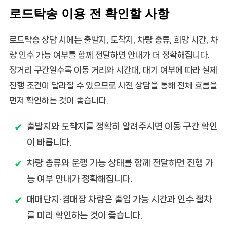
로드탁송 이용 전 확인할 사항
로드탁송 상담 시에는 출발지, 도착지, 차량 종류, 희망 시간, 차
량 인수 가능 여부를 함께 전달하면 안내가 더 정확해집니다.
장거리 구간일수록 이동 거리와 시간대, 대기 여부에 따라 실제
진행 조건이 달라질 수 있으므로 사전 상담을 통해 전체 흐름을
먼저 확인하는 것이 좋습니다.
출발지와 도착지를 정확히 알려주시면 이동 구간 확인
이 빠릅니다.
차량 종류와 운행 가능 상태를 함께 전달하면 진행 가
능 여부 안내가 정확해집니다.
매매단지·경매장 차량은 출입 가능 시간과 인수 절차
를 미리 확인하는 것이 좋습니다.