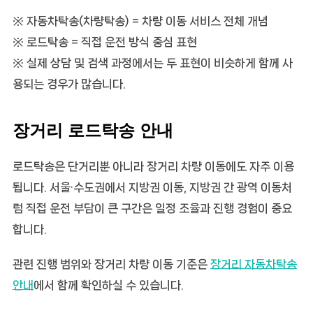
※ 자동차탁송(차량탁송) = 차량 이동 서비스 전체 개념
※ 로드탁송 = 직접 운전 방식 중심 표현
※ 실제 상담 및 검색 과정에서는 두 표현이 비슷하게 함께 사
용되는 경우가 많습니다.
장거리 로드탁송 안내
로드탁송은 단거리뿐 아니라 장거리 차량 이동에도 자주 이용
됩니다. 서울·수도권에서 지방권 이동, 지방권 간 광역 이동처
럼 직접 운전 부담이 큰 구간은 일정 조율과 진행 경험이 중요
합니다.
관련 진행 범위와 장거리 차량 이동 기준은
장거리 자동차탁송
안내
에서 함께 확인하실 수 있습니다.