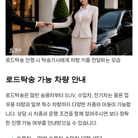
로드탁송 진행 시 탁송기사에게 차량 키를 전달하는 모습
로드탁송 가능 차량 안내
로드탁송
은 일반 승용차부터 SUV, 수입차, 전기차는 물론 업
무용 차량과 일부 특수 차량까지 다양한 차종의 이동이 가능합
니다. 상담 시 차종과 운행 조건을 함께 알려주시면 보다 정확
한 진행 가능 여부를 안내받으실 수 있습니다.