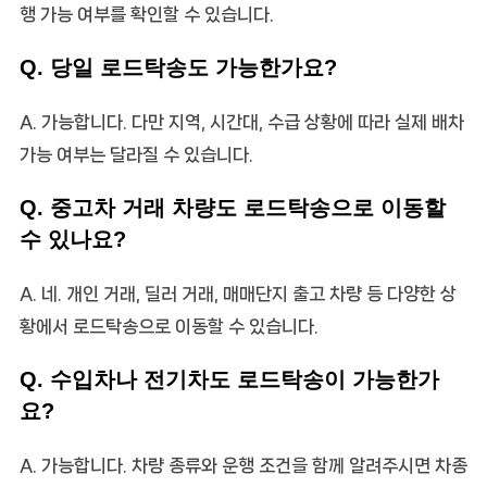
행 가능 여부를 확인할 수 있습니다.
Q. 당일 로드탁송도 가능한가요?
A. 가능합니다. 다만 지역, 시간대, 수급 상황에 따라 실제 배차
가능 여부는 달라질 수 있습니다.
Q. 중고차 거래 차량도 로드탁송으로 이동할
수 있나요?
A. 네. 개인 거래, 딜러 거래, 매매단지 출고 차량 등 다양한 상
황에서 로드탁송으로 이동할 수 있습니다.
Q. 수입차나 전기차도 로드탁송이 가능한가
요?
A. 가능합니다. 차량 종류와 운행 조건을 함께 알려주시면 차종