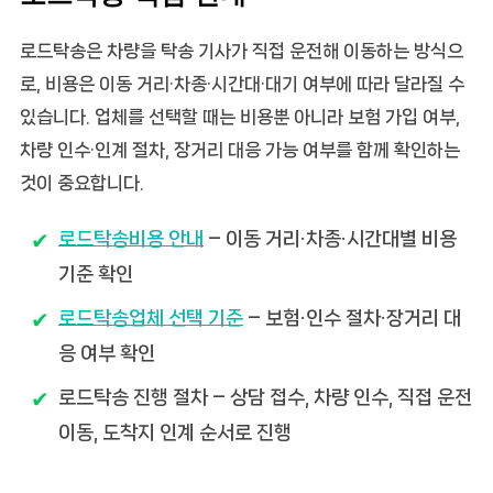
로드탁송은 차량을 탁송 기사가 직접 운전해 이동하는 방식으
로, 비용은 이동 거리·차종·시간대·대기 여부에 따라 달라질 수
있습니다. 업체를 선택할 때는 비용뿐 아니라 보험 가입 여부,
차량 인수·인계 절차, 장거리 대응 가능 여부를 함께 확인하는
것이 중요합니다.
로드탁송비용 안내
– 이동 거리·차종·시간대별 비용
기준 확인
로드탁송업체 선택 기준
– 보험·인수 절차·장거리 대
응 여부 확인
로드탁송 진행 절차 – 상담 접수, 차량 인수, 직접 운전
이동, 도착지 인계 순서로 진행