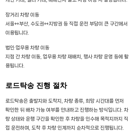
장거리 차량 이동
서울↔부산, 수도권↔지방권 등 직접 운전 부담이 큰 구간에서
이용됩니다.
법인·업무용 차량 이동
지점 간 차량 이동, 업무용 차량 재배치, 행사 차량 운영 등에 활
용됩니다.
로드탁송 진행 절차
로드탁송은 출발지와 도착지, 차량 종류, 희망 시간대를 먼저
확인한 뒤 배차 가능 여부를 안내하고 진행하는 방식입니다. 차
량 상태와 운행 구간을 확인한 후 차량을 인수해 목적지까지 직
접 운전하며, 도착 후 차량 인계까지 순차적으로 진행됩니다.