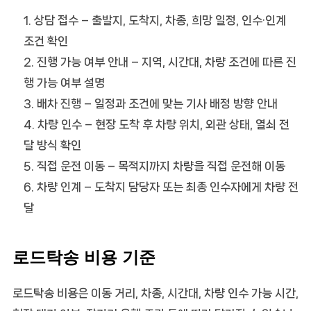
상담 접수
– 출발지, 도착지, 차종, 희망 일정, 인수·인계
조건 확인
진행 가능 여부 안내
– 지역, 시간대, 차량 조건에 따른 진
행 가능 여부 설명
배차 진행
– 일정과 조건에 맞는 기사 배정 방향 안내
차량 인수
– 현장 도착 후 차량 위치, 외관 상태, 열쇠 전
달 방식 확인
직접 운전 이동
– 목적지까지 차량을 직접 운전해 이동
차량 인계
– 도착지 담당자 또는 최종 인수자에게 차량 전
달
로드탁송 비용 기준
로드탁송 비용은 이동 거리, 차종, 시간대, 차량 인수 가능 시간,