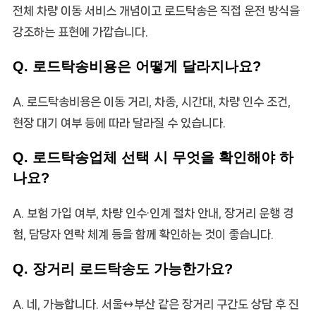
전체 차량 이동 서비스 개념이고 로드탁송은 직접 운전 방식을
강조하는 표현에 가깝습니다.
Q. 로드탁송비용은 어떻게 달라지나요?
A. 로드탁송비용은 이동 거리, 차종, 시간대, 차량 인수 조건,
현장 대기 여부 등에 따라 달라질 수 있습니다.
Q. 로드탁송업체 선택 시 무엇을 확인해야 하
나요?
A. 보험 가입 여부, 차량 인수·인계 절차 안내, 장거리 운행 경
험, 담당자 연락 체계 등을 함께 확인하는 것이 좋습니다.
Q. 장거리 로드탁송도 가능한가요?
A. 네, 가능합니다. 서울↔부산 같은 장거리 구간도 상담 후 진