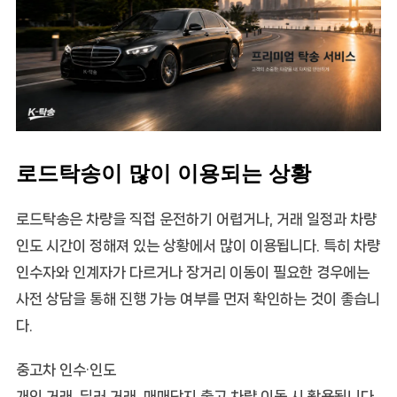
로드탁송이 많이 이용되는 상황
로드탁송은 차량을 직접 운전하기 어렵거나, 거래 일정과 차량
인도 시간이 정해져 있는 상황에서 많이 이용됩니다. 특히 차량
인수자와 인계자가 다르거나 장거리 이동이 필요한 경우에는
사전 상담을 통해 진행 가능 여부를 먼저 확인하는 것이 좋습니
다.
중고차 인수·인도
개인 거래, 딜러 거래, 매매단지 출고 차량 이동 시 활용됩니다.