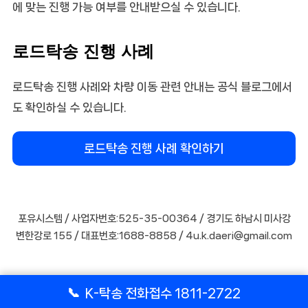
에 맞는 진행 가능 여부를 안내받으실 수 있습니다.
로드탁송 진행 사례
로드탁송 진행 사례와 차량 이동 관련 안내는 공식 블로그에서
도 확인하실 수 있습니다.
로드탁송 진행 사례 확인하기
포유시스템 / 사업자번호:525-35-00364 / 경기도 하남시 미사강
변한강로 155 / 대표번호:1688-8858 / 4u.k.daeri@gmail.com
📞
K-탁송 전화접수 1811-2722