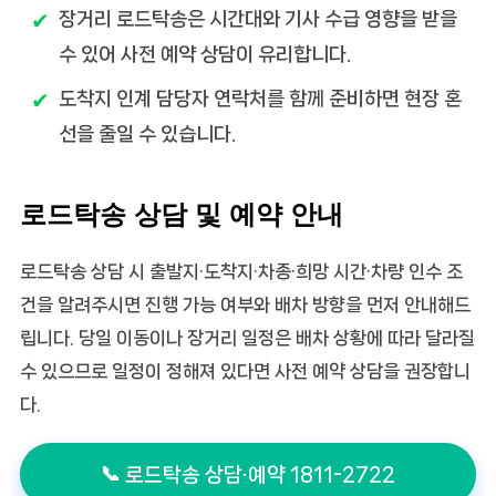
장거리 로드탁송은 시간대와 기사 수급 영향을 받을
수 있어 사전 예약 상담이 유리합니다.
도착지 인계 담당자 연락처를 함께 준비하면 현장 혼
선을 줄일 수 있습니다.
로드탁송 상담 및 예약 안내
로드탁송 상담 시 출발지·도착지·차종·희망 시간·차량 인수 조
건을 알려주시면 진행 가능 여부와 배차 방향을 먼저 안내해드
립니다. 당일 이동이나 장거리 일정은 배차 상황에 따라 달라질
수 있으므로 일정이 정해져 있다면 사전 예약 상담을 권장합니
다.
📞 로드탁송 상담·예약 1811-2722