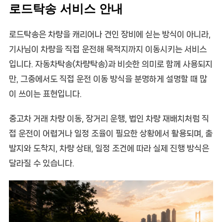
로드탁송 서비스 안내
로드탁송
은 차량을 캐리어나 견인 장비에 싣는 방식이 아니라,
기사님이 차량을 직접 운전해 목적지까지 이동시키는 서비스
입니다. 자동차탁송(차량탁송)과 비슷한 의미로 함께 사용되지
만, 그중에서도
직접 운전 이동 방식
을 분명하게 설명할 때 많
이 쓰이는 표현입니다.
중고차 거래 차량 이동, 장거리 운행, 법인 차량 재배치처럼 직
접 운전이 어렵거나 일정 조율이 필요한 상황에서 활용되며, 출
발지와 도착지, 차량 상태, 일정 조건에 따라 실제 진행 방식은
달라질 수 있습니다.