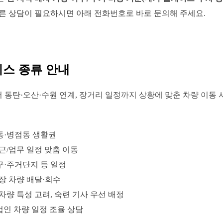
빠른 상담이 필요하시면 아래 전화번호로 바로 문의해 주세요.
비스 종류 안내
동탄·오산·수원 연계, 장거리 일정까지 상황에 맞춘 차량 이동
동·병점동 생활권
근/업무 일정 맞춤 이동
구·주거단지 등 일정
현장 차량 배달·회수
 차량 특성 고려, 숙련 기사 우선 배정
법인 차량 일정 조율 상담