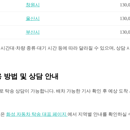
창원시
130,
울산시
130,
부산시
130,
·시간대·차량 종류·대기 시간 등에 따라 달라질 수 있으며, 상담 
 방법 및 상담 안내
로 탁송 상담이 가능합니다. 배차 가능한 기사 확인 후 예상 도착
송은
화성 자동차 탁송 대표 페이지
에서 지역별 안내를 확인하실 