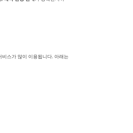
 서비스가 많이 이용됩니다. 아래는