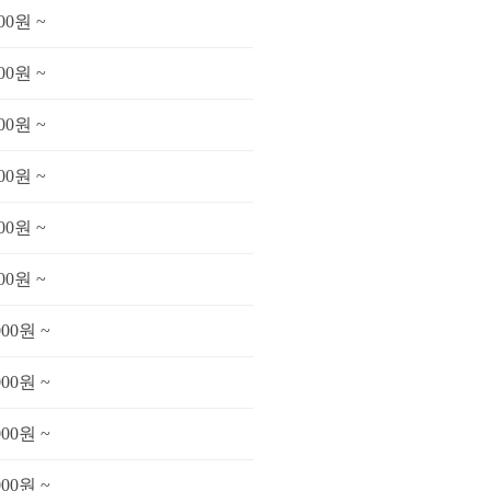
000원 ~
000원 ~
000원 ~
000원 ~
000원 ~
000원 ~
000원 ~
000원 ~
000원 ~
000원 ~