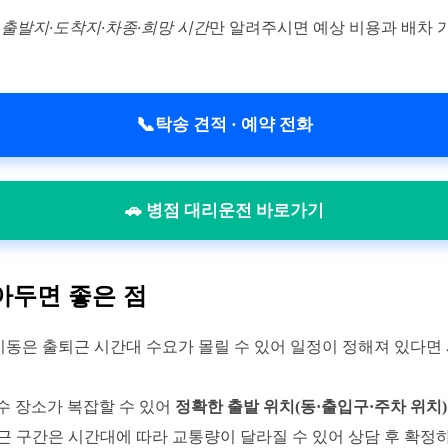
,
출발지·도착지·차종·희망 시간
만 알려주시면 예상 비용과 배차 
📞
탁송 견적 · 예약 전화
🚗 병점 대리운전 바로가기
아두면 좋은 점
이동은 출퇴근 시간대 수요가 몰릴 수 있어 일정이 정해져 있다면
수 장소가 복잡할 수 있어
정확한 출발 위치(동·출입구·주차 위치)
근 구간은 시간대에 따라 교통량이 달라질 수 있어 상담 후 확정