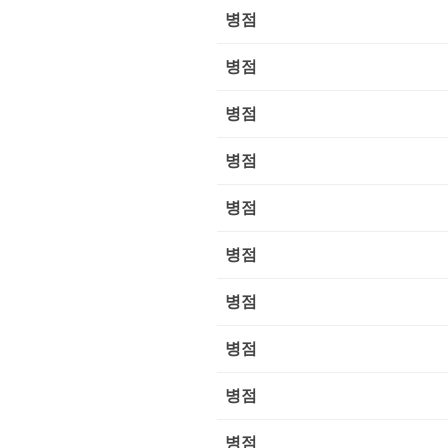
병점
병점
병점
병점
병점
병점
병점
병점
병점
병점