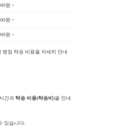
000원 ~
000원 ~
000원 ~
시 병점 탁송 비용을 자세히 안내
 시간과
탁송 비용(탁송비)
을 안내
수 있습니다.