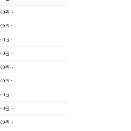
000원 ~
000원 ~
000원 ~
000원 ~
000원 ~
000원 ~
000원 ~
000원 ~
000원 ~