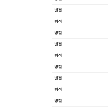
병점
병점
병점
병점
병점
병점
병점
병점
병점