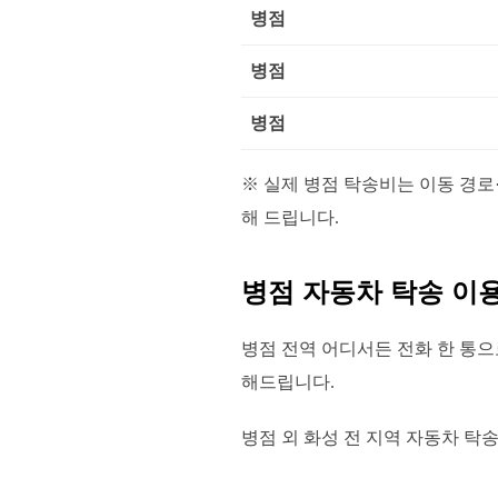
병점
병점
병점
※ 실제 병점 탁송비는 이동 경로
해 드립니다.
병점 자동차 탁송 이용
병점 전역 어디서든 전화 한 통으
해드립니다.
병점 외 화성 전 지역 자동차 탁