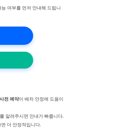
가능 여부를 먼저 안내해 드립니
사전 예약
이 배차 안정에 도움이
를 알려주시면 안내가 빠릅니다.
하면 더 안정적입니다.