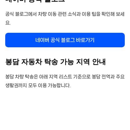
공식 블로그에서 차량 이동 관련 소식과 이용 팁을 확인해 보세
요.
네이버 공식 블로그 바로가기
봉담 자동차 탁송 가능 지역 안내
봉담 차량 탁송은 아래 지역 리스트 기준으로 봉담 전역과 주요
생활권까지 모두 이용 가능합니다.