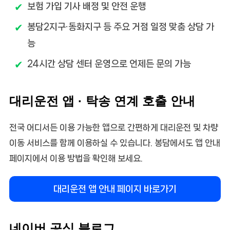
보험 가입 기사 배정 및 안전 운행
봉담2지구·동화지구 등 주요 거점 일정 맞춤 상담 가
능
24시간 상담 센터 운영으로 언제든 문의 가능
대리운전 앱 · 탁송 연계 호출 안내
전국 어디서든 이용 가능한 앱으로 간편하게 대리운전 및 차량
이동 서비스를 함께 이용하실 수 있습니다. 봉담에서도 앱 안내
페이지에서 이용 방법을 확인해 보세요.
대리운전 앱 안내 페이지 바로가기
네이버 공식 블로그