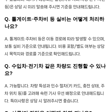
등)은 상담 시 미리 말씀해 주시면 기준을 안내해드립니다.
Q. 톨게이트·주차비 등 실비는 어떻게 처리하
나요?
A. 톨게이트·주차비 등은 이동 경로에 따라 발생할 수 있으며,
보통 실비 기준으로 안내됩니다. 비용 포함/별도 여부는 상담
시 목적지와 경로를 기준으로 확인해드립니다.
Q. 수입차·전기차 같은 차량도 진행할 수 있나
요?
A. 가능합니다. 차량 특성과 인수 절차(키 카드, 충전 상태, 주
차 위치 등)를 고려해 숙련 기사 우선 배정으로 안내해드립니
다. 특이사항은 상담 시 알려주시면 좋습니다.