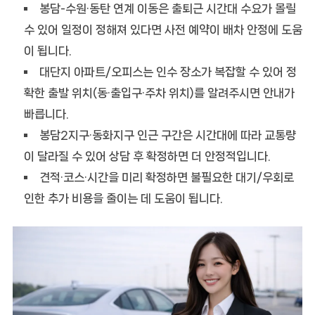
봉담-수원·동탄 연계 이동은 출퇴근 시간대 수요가 몰릴
수 있어 일정이 정해져 있다면
사전 예약
이 배차 안정에 도움
이 됩니다.
대단지 아파트/오피스는 인수 장소가 복잡할 수 있어
정
확한 출발 위치(동·출입구·주차 위치)
를 알려주시면 안내가
빠릅니다.
봉담2지구·동화지구 인근 구간은 시간대에 따라 교통량
이 달라질 수 있어 상담 후 확정하면 더 안정적입니다.
견적·코스·시간을 미리 확정하면 불필요한 대기/우회로
인한 추가 비용을 줄이는 데 도움이 됩니다.