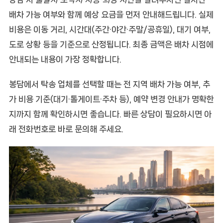
배차 가능 여부와 함께
예상 요금
을 먼저 안내해드립니다. 실제
비용은 이동 거리, 시간대(주간·야간·주말/공휴일), 대기 여부,
도로 상황 등을 기준으로 산정됩니다. 최종 금액은 배차 시점에
안내되는 내용이 가장 정확합니다.
봉담에서 탁송 업체를 선택할 때는
전 지역 배차 가능 여부
,
추
가 비용 기준(대기·톨게이트·주차 등)
,
예약 변경 안내
가 명확한
지까지 함께 확인하시면 좋습니다. 빠른 상담이 필요하시면 아
래 전화번호로 바로 문의해 주세요.