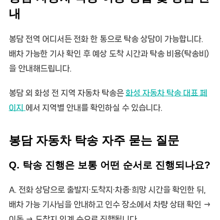
내
봉담 전역 어디서든 전화 한 통으로 탁송 상담이 가능합니다.
배차 가능한 기사 확인 후 예상 도착 시간과
탁송 비용(탁송비)
을 안내해드립니다.
봉담 외 화성 전 지역 자동차 탁송은
화성 자동차 탁송 대표 페
이지
에서 지역별 안내를 확인하실 수 있습니다.
봉담 자동차 탁송 자주 묻는 질문
Q. 탁송 진행은 보통 어떤 순서로 진행되나요?
A. 전화 상담으로 출발지·도착지·차종·희망 시간을 확인한 뒤,
배차 가능 기사님을 안내하고 인수 장소에서 차량 상태 확인 →
이동 → 도착지 인계 순으로 진행됩니다.