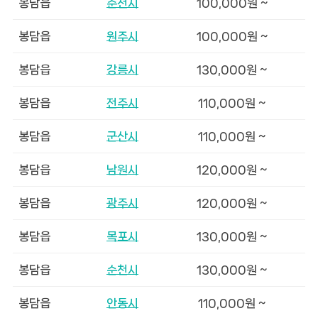
봉담읍
춘천시
100,000원 ~
봉담읍
원주시
100,000원 ~
봉담읍
강릉시
130,000원 ~
봉담읍
전주시
110,000원 ~
봉담읍
군산시
110,000원 ~
봉담읍
남원시
120,000원 ~
봉담읍
광주시
120,000원 ~
봉담읍
목포시
130,000원 ~
봉담읍
순천시
130,000원 ~
봉담읍
안동시
110,000원 ~