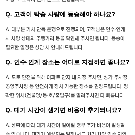
Q. 고객이 탁송 차량에 동승해야 하나요?
A. 대부분 기사 단독 운행으로 진행되며, 고객님은 인수·인계
시 차량 상태와 주행거리 등을 확인해 주시면 됩니다. 동승이
필요한 일정은 상담 시 안내해드립니다.
Q. 인수·인계 장소는 어디로 지정하면 좋나요?
A. 도로 안전을 위해 아파트 단지 내 지정 주차면, 상가 주차장,
공영주차장 등 안전하게 정차 가능한 장소를 권장드립니다. 정
확한 위치(건물명/동·호/출입구)를 알려주시면 더 빠릅니다.
Q. 대기 시간이 생기면 비용이 추가되나요?
A. 상황에 따라 대기 시간이 길어질 경우 추가 비용이 발생할
수 있습니다. 대기가 예상되는 일정(서류 처리·차량 인수 지연