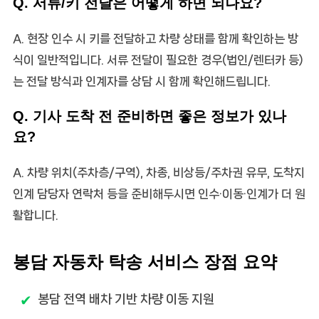
Q. 서류/키 전달은 어떻게 하면 되나요?
A. 현장 인수 시 키를 전달하고 차량 상태를 함께 확인하는 방
식이 일반적입니다. 서류 전달이 필요한 경우(법인/렌터카 등)
는 전달 방식과 인계자를 상담 시 함께 확인해드립니다.
Q. 기사 도착 전 준비하면 좋은 정보가 있나
요?
A. 차량 위치(주차층/구역), 차종, 비상등/주차권 유무, 도착지
인계 담당자 연락처 등을 준비해두시면 인수·이동·인계가 더 원
활합니다.
봉담 자동차 탁송 서비스 장점 요약
봉담 전역 배차 기반 차량 이동 지원