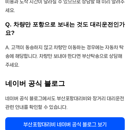
비용과 도착 시간이 달라질 수 있으므로 상담할 때 미리 알려주
세요.
Q. 차량만 포항으로 보내는 것도 대리운전인가
요?
A. 고객이 동승하지 않고 차량만 이동하는 경우에는 자동차 탁
송에 해당합니다. 차량만 보내야 한다면 부산탁송으로 상담해
주세요.
네이버 공식 블로그
네이버 공식 블로그에서도 부산포항대리비와 장거리 대리운전
관련 안내를 확인할 수 있습니다.
부산포항대리비 네이버 공식 블로그 보기