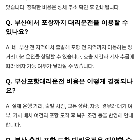
있습니다. 정확한 비용은 상세 주소 확인 후 안내됩니다.
Q. 부산에서 포항까지 대리운전을 이용할 수
있나요?
A. 네. 부산 전 지역에서 출발해 포항 전 지역까지 이동하는 장
거리 대리운전을 상담할 수 있습니다. 호출 시간과 기사 수급에
따라 배차 가능 여부가 달라질 수 있습니다.
Q. 부산포항대리운전 비용은 어떻게 결정되나
요?
A. 실제 운행 거리, 출발 시간, 교통 상황, 차종, 경유와 대기 여
부, 기사 배차 여건과 포항 도착 후 복귀 조건 등을 반영해 안내
합니다.