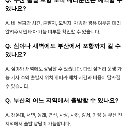
Q. 부산 출발 포항 도착 대리운전은 예약할 수
있나요?
A. 네. 날짜와 시간, 출발지, 도착지, 차종과 경유 여부를 미리
알려주시면 배차 가능 여부를 확인할 수 있습니다.
Q. 심야나 새벽에도 부산에서 포항까지 갈 수
있나요?
A. 심야와 새벽에도 상담할 수 있습니다. 다만 장거리 운행 가
능 기사 수와 출발지 위치에 따라 배차 시간과 비용이 달라질
수 있습니다.
Q. 부산의 어느 지역에서 출발할 수 있나요?
A. 해운대, 서면, 동래, 연산, 사상, 사하, 강서, 기장 등 부산 전
지역에서 출발 상담이 가능합니다.