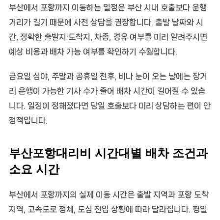
부산에서 포항까지 이동하는 일정은 부산 시내 호출보다 운행
거리가 길기 때문에 사전 상담을 권장합니다. 출발 날짜와 시
간, 정확한 출발지·도착지, 차종, 경유 여부를 미리 알려주시면
예상 비용과 배차 가능 여부를 확인하기 수월합니다.
금요일 심야, 주말과 공휴일 전후, 비나 눈이 오는 날에는 장거
리 운행이 가능한 기사 수가 줄어 배차 시간이 길어질 수 있습
니다. 일정이 정해졌다면 당일 호출보다 미리 상담하는 편이 안
정적입니다.
부산포항대리비 시간대별 배차 조건과
소요 시간
부산에서 포항까지의 실제 이동 시간은 출발 지역과 포항 도착
지역, 고속도로 정체, 도심 진입 상황에 따라 달라집니다. 평일