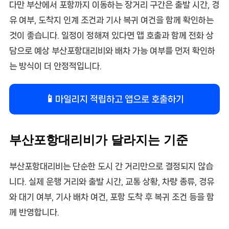
다만 부산에서 포항까지 이동하는 장거리 구간은 출발 시간, 경
유 여부, 도착지 인계 조건과 기사 복귀 여건을 함께 확인하는
것이 좋습니다. 일정이 정해져 있다면 앱 호출과 함께 전화 상
담으로 예상 부산포항대리비와 배차 가능 여부를 먼저 확인하
는 방식이 더 안정적입니다.
📱
마일리지 적립하고 앱으로 호출하기
부산포항대리비가 달라지는 기준
부산포항대리비는 단순한 도시 간 거리만으로 결정되지 않습
니다. 실제 운행 거리와 출발 시간, 교통 상황, 차량 종류, 경유
와 대기 여부, 기사 배차 여건, 포항 도착 후 복귀 조건 등을 함
께 반영합니다.