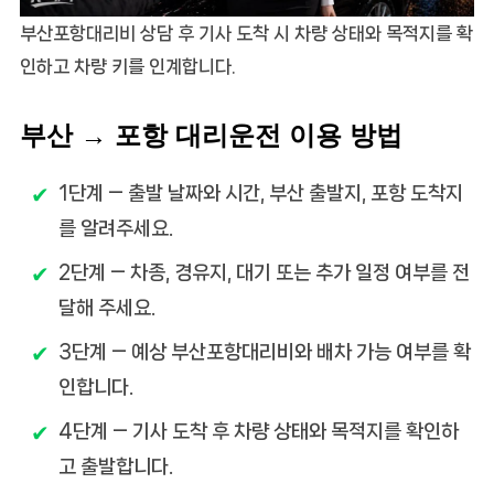
부산포항대리비 상담 후 기사 도착 시 차량 상태와 목적지를 확
인하고 차량 키를 인계합니다.
부산 → 포항 대리운전 이용 방법
1단계
— 출발 날짜와 시간, 부산 출발지, 포항 도착지
를 알려주세요.
2단계
— 차종, 경유지, 대기 또는 추가 일정 여부를 전
달해 주세요.
3단계
— 예상 부산포항대리비와 배차 가능 여부를 확
인합니다.
4단계
— 기사 도착 후 차량 상태와 목적지를 확인하
고 출발합니다.