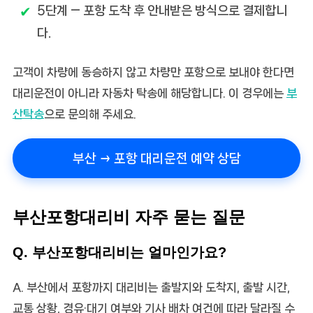
5단계
— 포항 도착 후 안내받은 방식으로 결제합니
다.
고객이 차량에 동승하지 않고 차량만 포항으로 보내야 한다면
대리운전이 아니라 자동차 탁송에 해당합니다. 이 경우에는
부
산탁송
으로 문의해 주세요.
부산 → 포항 대리운전 예약 상담
부산포항대리비 자주 묻는 질문
Q. 부산포항대리비는 얼마인가요?
A. 부산에서 포항까지 대리비는 출발지와 도착지, 출발 시간,
교통 상황, 경유·대기 여부와 기사 배차 여건에 따라 달라질 수