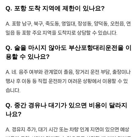
Q. 포항 도착 지역에 제한이 있나요?
A. 포항 남구, 북구, 죽도동, 영일대, 장성동, 양덕동, 오천읍, 연
일읍 등 포항 주요 지역을 도착지로 상담할 수 있습니다.
Q. 술을 마시지 않아도 부산포항대리운전을 이
용할 수 있나요?
A. 네. 음주 여부와 관계없이 졸음, 장거리 운전 부담, 출장이나
행사 후 이동 등 직접 운전하기 어려운 상황에서 이용할 수 있
습니다.
Q. 중간 경유나 대기가 있으면 비용이 달라지
나요?
A. 경유지 추가, 대기 시간 또는 차량 인계 지연이 있으면 예상