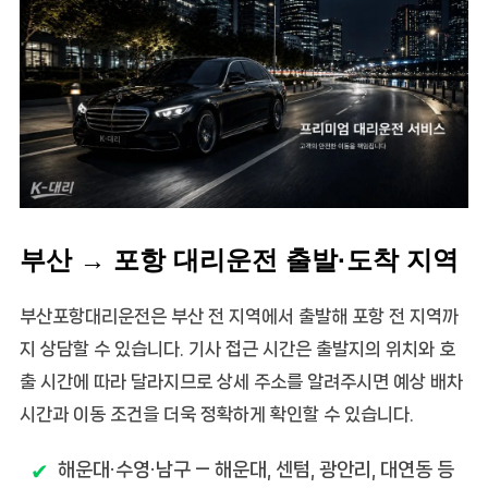
부산 → 포항 대리운전 출발·도착 지역
부산포항대리운전
은 부산 전 지역에서 출발해 포항 전 지역까
지 상담할 수 있습니다. 기사 접근 시간은 출발지의 위치와 호
출 시간에 따라 달라지므로 상세 주소를 알려주시면 예상 배차
시간과 이동 조건을 더욱 정확하게 확인할 수 있습니다.
해운대·수영·남구
— 해운대, 센텀, 광안리, 대연동 등