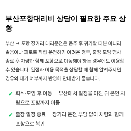
부산포항대리비 상담이 필요한 주요 상
황
부산 → 포항 장거리 대리운전은 음주 후 귀가할 때뿐 아니라
졸음이나 피로로 직접 운전하기 어려운 경우, 출장·모임·행사
종료 후 차량과 함께 포항으로 이동해야 하는 경우에도 이용할
수 있습니다. 일정과 이용 목적을 상담할 때 함께 알려주시면
경유와 대기 여부까지 반영해 안내받기 좋습니다.
회식·모임 후 이동
— 부산에서 일정을 마친 뒤 본인 차
량으로 포항까지 이동
출장 일정 종료
— 장거리 운전 부담 없이 차량과 함께
포항으로 복귀