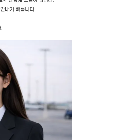
 안내가 빠릅니다.
.