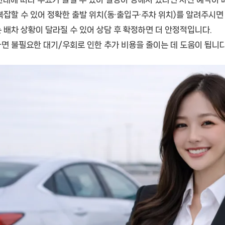
복잡할 수 있어
정확한 출발 위치(동·출입구·주차 위치)
를 알려주시면
 배차 상황이 달라질 수 있어 상담 후 확정하면 더 안정적입니다.
면 불필요한 대기/우회로 인한 추가 비용을 줄이는 데 도움이 됩니다