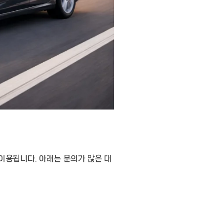
이용됩니다. 아래는 문의가 많은 대