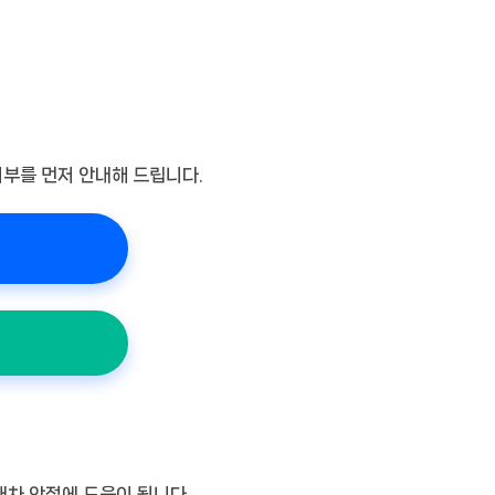
여부를 먼저 안내해 드립니다.
배차 안정에 도움이 됩니다.