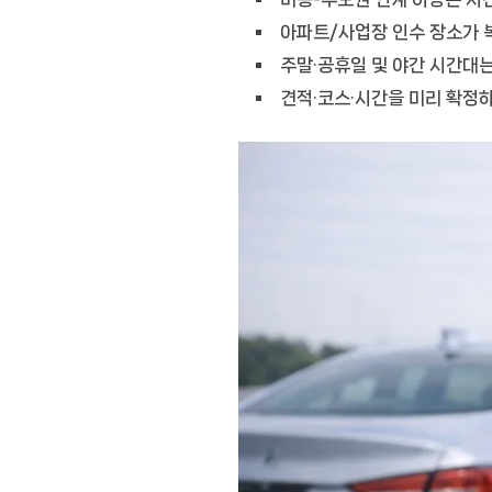
아파트/사업장 인수 장소가 
주말·공휴일 및 야간 시간대는
견적·코스·시간을 미리 확정하