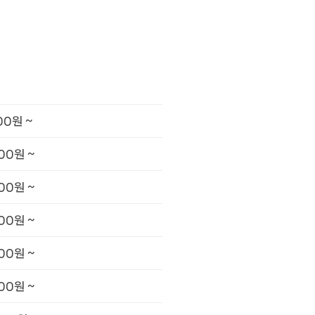
00원 ~
00원 ~
00원 ~
00원 ~
00원 ~
00원 ~