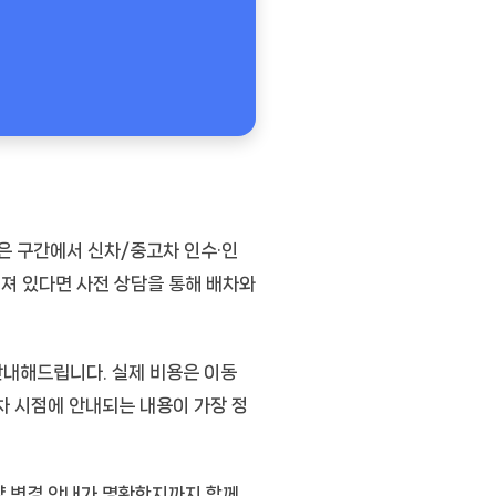
많은 구간에서
신차/중고차 인수·인
해져 있다면 사전 상담을 통해 배차와
안내해드립니다. 실제 비용은 이동
배차 시점에 안내되는 내용이 가장 정
 변경 안내
가 명확한지까지 함께