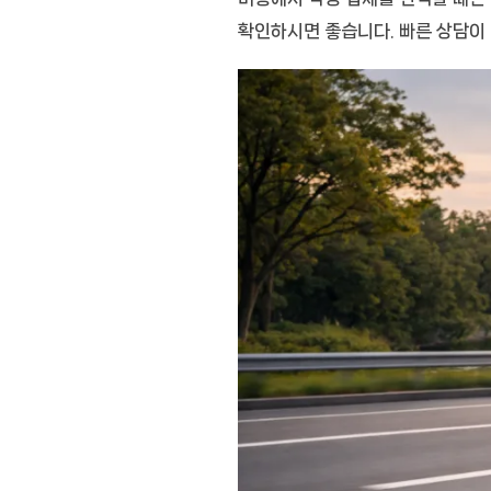
확인하시면 좋습니다. 빠른 상담이