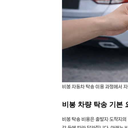
비봉 자동차 탁송 이용 과정에서 
비봉 차량 탁송 기본 
비봉 탁송 비용은 출발지·도착지의 실
간 등에 따라 달라집니다. 아래는 