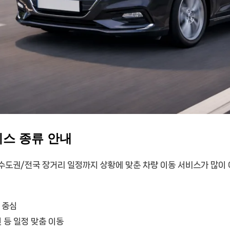
비스 종류 안내
수도권/전국 장거리 일정까지 상황에 맞춘 차량 이동 서비스가 많이 
 중심
 등 일정 맞춤 이동