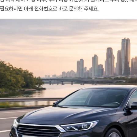
 필요하시면 아래 전화번호로 바로 문의해 주세요.