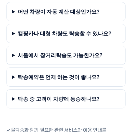
어떤 차량이 자동 계산 대상인가요?
캠핑카나 대형 차량도 탁송할 수 있나요?
서울에서 장거리탁송도 가능한가요?
탁송예약은 언제 하는 것이 좋나요?
탁송 중 고객이 차량에 동승하나요?
서울탁송과 함께 필요한 관련 서비스와 이용 안내를