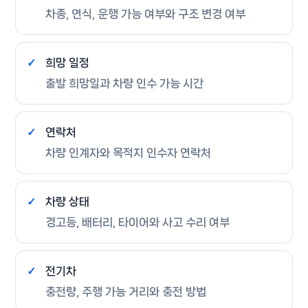
차종, 연식, 운행 가능 여부와 구조 변경 여부
희망 일정
출발 희망일과 차량 인수 가능 시간
연락처
차량 인계자와 목적지 인수자 연락처
차량 상태
경고등, 배터리, 타이어와 사고 수리 여부
전기차
충전량, 주행 가능 거리와 충전 방법