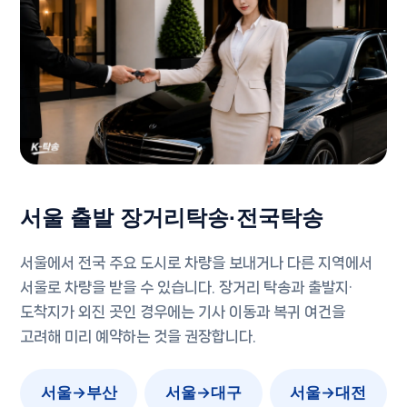
서울 출발 장거리탁송·전국탁송
서울에서 전국 주요 도시로 차량을 보내거나 다른 지역에서
서울로 차량을 받을 수 있습니다. 장거리 탁송과 출발지·
도착지가 외진 곳인 경우에는 기사 이동과 복귀 여건을
고려해 미리 예약하는 것을 권장합니다.
서울→부산
서울→대구
서울→대전