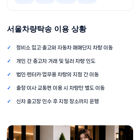
서울차량탁송 이용 상황
정비소 입고·출고와 자동차 매매단지 차량 이동
개인 간 중고차 거래 및 딜러 차량 인도
법인·렌터카·업무용 차량의 지점 간 이동
출장·이사·교통편 이용 시 차량만 별도 이동
신차 출고장 인수 후 지정 장소까지 운행