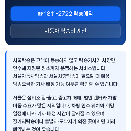
☎ 1811-2722 탁송예약
자동차 탁송비 계산
서울탁송
은 고객이 동승하지 않고 탁송기사가 차량만
인수해 지정된 장소까지 운행하는 서비스입니다.
서울자동차탁송과 서울차량탁송이 필요할 때 예상
탁송요금과 기사 배정 가능 여부를 확인할 수 있습니다.
서울은 정비소 입·출고, 중고차 매매, 법인·렌터카 차량
이동 수요가 많은 지역입니다. 차량 인수 위치와 희망
일정에 따라 기사 배정 시간이 달라질 수 있으며,
장거리탁송이나 출발지·도착지가 외진 곳이라면 미리
예약하는 것이 좋습니다.