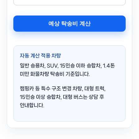
예상 탁송비 계산
자동 계산 적용 차량
일반 승용차, SUV, 15인승 이하 승합차, 1.4톤
미만 화물차량 탁송비 기준입니다.
캠핑카 등 특수 구조 변경 차량, 대형 트럭,
15인승 이상 승합차, 대형 버스는 상담 후
안내합니다.