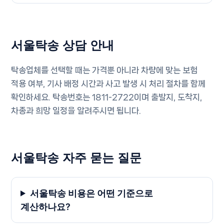
서울탁송 상담 안내
탁송업체를 선택할 때는 가격뿐 아니라 차량에 맞는 보험
적용 여부, 기사 배정 시간과 사고 발생 시 처리 절차를 함께
확인하세요. 탁송번호는
1811-2722
이며 출발지, 도착지,
차종과 희망 일정을 알려주시면 됩니다.
서울탁송 자주 묻는 질문
서울탁송 비용은 어떤 기준으로
계산하나요?