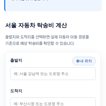
서울 자동차 탁송비 계산
출발지와 도착지를 선택하면 실제 자동차 이동 경로를
기준으로 예상 탁송비를 확인할 수 있습니다.
출발지
내 위치
도착지