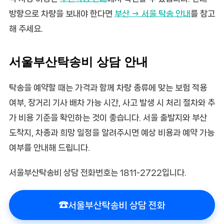
방향으로 차량을 보내야 한다면
부산 → 서울 탁송 안내
를 참고
해 주세요.
서울부산탁송비 상담 안내
탁송을 예약할 때는 가격과 함께 차량 종류에 맞는 보험 적용
여부, 장거리 기사 배차 가능 시간, 사고 발생 시 처리 절차와 추
가 비용 기준을 확인하는 것이 좋습니다. 서울 출발지와 부산
도착지, 차종과 희망 일정을 알려주시면 예상 비용과 예약 가능
여부를 안내해 드립니다.
서울부산탁송비 상담 전화번호는
1811-2722
입니다.
☎
서울부산탁송비 상담 전화