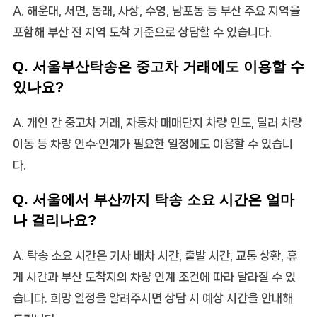
A. 해운대, 서면, 동래, 사상, 수영, 남포동 등 부산 주요 지역을
포함해 부산 전 지역 도착 기준으로 상담할 수 있습니다.
Q. 서울부산탁송은 중고차 거래에도 이용할 수
있나요?
A. 개인 간 중고차 거래, 자동차 매매단지 차량 인도, 딜러 차량
이동 등 차량 인수·인계가 필요한 일정에도 이용할 수 있습니
다.
Q. 서울에서 부산까지 탁송 소요 시간은 얼마
나 걸리나요?
A. 탁송 소요 시간은 기사 배차 시간, 출발 시간, 교통 상황, 휴
게 시간과 부산 도착지의 차량 인계 조건에 따라 달라질 수 있
습니다. 희망 일정을 알려주시면 상담 시 예상 시간을 안내해