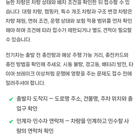
능한 차량은 차량 상태와 배차 조건을 확인한 뒤 접수할 수 있
습니다. 대형 차량, 캠핑카, 특수 개조 차량과 구조 변경 차량은
차량 제원, 면허 조건, 운행 상태와 보험 적용 범위를 먼저 확인
해야 하며 조건에 따라 접수가 제한되거나 별도 견적이 필요할
수 있습니다.
전기차는 출발 전 충전량과 예상 주행 가능 거리, 충전카드와
충전 방법을 확인해 주세요. 시동 불량, 경고등, 배터리 방전, 타
이어·브레이크 이상처럼 운행에 영향을 주는 문제도 접수 전에
알려주셔야 합니다.
출발지·도착지
— 도로명 주소, 건물명, 주차 위치와 출
입구 확인
인계자·인수자 연락처
— 차량을 인계하고 인수할 사
람의 연락처 확인