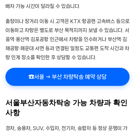
배차 가능 시간이 달라질 수 있습니다.
출장이나 장거리 이동 시 고객은 KTX·항공편·고속버스 등으로
이동하고 차량은 별도로 부산 목적지까지 보낼 수 있습니다. 서
울역·용산역·김포공항 인근에서 차량을 인수하거나 부산역·김
해공항·해운대·서면 등과 연결된 일정도 교통편 도착 시간과 차
량 인계 장소를 확인한 후 상담할 수 있습니다.
☎
서울 → 부산 차량탁송 예약 상담
서울부산자동차탁송 가능 차량과 확인
사항
경차, 승용차, SUV, 수입차, 전기차, 승합차 등 정상 운행이 가