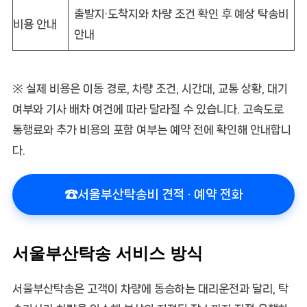
출발지·도착지와 차량 조건 확인 후 예상 탁송비
비용 안내
안내
※ 실제 비용은 이동 경로, 차량 조건, 시간대, 교통 상황, 대기
여부와 기사 배차 여건에 따라 달라질 수 있습니다. 고속도로
통행료와 추가 비용의 포함 여부는 예약 전에 확인해 안내합니
다.
☎
서울부산탁송비 견적 · 예약 전화
서울부산탁송 서비스 방식
서울부산탁송
은 고객이 차량에 동승하는 대리운전과 달리, 탁