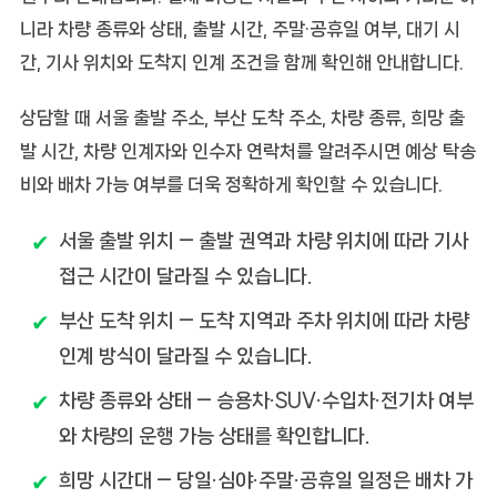
니라 차량 종류와 상태, 출발 시간, 주말·공휴일 여부, 대기 시
간, 기사 위치와 도착지 인계 조건을 함께 확인해 안내합니다.
상담할 때 서울 출발 주소, 부산 도착 주소, 차량 종류, 희망 출
발 시간, 차량 인계자와 인수자 연락처를 알려주시면 예상 탁송
비와 배차 가능 여부를 더욱 정확하게 확인할 수 있습니다.
서울 출발 위치
— 출발 권역과 차량 위치에 따라 기사
접근 시간이 달라질 수 있습니다.
부산 도착 위치
— 도착 지역과 주차 위치에 따라 차량
인계 방식이 달라질 수 있습니다.
차량 종류와 상태
— 승용차·SUV·수입차·전기차 여부
와 차량의 운행 가능 상태를 확인합니다.
희망 시간대
— 당일·심야·주말·공휴일 일정은 배차 가