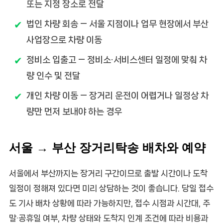
또는 지정 장소로 전달
법인 차량 회송
— 서울 지점이나 업무 현장에서 부산
사업장으로 차량 이동
정비소 입출고
— 정비소·서비스센터 일정에 맞춰 차
량 인수 및 전달
개인 차량 이동
— 장거리 운전이 어렵거나 일정상 차
량만 먼저 보내야 하는 경우
서울 → 부산 장거리탁송 배차와 예약
서울에서 부산까지는 장거리 구간이므로 출발 시간이나 도착
일정이 정해져 있다면 미리 상담하는 것이 좋습니다. 당일 접수
도 기사 배차 상황에 따라 가능하지만, 접수 시점과 시간대, 주
말·공휴일 여부, 차량 상태와 도착지 인계 조건에 따라 비용과