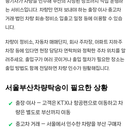
송기사가 차량을 인수해 부산의 지정된 장소까지 직접 운행하
는 서비스입니다. 차량만 먼저 보내야 하는 출장·이사·중고차
거래·법인 차량 회송·정비소 입출고 일정 등에 이용할 수 있습
니다.
차량이 정비소, 자동차 매매단지, 회사 주차장, 아파트 지하주
차장 등에 있다면 현장 담당자 연락처와 정확한 주차 위치를 알
려주세요. 출입구가 여러 곳이거나 출입 절차가 필요한 장소는
출입 방법도 함께 전달하면 차량 인수가 원활해집니다.
서울부산차량탁송이 필요한 상황
출장·이사
— 고객은 KTX나 항공편으로 이동하고 차
량은 별도로 부산까지 이동
중고차 거래
— 서울에서 인수한 차량을 부산 구매자