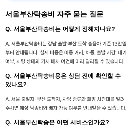
서울부산탁송비 자주 묻는 질문
Q. 서울부산탁송비는 어떻게 정해지나요?
A. 서울부산탁송비는 강남 출발·부산 도착 승용차 기준 13만원
부터 안내됩니다. 실제 비용은 이동 거리, 차종, 출발 시간, 대기
여부, 차량 상태와 기사 배차 여건에 따라 달라질 수 있습니다.
Q. 서울부산탁송비용은 상담 전에 확인할 수
있나요?
A. 서울 출발지, 부산 도착지, 차량 종류와 희망 시간대를 알려
주시면 예상 탁송비와 배차 가능 여부를 안내받을 수 있습니다.
Q. 서울부산탁송은 어떤 서비스인가요?