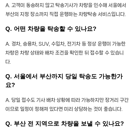
A. 고객이 동승하지 않고 탁송기사가 차량을 인수해 서울에서
부산의 지정 장소까지 직접 운행하는 차량탁송 서비스입니다.
Q. 어떤 차량을 탁송할 수 있나요?
A. 경차, 승용차, SUV, 수입차, 전기차 등 정상 운행이 가능한
차량은 차량 상태와 배차 조건을 확인한 뒤 접수할 수 있습니
다.
Q. 서울에서 부산까지 당일 탁송도 가능한가
요?
A. 당일 접수도 기사 배차 상황에 따라 가능하지만 장거리 구간
이므로 일정이 정해져 있다면 미리 상담하는 것이 좋습니다.
Q. 부산 전 지역으로 차량을 보낼 수 있나요?