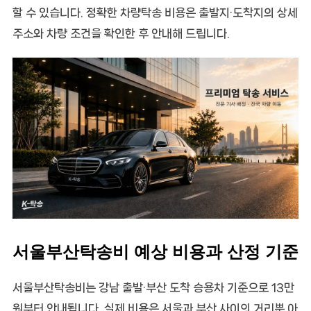
할 수 있습니다. 정확한 차량탁송 비용은 출발지·도착지의 상세
주소와 차량 조건을 확인한 후 안내해 드립니다.
서울부산탁송비 예상 비용과 산정 기준
서울부산탁송비
는 강남 출발·부산 도착 승용차 기준으로 13만
원부터 안내됩니다. 실제 비용은 서울과 부산 사이의 거리뿐 아