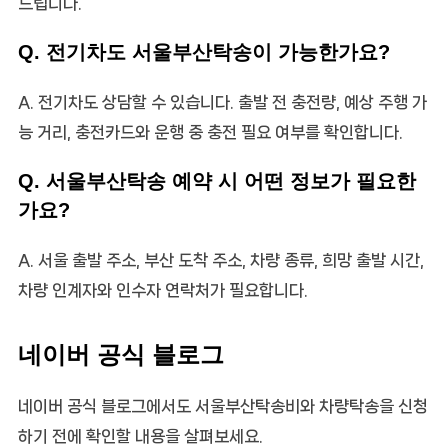
드립니다.
Q. 전기차도 서울부산탁송이 가능한가요?
A. 전기차도 상담할 수 있습니다. 출발 전 충전량, 예상 주행 가
능 거리, 충전카드와 운행 중 충전 필요 여부를 확인합니다.
Q. 서울부산탁송 예약 시 어떤 정보가 필요한
가요?
A. 서울 출발 주소, 부산 도착 주소, 차량 종류, 희망 출발 시간,
차량 인계자와 인수자 연락처가 필요합니다.
네이버 공식 블로그
네이버 공식 블로그에서도 서울부산탁송비와 차량탁송을 신청
하기 전에 확인할 내용을 살펴보세요.