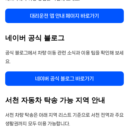
대리운전 앱 안내 페이지 바로가기
네이버 공식 블로그
공식 블로그에서 차량 이동 관련 소식과 이용 팁을 확인해 보세
요.
네이버 공식 블로그 바로가기
서천 자동차 탁송 가능 지역 안내
서천 차량 탁송은 아래 지역 리스트 기준으로 서천 전역과 주요
생활권까지 모두 이용 가능합니다.