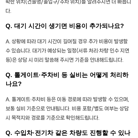
확한 위치(건물명/출입구/주차 위치)를 알려주시면 더 빠릅니
다.
Q. 대기 시간이 생기면 비용이 추가되나요?
A. 상황에 따라 대기 시간이 길어질 경우 추가 비용이 발생할
수 있습니다. 대기가 예상되는 일정(서류 처리·차량 인수 지연
등)은 상담 시 미리 말씀해 주시면 기준을 안내해드립니다.
Q. 톨게이트·주차비 등 실비는 어떻게 처리하
나요?
A. 톨게이트·주차비 등은 이동 경로에 따라 발생할 수 있으며,
보통 실비 기준으로 안내됩니다. 비용 포함/별도 여부는 상담
시 목적지와 경로를 기준으로 확인해드립니다.
Q. 수입차·전기차 같은 차량도 진행할 수 있나