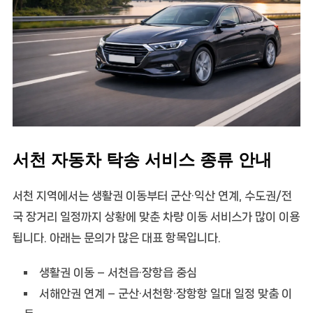
서천 자동차 탁송 서비스 종류 안내
서천 지역에서는 생활권 이동부터 군산·익산 연계, 수도권/전
국 장거리 일정까지 상황에 맞춘 차량 이동 서비스가 많이 이용
됩니다. 아래는 문의가 많은 대표 항목입니다.
생활권 이동
– 서천읍·장항읍 중심
서해안권 연계
– 군산·서천항·장항항 일대 일정 맞춤 이