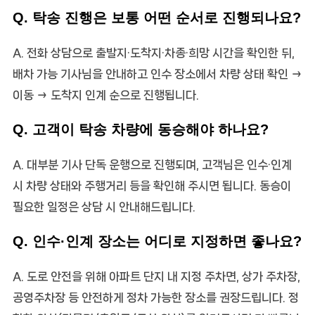
Q. 탁송 진행은 보통 어떤 순서로 진행되나요?
A. 전화 상담으로 출발지·도착지·차종·희망 시간을 확인한 뒤,
배차 가능 기사님을 안내하고 인수 장소에서 차량 상태 확인 →
이동 → 도착지 인계 순으로 진행됩니다.
Q. 고객이 탁송 차량에 동승해야 하나요?
A. 대부분 기사 단독 운행으로 진행되며, 고객님은 인수·인계
시 차량 상태와 주행거리 등을 확인해 주시면 됩니다. 동승이
필요한 일정은 상담 시 안내해드립니다.
Q. 인수·인계 장소는 어디로 지정하면 좋나요?
A. 도로 안전을 위해 아파트 단지 내 지정 주차면, 상가 주차장,
공영주차장 등 안전하게 정차 가능한 장소를 권장드립니다. 정