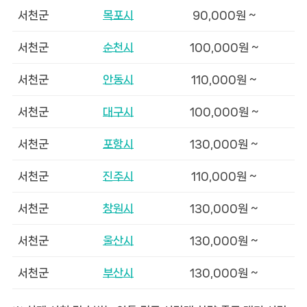
서천군
목포시
90,000원 ~
서천군
순천시
100,000원 ~
서천군
안동시
110,000원 ~
서천군
대구시
100,000원 ~
서천군
포항시
130,000원 ~
서천군
진주시
110,000원 ~
서천군
창원시
130,000원 ~
서천군
울산시
130,000원 ~
서천군
부산시
130,000원 ~