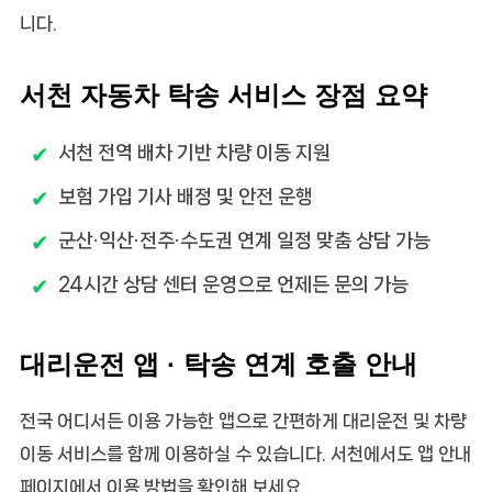
니다.
서천 자동차 탁송 서비스 장점 요약
서천 전역 배차 기반 차량 이동 지원
보험 가입 기사 배정 및 안전 운행
군산·익산·전주·수도권 연계 일정 맞춤 상담 가능
24시간 상담 센터 운영으로 언제든 문의 가능
대리운전 앱 · 탁송 연계 호출 안내
전국 어디서든 이용 가능한 앱으로 간편하게 대리운전 및 차량
이동 서비스를 함께 이용하실 수 있습니다. 서천에서도 앱 안내
페이지에서 이용 방법을 확인해 보세요.