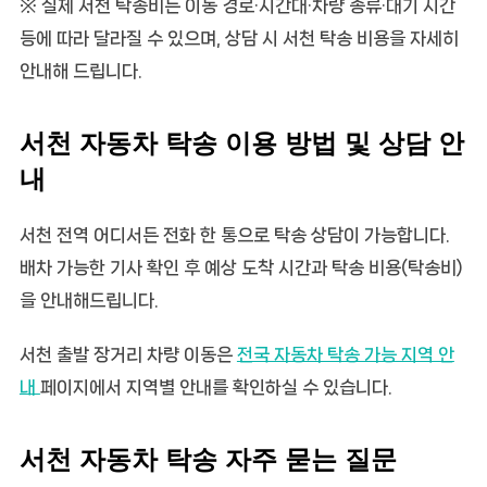
※ 실제 서천 탁송비는 이동 경로·시간대·차량 종류·대기 시간
등에 따라 달라질 수 있으며, 상담 시 서천 탁송 비용을 자세히
안내해 드립니다.
서천 자동차 탁송 이용 방법 및 상담 안
내
서천 전역 어디서든 전화 한 통으로 탁송 상담이 가능합니다.
배차 가능한 기사 확인 후 예상 도착 시간과
탁송 비용(탁송비)
을 안내해드립니다.
서천 출발 장거리 차량 이동은
전국 자동차 탁송 가능 지역 안
내
페이지에서 지역별 안내를 확인하실 수 있습니다.
서천 자동차 탁송 자주 묻는 질문