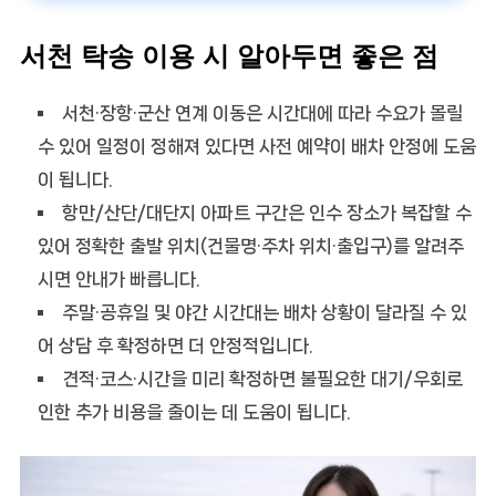
서천 탁송 이용 시 알아두면 좋은 점
서천·장항·군산 연계 이동은 시간대에 따라 수요가 몰릴
수 있어 일정이 정해져 있다면
사전 예약
이 배차 안정에 도움
이 됩니다.
항만/산단/대단지 아파트 구간은 인수 장소가 복잡할 수
있어
정확한 출발 위치(건물명·주차 위치·출입구)
를 알려주
시면 안내가 빠릅니다.
주말·공휴일 및 야간 시간대는 배차 상황이 달라질 수 있
어 상담 후 확정하면 더 안정적입니다.
견적·코스·시간을 미리 확정하면 불필요한 대기/우회로
인한 추가 비용을 줄이는 데 도움이 됩니다.