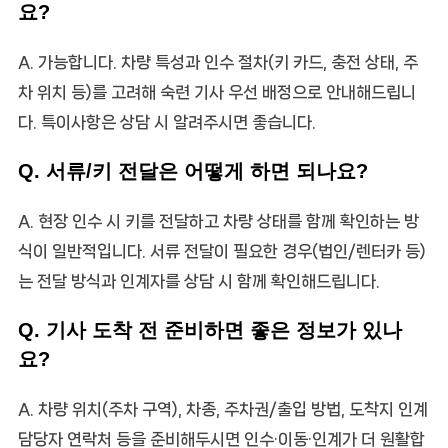
요?
A. 가능합니다. 차량 특성과 인수 절차(키 카드, 충전 상태, 주
차 위치 등)를 고려해 숙련 기사 우선 배정으로 안내해드립니
다. 특이사항은 상담 시 알려주시면 좋습니다.
Q. 서류/키 전달은 어떻게 하면 되나요?
A. 현장 인수 시 키를 전달하고 차량 상태를 함께 확인하는 방
식이 일반적입니다. 서류 전달이 필요한 경우(법인/렌터카 등)
는 전달 방식과 인계자를 상담 시 함께 확인해드립니다.
Q. 기사 도착 전 준비하면 좋은 정보가 있나
요?
A. 차량 위치(주차 구역), 차종, 주차권/출입 방법, 도착지 인계
담당자 연락처 등을 준비해두시면 인수·이동·인계가 더 원활합