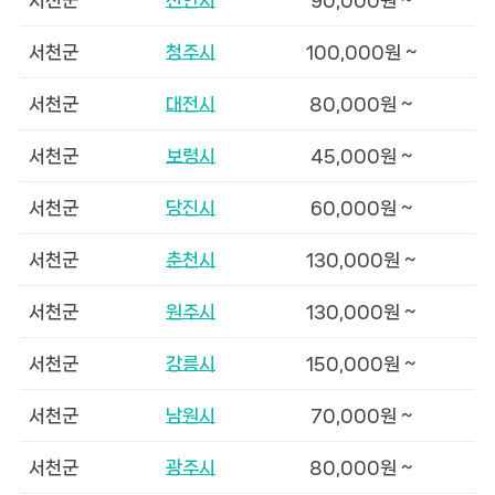
서천군
청주시
100,000원 ~
서천군
대전시
80,000원 ~
서천군
보령시
45,000원 ~
서천군
당진시
60,000원 ~
서천군
춘천시
130,000원 ~
서천군
원주시
130,000원 ~
서천군
강릉시
150,000원 ~
서천군
남원시
70,000원 ~
서천군
광주시
80,000원 ~