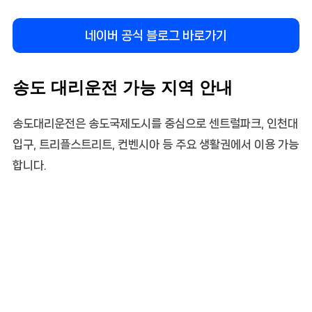
네이버 공식 블로그 바로가기
송도 대리운전 가능 지역 안내
송도대리운전은 송도국제도시를 중심으로 센트럴파크, 인천대
입구, 트리플스트리트, 컨벤시아 등 주요 생활권에서 이용 가능
합니다.