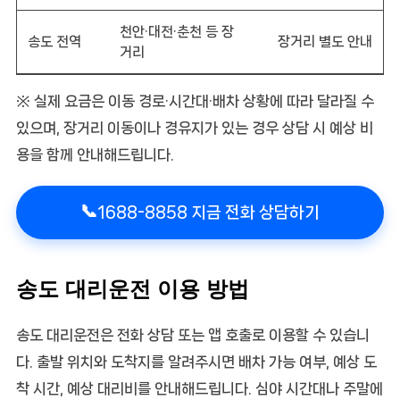
천안·대전·춘천 등 장
송도 전역
장거리 별도 안내
거리
※ 실제 요금은 이동 경로·시간대·배차 상황에 따라 달라질 수
있으며, 장거리 이동이나 경유지가 있는 경우 상담 시 예상 비
용을 함께 안내해드립니다.
📞
1688-8858 지금 전화 상담하기
송도 대리운전 이용 방법
송도 대리운전은 전화 상담 또는 앱 호출로 이용할 수 있습니
다. 출발 위치와 도착지를 알려주시면 배차 가능 여부, 예상 도
착 시간, 예상 대리비를 안내해드립니다. 심야 시간대나 주말에