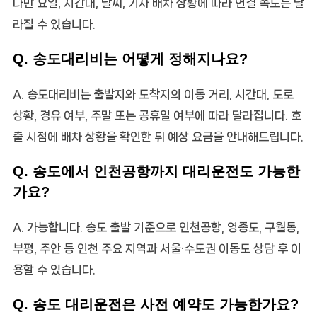
다만 요일, 시간대, 날씨, 기사 배차 상황에 따라 연결 속도는 달
라질 수 있습니다.
Q. 송도대리비는 어떻게 정해지나요?
A. 송도대리비는 출발지와 도착지의 이동 거리, 시간대, 도로
상황, 경유 여부, 주말 또는 공휴일 여부에 따라 달라집니다. 호
출 시점에 배차 상황을 확인한 뒤 예상 요금을 안내해드립니다.
Q. 송도에서 인천공항까지 대리운전도 가능한
가요?
A. 가능합니다. 송도 출발 기준으로 인천공항, 영종도, 구월동,
부평, 주안 등 인천 주요 지역과 서울·수도권 이동도 상담 후 이
용할 수 있습니다.
Q. 송도 대리운전은 사전 예약도 가능한가요?