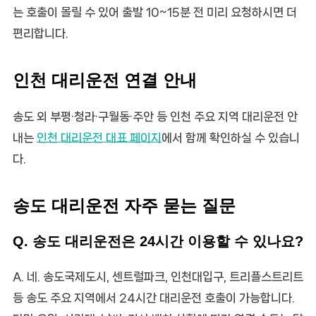
는 호출이 몰릴 수 있어 출발 10~15분 전 미리 요청하시면 더
편리합니다.
인천 대리운전 연결 안내
송도 외 부평·청라·구월동·주안 등 인천 주요 지역 대리운전 안
내는
인천 대리운전 대표 페이지
에서 함께 확인하실 수 있습니
다.
송도 대리운전 자주 묻는 질문
Q. 송도 대리운전은 24시간 이용할 수 있나요?
A. 네. 송도국제도시, 센트럴파크, 인천대입구, 트리플스트리트
등 송도 주요 지역에서 24시간 대리운전 호출이 가능합니다.