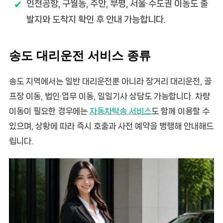
인천공항, 구월동, 주안, 부평, 서울·수도권 이동도 출
발지와 도착지 확인 후 안내 가능합니다.
송도 대리운전 서비스 종류
송도 지역에서는 일반 대리운전뿐 아니라 장거리 대리운전, 골
프장 이동, 법인·업무 이동, 일일기사 상담도 가능합니다. 차량
이동이 필요한 경우에는
자동차탁송 서비스
도 함께 이용할 수
있으며, 상황에 따라 즉시 호출과 사전 예약을 병행해 안내해드
립니다.