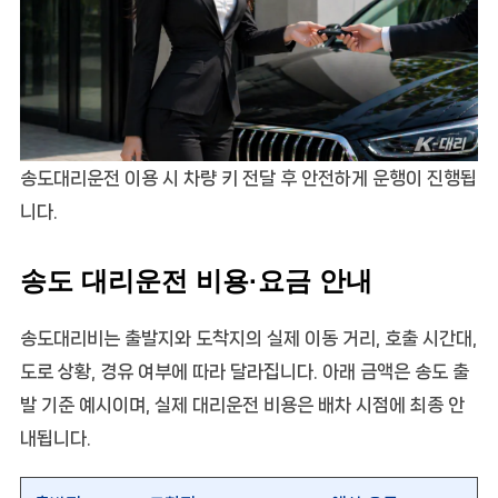
송도대리운전 이용 시 차량 키 전달 후 안전하게 운행이 진행됩
니다.
송도 대리운전 비용·요금 안내
송도대리비는 출발지와 도착지의 실제 이동 거리, 호출 시간대,
도로 상황, 경유 여부에 따라 달라집니다. 아래 금액은 송도 출
발 기준 예시이며, 실제 대리운전 비용은 배차 시점에 최종 안
내됩니다.