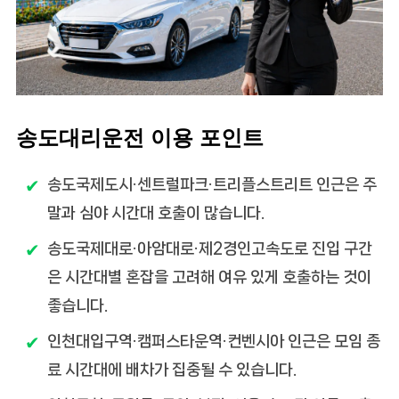
송도대리운전 이용 포인트
송도국제도시·센트럴파크·트리플스트리트 인근은 주
말과 심야 시간대 호출이 많습니다.
송도국제대로·아암대로·제2경인고속도로 진입 구간
은 시간대별 혼잡을 고려해 여유 있게 호출하는 것이
좋습니다.
인천대입구역·캠퍼스타운역·컨벤시아 인근은 모임 종
료 시간대에 배차가 집중될 수 있습니다.