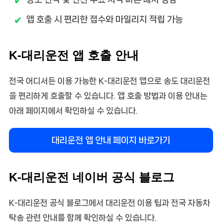
앱 호출 시 편리한 접수와 마일리지 적립 가능
K-대리운전 앱 호출 안내
전국 어디서든 이용 가능한 K-대리운전 앱으로 송도 대리운전
을 편리하게 호출할 수 있습니다. 앱 호출 방법과 이용 안내는
아래 페이지에서 확인하실 수 있습니다.
대리운전 앱 안내 페이지 바로가기
K-대리운전 네이버 공식 블로그
K-대리운전 공식 블로그에서 대리운전 이용 팁과 전국 자동차
탁송 관련 안내를 함께 확인하실 수 있습니다.