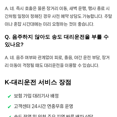
A. 네. 즉시 호출은 물론 장거리 이동, 새벽 운행, 행사 종료 시
간처럼 일정이 정해진 경우 사전 예약 상담도 가능합니다. 주말
이나 혼잡 시간대에는 미리 요청하는 것이 좋습니다.
Q. 음주하지 않아도 송도 대리운전을 부를 수
있나요?
A. 네. 음주 여부와 관계없이 피로, 졸음, 야간 운전 부담, 장거
리 이동이 걱정될 때도 대리운전을 이용할 수 있습니다.
K-대리운전 서비스 장점
보험 가입 대리기사 배정
고객센터 24시간 연중무휴 운영
송도 전역 및 인천 주요 지역 빠른 배차 상담