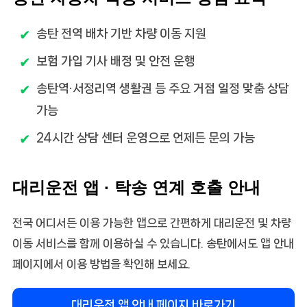
송탄 전역 배차 기반 차량 이동 지원
보험 가입 기사 배정 및 안전 운행
송탄역·서정리역 생활권 등 주요 거점 일정 맞춤 상담
가능
24시간 상담 센터 운영으로 언제든 문의 가능
대리운전 앱 · 탁송 연계 호출 안내
전국 어디서든 이용 가능한 앱으로 간편하게 대리운전 및 차량
이동 서비스를 함께 이용하실 수 있습니다. 송탄에서도 앱 안내
페이지에서 이용 방법을 확인해 보세요.
대리운전 앱 안내 페이지 바로가기