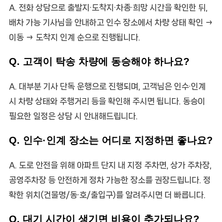
A. 전화 상담으로 출발지·도착지·차종·희망 시간을 확인한 뒤,
배차 가능 기사님을 안내하고 인수 장소에서 차량 상태 확인 →
이동 → 도착지 인계 순으로 진행됩니다.
Q. 고객이 탁송 차량에 동승해야 하나요?
A. 대부분 기사 단독 운행으로 진행되며, 고객님은 인수·인계
시 차량 상태와 주행거리 등을 확인해 주시면 됩니다. 동승이
필요한 일정은 상담 시 안내해드립니다.
Q. 인수·인계 장소는 어디로 지정하면 좋나요?
A. 도로 안전을 위해 아파트 단지 내 지정 주차면, 상가 주차장,
공영주차장 등 안전하게 정차 가능한 장소를 권장드립니다. 정
확한 위치(건물명/동·호/출입구)를 알려주시면 더 빠릅니다.
Q. 대기 시간이 생기면 비용이 추가되나요?