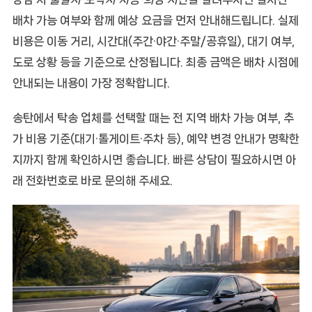
배차 가능 여부와 함께
예상 요금
을 먼저 안내해드립니다. 실제
비용은 이동 거리, 시간대(주간·야간·주말/공휴일), 대기 여부,
도로 상황 등을 기준으로 산정됩니다. 최종 금액은 배차 시점에
안내되는 내용이 가장 정확합니다.
송탄에서 탁송 업체를 선택할 때는
전 지역 배차 가능 여부
,
추
가 비용 기준(대기·톨게이트·주차 등)
,
예약 변경 안내
가 명확한
지까지 함께 확인하시면 좋습니다. 빠른 상담이 필요하시면 아
래 전화번호로 바로 문의해 주세요.