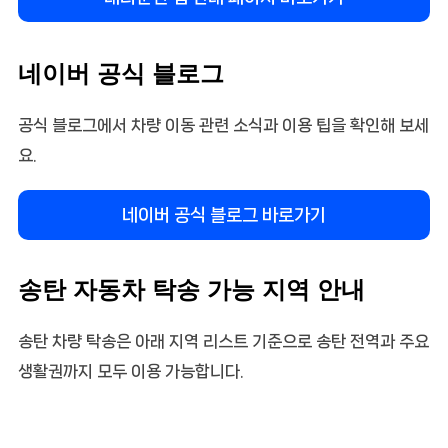
네이버 공식 블로그
공식 블로그에서 차량 이동 관련 소식과 이용 팁을 확인해 보세
요.
네이버 공식 블로그 바로가기
송탄 자동차 탁송 가능 지역 안내
송탄 차량 탁송은 아래 지역 리스트 기준으로 송탄 전역과 주요
생활권까지 모두 이용 가능합니다.