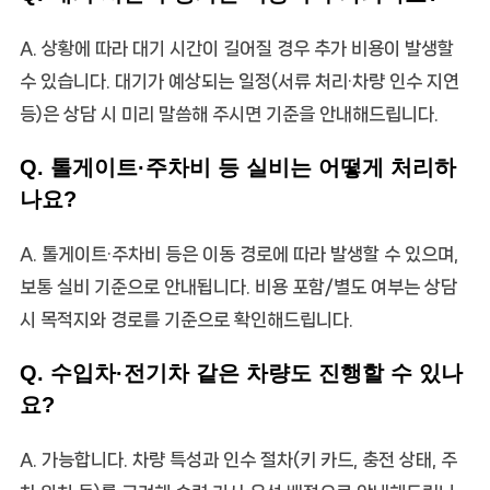
A. 상황에 따라 대기 시간이 길어질 경우 추가 비용이 발생할
수 있습니다. 대기가 예상되는 일정(서류 처리·차량 인수 지연
등)은 상담 시 미리 말씀해 주시면 기준을 안내해드립니다.
Q. 톨게이트·주차비 등 실비는 어떻게 처리하
나요?
A. 톨게이트·주차비 등은 이동 경로에 따라 발생할 수 있으며,
보통 실비 기준으로 안내됩니다. 비용 포함/별도 여부는 상담
시 목적지와 경로를 기준으로 확인해드립니다.
Q. 수입차·전기차 같은 차량도 진행할 수 있나
요?
A. 가능합니다. 차량 특성과 인수 절차(키 카드, 충전 상태, 주