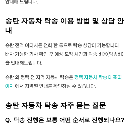
안내해 드립니다.
송탄 자동차 탁송 이용 방법 및 상담 안
내
송탄 전역 어디서든 전화 한 통으로 탁송 상담이 가능합니다.
배차 가능한 기사 확인 후 예상 도착 시간과
탁송 비용(탁송비)
을 안내해드립니다.
송탄 외 평택 전 지역 자동차 탁송은
평택 자동차 탁송 대표 페
이지
에서 지역별 안내를 확인하실 수 있습니다.
송탄 자동차 탁송 자주 묻는 질문
Q. 탁송 진행은 보통 어떤 순서로 진행되나요?