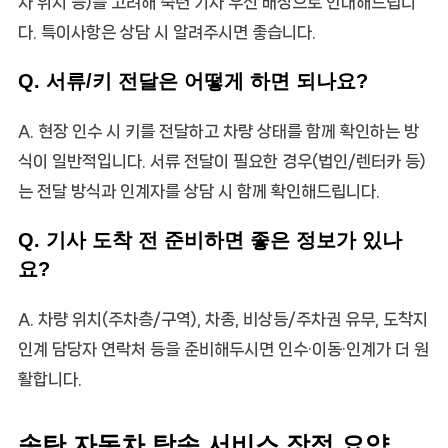
차 위치 등)를 고려해 숙련 기사 우선 배정으로 안내해드립니
다. 특이사항은 상담 시 알려주시면 좋습니다.
Q. 서류/키 전달은 어떻게 하면 되나요?
A. 현장 인수 시 키를 전달하고 차량 상태를 함께 확인하는 방
식이 일반적입니다. 서류 전달이 필요한 경우(법인/렌터카 등)
는 전달 방식과 인계자를 상담 시 함께 확인해드립니다.
Q. 기사 도착 전 준비하면 좋은 정보가 있나
요?
A. 차량 위치(주차층/구역), 차종, 비상등/주차권 유무, 도착지
인계 담당자 연락처 등을 준비해두시면 인수·이동·인계가 더 원
활합니다.
송탄 자동차 탁송 서비스 장점 요약