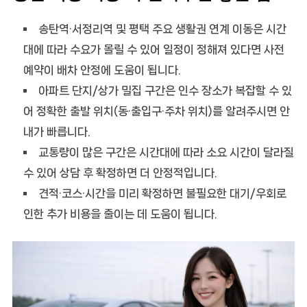
송탄역·서정리역 및 평택 주요 생활권 연계 이동은 시간
대에 따라 수요가 몰릴 수 있어 일정이 정해져 있다면
사전
예약
이 배차 안정에 도움이 됩니다.
아파트 단지/상가 밀집 구간은 인수 장소가 복잡할 수 있
어
정확한 출발 위치(동·출입구·주차 위치)
를 알려주시면 안
내가 빠릅니다.
교통량이 많은 구간은 시간대에 따라 소요 시간이 달라질
수 있어 상담 후 확정하면 더 안정적입니다.
견적·코스·시간을 미리 확정하면 불필요한 대기/우회로
인한 추가 비용을 줄이는 데 도움이 됩니다.