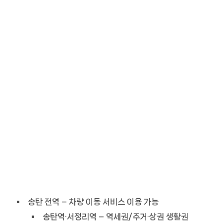
송탄 전역 – 차량 이동 서비스 이용 가능
송탄역·서정리역 – 역세권/주거·상권 생활권