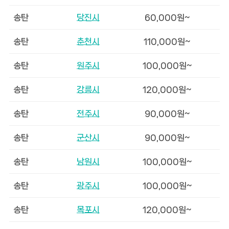
송탄
당진시
60,000원~
송탄
춘천시
110,000원~
송탄
원주시
100,000원~
송탄
강릉시
120,000원~
송탄
전주시
90,000원~
송탄
군산시
90,000원~
송탄
남원시
100,000원~
송탄
광주시
100,000원~
송탄
목포시
120,000원~