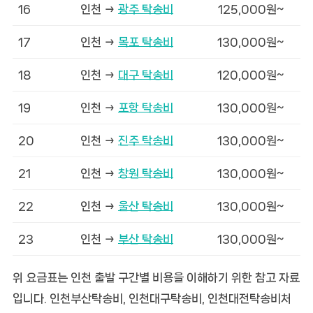
16
인천 →
광주 탁송비
125,000원~
17
인천 →
목포 탁송비
130,000원~
18
인천 →
대구 탁송비
120,000원~
19
인천 →
포항 탁송비
130,000원~
20
인천 →
진주 탁송비
130,000원~
21
인천 →
창원 탁송비
130,000원~
22
인천 →
울산 탁송비
130,000원~
23
인천 →
부산 탁송비
130,000원~
위 요금표는 인천 출발 구간별 비용을 이해하기 위한 참고 자료
입니다. 인천부산탁송비, 인천대구탁송비, 인천대전탁송비처