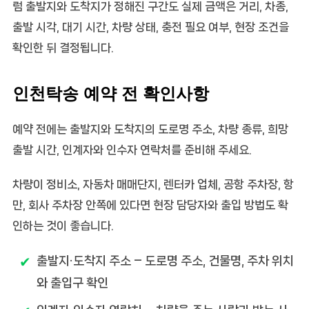
럼 출발지와 도착지가 정해진 구간도 실제 금액은 거리, 차종,
출발 시각, 대기 시간, 차량 상태, 충전 필요 여부, 현장 조건을
확인한 뒤 결정됩니다.
인천탁송 예약 전 확인사항
예약 전에는 출발지와 도착지의 도로명 주소, 차량 종류, 희망
출발 시간, 인계자와 인수자 연락처를 준비해 주세요.
차량이 정비소, 자동차 매매단지, 렌터카 업체, 공항 주차장, 항
만, 회사 주차장 안쪽에 있다면 현장 담당자와 출입 방법도 확
인하는 것이 좋습니다.
출발지·도착지 주소
– 도로명 주소, 건물명, 주차 위치
와 출입구 확인