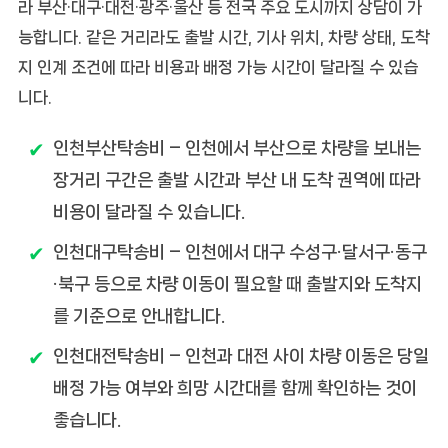
라 부산·대구·대전·광주·울산 등 전국 주요 도시까지 상담이 가
능합니다. 같은 거리라도 출발 시간, 기사 위치, 차량 상태, 도착
지 인계 조건에 따라 비용과 배정 가능 시간이 달라질 수 있습
니다.
인천부산탁송비
– 인천에서 부산으로 차량을 보내는
장거리 구간은 출발 시간과 부산 내 도착 권역에 따라
비용이 달라질 수 있습니다.
인천대구탁송비
– 인천에서 대구 수성구·달서구·동구
·북구 등으로 차량 이동이 필요할 때 출발지와 도착지
를 기준으로 안내합니다.
인천대전탁송비
– 인천과 대전 사이 차량 이동은 당일
배정 가능 여부와 희망 시간대를 함께 확인하는 것이
좋습니다.