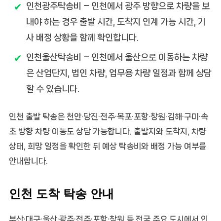
인천광주탁송비
– 인천에서 광주 방향으로 차량을 보
내야 하는 경우 출발 시간, 도착지 인계 가능 시간, 기
사 배정 상황을 함께 확인합니다.
인천울산탁송비
– 인천에서 울산으로 이동하는 차량
은 산업단지, 법인 차량, 업무용 차량 일정과 함께 상담
할 수 있습니다.
인천 출발 탁송은 천안·당진·전주·목포·포항·창원·김해·구미·속
초 방향 차량 이동도 상담 가능합니다. 출발지와 도착지, 차량
상태, 희망 일정을 확인한 뒤 예상 탁송비와 배정 가능 여부를
안내합니다.
인천 도착 탁송 안내
부산·대구·울산·광주·전주·포항·창원 등 전국 주요 도시에서 인