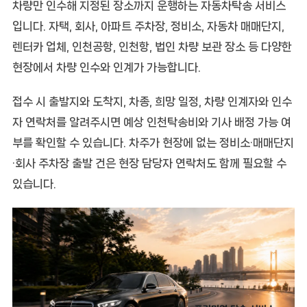
차량만 인수해 지정된 장소까지 운행하는 자동차탁송 서비스
입니다. 자택, 회사, 아파트 주차장, 정비소, 자동차 매매단지,
렌터카 업체, 인천공항, 인천항, 법인 차량 보관 장소 등 다양한
현장에서 차량 인수와 인계가 가능합니다.
접수 시 출발지와 도착지, 차종, 희망 일정, 차량 인계자와 인수
자 연락처를 알려주시면 예상 인천탁송비와 기사 배정 가능 여
부를 확인할 수 있습니다. 차주가 현장에 없는 정비소·매매단지
·회사 주차장 출발 건은 현장 담당자 연락처도 함께 필요할 수
있습니다.