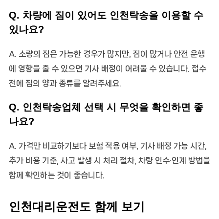
Q. 차량에 짐이 있어도 인천탁송을 이용할 수
있나요?
A. 소량의 짐은 가능한 경우가 많지만, 짐이 많거나 안전 운행
에 영향을 줄 수 있으면 기사 배정이 어려울 수 있습니다. 접수
전에 짐의 양과 종류를 알려주세요.
Q. 인천탁송업체 선택 시 무엇을 확인하면 좋
나요?
A. 가격만 비교하기보다 보험 적용 여부, 기사 배정 가능 시간,
추가 비용 기준, 사고 발생 시 처리 절차, 차량 인수·인계 방법을
함께 확인하는 것이 좋습니다.
인천대리운전도 함께 보기