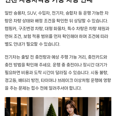
일반 승용차, SUV, 수입차, 전기차, 승합차 등 운행 가능한 차
량은 차량 상태와 배정 조건을 확인한 뒤 상담할 수 있습니다.
캠핑카, 구조변경 차량, 대형 화물차, 특수 차량은 차량 제원과
면허 조건, 보험 적용 범위를 먼저 확인해야 하며 조건에 따라
별도 안내가 필요할 수 있습니다.
전기차는 출발 전 충전량과 예상 주행 가능 거리, 충전카드와
충전 방법을 확인해 주세요. 운행 중 충전이나 장시간 대기가
필요하면 비용과 도착 시간이 달라질 수 있습니다. 시동 불량,
경고등, 배터리 방전, 타이어나 브레이크 이상처럼 운행에 영향
을 주는 문제는 접수 전에 알려주셔야 합니다.