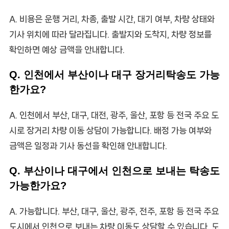
A. 비용은 운행 거리, 차종, 출발 시간, 대기 여부, 차량 상태와
기사 위치에 따라 달라집니다. 출발지와 도착지, 차량 정보를
확인하면 예상 금액을 안내합니다.
Q. 인천에서 부산이나 대구 장거리탁송도 가능
한가요?
A. 인천에서 부산, 대구, 대전, 광주, 울산, 포항 등 전국 주요 도
시로 장거리 차량 이동 상담이 가능합니다. 배정 가능 여부와
금액은 일정과 기사 동선을 확인해 안내합니다.
Q. 부산이나 대구에서 인천으로 보내는 탁송도
가능한가요?
A. 가능합니다. 부산, 대구, 울산, 광주, 전주, 포항 등 전국 주요
도시에서 인천으로 보내는 차량 이동도 상담할 수 있습니다. 도