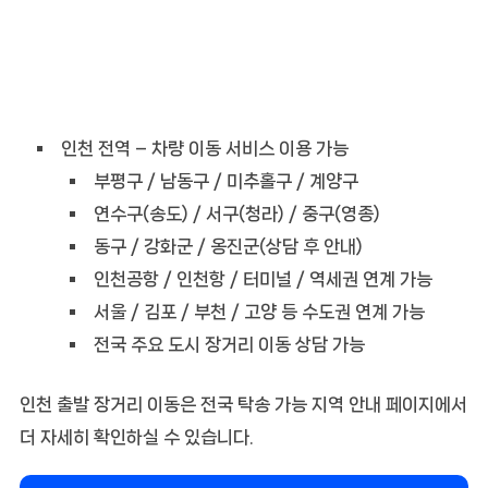
인천 전역 – 차량 이동 서비스 이용 가능
부평구 / 남동구 / 미추홀구 / 계양구
연수구(송도) / 서구(청라) / 중구(영종)
동구 / 강화군 / 옹진군(상담 후 안내)
인천공항 / 인천항 / 터미널 / 역세권 연계 가능
서울 / 김포 / 부천 / 고양 등 수도권 연계 가능
전국 주요 도시 장거리 이동 상담 가능
인천 출발 장거리 이동은 전국 탁송 가능 지역 안내 페이지에서
더 자세히 확인하실 수 있습니다.