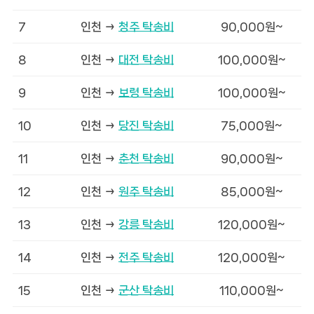
7
인천 →
청주 탁송비
90,000원~
8
인천 →
대전 탁송비
100,000원~
9
인천 →
보령 탁송비
100,000원~
10
인천 →
당진 탁송비
75,000원~
11
인천 →
춘천 탁송비
90,000원~
12
인천 →
원주 탁송비
85,000원~
13
인천 →
강릉 탁송비
120,000원~
14
인천 →
전주 탁송비
120,000원~
15
인천 →
군산 탁송비
110,000원~