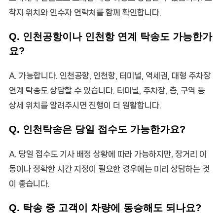
착지 위치와 인수자 연락처를 함께 확인합니다.
Q. 인천공항이나 인천항 연계 탁송도 가능한가
요?
A. 가능합니다. 인천공항, 인천항, 터미널, 역세권, 대형 주차장
연계 탁송도 상담할 수 있습니다. 터미널, 주차장, 층, 구역 등
상세 위치를 알려주시면 진행이 더 원활합니다.
Q. 인천탁송은 당일 접수도 가능한가요?
A. 당일 접수도 기사 배정 상황에 따라 가능하지만, 장거리 이
동이나 정확한 시간 지정이 필요한 경우에는 미리 상담하는 것
이 좋습니다.
Q. 탁송 중 고객이 차량에 동승해도 되나요?