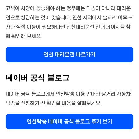
고객이 차량에 동승해야 하는 경우에는 탁송이 아니라 대리운
전으로 상담하는 것이 맞습니다. 인천 지역에서 술자리 이후 귀
가나 직접 이동이 필요하다면 인천대리운전 안내 페이지를 함
께 확인해 보세요.
인천 대리운전 바로가기
네이버 공식 블로그
네이버 공식 블로그에서 인천탁송 이용 안내와 장거리 자동차
탁송을 신청하기 전 확인할 내용을 살펴보세요.
인천탁송 네이버 공식 블로그 후기 보기