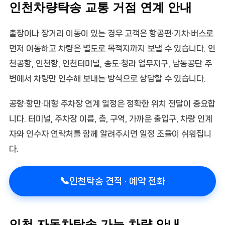
인천차량탁송 교통 거점 연계 안내
출장이나 장거리 이동이 있는 경우 고객은 항공편·기차·버스로
먼저 이동하고 차량은 별도로 목적지까지 보낼 수 있습니다. 인
천공항, 인천항, 인천터미널, 송도·청라 업무지구, 남동공단 주
변에서 차량만 인수해 보내는 방식으로 상담할 수 있습니다.
공항·항만·대형 주차장 연계 일정은 정확한 위치 전달이 중요합
니다. 터미널, 주차장 이름, 층, 구역, 가까운 출입구, 차량 인계
자와 인수자 연락처를 함께 알려주시면 일정 조율이 쉬워집니
다.
📞
인천탁송 견적 · 예약 전화
인천 자동차탁송 가능 차량 안내