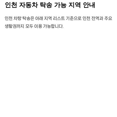
인천 자동차 탁송 가능 지역 안내
인천 차량 탁송은 아래 지역 리스트 기준으로 인천 전역과 주요
생활권까지 모두 이용 가능합니다.