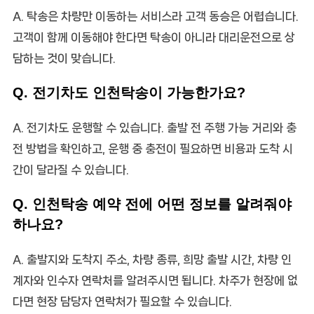
A. 탁송은 차량만 이동하는 서비스라 고객 동승은 어렵습니다.
고객이 함께 이동해야 한다면 탁송이 아니라 대리운전으로 상
담하는 것이 맞습니다.
Q. 전기차도 인천탁송이 가능한가요?
A. 전기차도 운행할 수 있습니다. 출발 전 주행 가능 거리와 충
전 방법을 확인하고, 운행 중 충전이 필요하면 비용과 도착 시
간이 달라질 수 있습니다.
Q. 인천탁송 예약 전에 어떤 정보를 알려줘야
하나요?
A. 출발지와 도착지 주소, 차량 종류, 희망 출발 시간, 차량 인
계자와 인수자 연락처를 알려주시면 됩니다. 차주가 현장에 없
다면 현장 담당자 연락처가 필요할 수 있습니다.