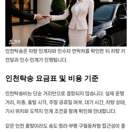
인천탁송은 차량 인계자와 인수자 연락처를 확인한 뒤 차량 키
전달과 인수·인계가 진행됩니다.
인천탁송 요금표 및 비용 기준
인천탁송비는 단순 거리만으로 결정되지 않습니다. 실제 운행
거리, 차종, 출발 시각, 주말·공휴일 여부, 대기 시간, 차량 상태,
기사 위치와 도착지 인계 조건을 함께 확인해 안내합니다.
같은 인천 출발이라도 송도·청라·부평·구월동처럼 접근성이 좋