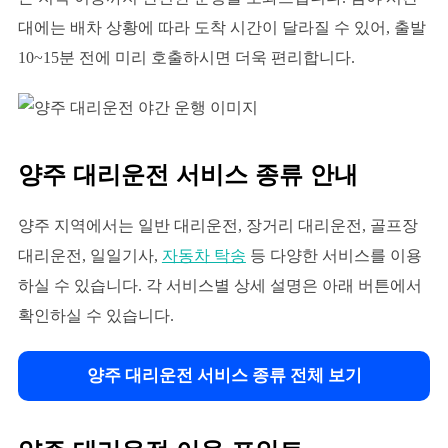
대에는 배차 상황에 따라 도착 시간이 달라질 수 있어, 출발
10~15분 전에 미리 호출하시면 더욱 편리합니다.
양주 대리운전 서비스 종류 안내
양주 지역에서는 일반 대리운전, 장거리 대리운전, 골프장
대리운전, 일일기사,
자동차 탁송
등 다양한 서비스를 이용
하실 수 있습니다. 각 서비스별 상세 설명은 아래 버튼에서
확인하실 수 있습니다.
양주 대리운전 서비스 종류 전체 보기