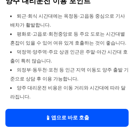
양주 대리운전 이용 포인트
퇴근·회식 시간대에는 옥정동·고읍동 중심으로 기사
배차가 활발합니다.
평화로·고읍로·회천중앙로 등 주요 도로는 시간대별
혼잡이 있을 수 있어 여유 있게 호출하는 것이 좋습니다.
덕정역·양주역·주요 상권 인근은 주말·야간 시간대 호
출이 특히 많습니다.
의정부·동두천·포천 등 인근 지역 이동도 양주 출발 기
준으로 상담 후 이용 가능합니다.
양주 대리운전 비용은 이동 거리와 시간대에 따라 달
라집니다.
📱
앱으로 바로 호출