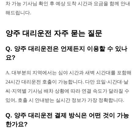
차 가능 기사님 확인 후 예상 도착 시간과 요금을 함께 안내
해드립니다.
양주 대리운전 자주 묻는 질문
Q. 양주 대리운전은 언제든지 이용할 수 있나
요?
A. 대부분의 지역에서는 심야 시간과 새벽 시간대를 포함해
24시간 대리운전 호출이 가능합니다. 다만 요일·시간대·날
씨·지역별 기사님 배차 상황에 따라 연결 속도가 달라질 수
있어, 호출 시 안내받는 실시간 정보가 가장 정확합니다.
Q. 양주 대리운전 결제 방식은 어떤 것이 가능
한가요?