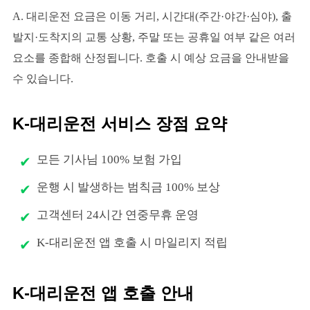
A. 대리운전 요금은 이동 거리, 시간대(주간·야간·심야), 출
발지·도착지의 교통 상황, 주말 또는 공휴일 여부 같은 여러
요소를 종합해 산정됩니다. 호출 시 예상 요금을 안내받을
수 있습니다.
K-대리운전 서비스 장점 요약
모든 기사님 100% 보험 가입
운행 시 발생하는 범칙금 100% 보상
고객센터 24시간 연중무휴 운영
K-대리운전 앱 호출 시 마일리지 적립
K-대리운전 앱 호출 안내