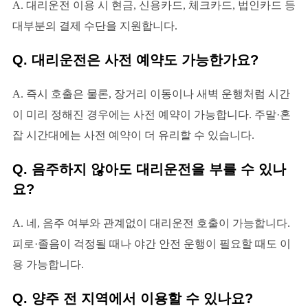
A. 대리운전 이용 시 현금, 신용카드, 체크카드, 법인카드 등
대부분의 결제 수단을 지원합니다.
Q. 대리운전은 사전 예약도 가능한가요?
A. 즉시 호출은 물론, 장거리 이동이나 새벽 운행처럼 시간
이 미리 정해진 경우에는 사전 예약이 가능합니다. 주말·혼
잡 시간대에는 사전 예약이 더 유리할 수 있습니다.
Q. 음주하지 않아도 대리운전을 부를 수 있나
요?
A. 네, 음주 여부와 관계없이 대리운전 호출이 가능합니다.
피로·졸음이 걱정될 때나 야간 안전 운행이 필요할 때도 이
용 가능합니다.
Q. 양주 전 지역에서 이용할 수 있나요?