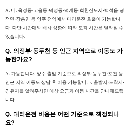
A. 네. 옥정동·고읍동·덕정동·덕계동·회천신도시·백석읍·광
적면·장흥면 등 양주 전역에서 대리운전 호출이 가능합니
다. 다만 시간대와 배차 상황에 따라 도착 시간은 달라질 수
있습니다.
Q. 의정부·동두천 등 인근 지역으로 이동도 가
능한가요?
A. 가능합니다. 양주 출발 기준으로 의정부·동두천·포천 등
인근 지역 이동도 상담 후 이용 가능합니다. 출발지·도착지·
경유지를 알려주시면 예상 요금과 이동 시간을 안내해드립
니다.
Q. 대리운전 비용은 어떤 기준으로 책정되나
요?