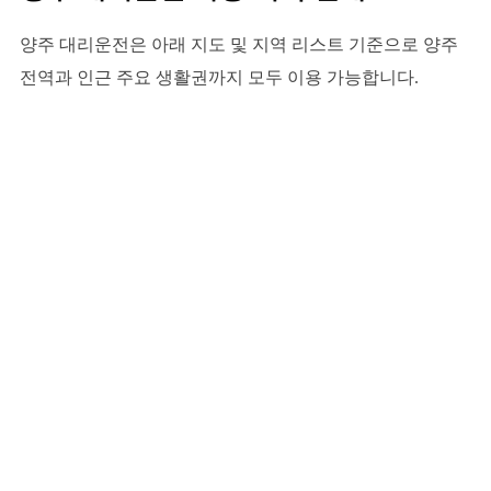
양주 대리운전은 아래 지도 및 지역 리스트 기준으로 양주
전역과 인근 주요 생활권까지 모두 이용 가능합니다.