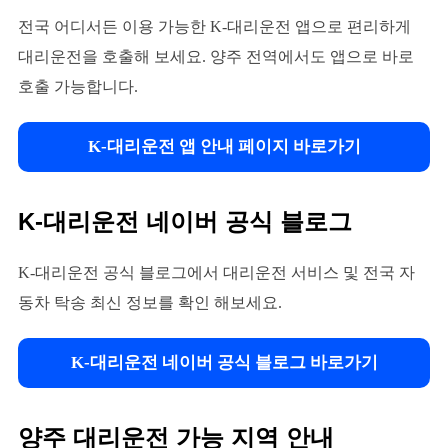
전국 어디서든 이용 가능한 K-대리운전 앱으로 편리하게
대리운전을 호출해 보세요. 양주 전역에서도 앱으로 바로
호출 가능합니다.
K-대리운전 앱 안내 페이지 바로가기
K-대리운전 네이버 공식 블로그
K-대리운전 공식 블로그에서 대리운전 서비스 및 전국 자
동차 탁송 최신 정보를 확인 해보세요.
K-대리운전 네이버 공식 블로그 바로가기
양주 대리운전 가능 지역 안내