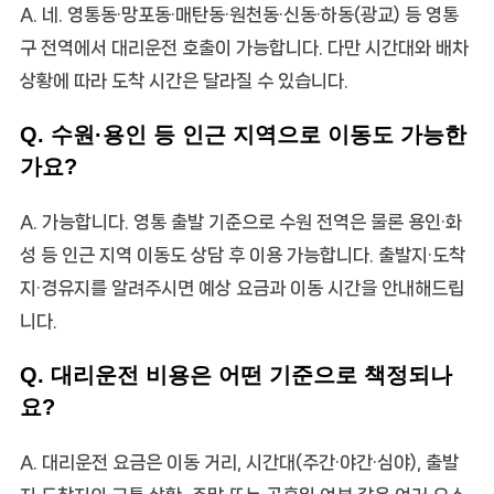
A. 네. 영통동·망포동·매탄동·원천동·신동·하동(광교) 등 영통
구 전역에서 대리운전 호출이 가능합니다. 다만 시간대와 배차
상황에 따라 도착 시간은 달라질 수 있습니다.
Q. 수원·용인 등 인근 지역으로 이동도 가능한
가요?
A. 가능합니다. 영통 출발 기준으로 수원 전역은 물론 용인·화
성 등 인근 지역 이동도 상담 후 이용 가능합니다. 출발지·도착
지·경유지를 알려주시면 예상 요금과 이동 시간을 안내해드립
니다.
Q. 대리운전 비용은 어떤 기준으로 책정되나
요?
A. 대리운전 요금은 이동 거리, 시간대(주간·야간·심야), 출발