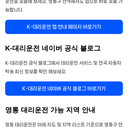
운전을 호출해 보세요. 영통구 전역에서도 앱으로 바로 호출 가
능합니다.
K-대리운전 앱 안내 페이지 바로가기
K-대리운전 네이버 공식 블로그
K-대리운전 공식 블로그에서 대리운전 서비스 및 전국 자동차
탁송 최신 정보를 확인 해보세요.
K-대리운전 네이버 공식 블로그 바로가기
영통 대리운전 가능 지역 안내
영통 대리운전은 아래 지도 및 지역 리스트 기준으로 영통구 전