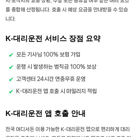
지·도착지의 교통 상황, 주말 또는 공휴일 여부 같은 여러 요소
를 종합해 산정됩니다. 호출 시 예상 요금을 안내받을 수 있습
니다.
K-대리운전 서비스 장점 요약
모든 기사님 100% 보험 가입
운행 시 발생하는 범칙금 100% 보상
고객센터 24시간 연중무휴 운영
K-대리운전 앱 호출 시 마일리지 적립
K-대리운전 앱 호출 안내
전국 어디서든 이용 가능한 K-대리운전 앱으로 편리하게 대리