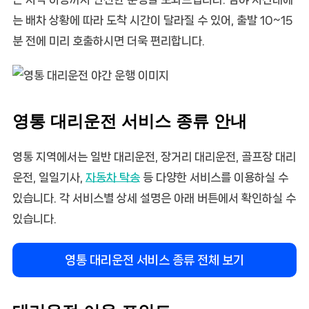
는 배차 상황에 따라 도착 시간이 달라질 수 있어, 출발 10~15
분 전에 미리 호출하시면 더욱 편리합니다.
영통 대리운전 서비스 종류 안내
영통 지역에서는 일반 대리운전, 장거리 대리운전, 골프장 대리
운전, 일일기사,
자동차 탁송
등 다양한 서비스를 이용하실 수
있습니다. 각 서비스별 상세 설명은 아래 버튼에서 확인하실 수
있습니다.
영통 대리운전 서비스 종류 전체 보기