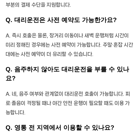
부분의 결제 수단을 지원합니다.
Q. 대리운전은 사전 예약도 가능한가요?
A. 즉시 호출은 물론, 장거리 이동이나 새벽 운행처럼 시간이
미리 정해진 경우에는 사전 예약이 가능합니다. 주말·혼잡 시간
대에는 사전 예약이 더 유리할 수 있습니다.
Q. 음주하지 않아도 대리운전을 부를 수 있나
요?
A. 네, 음주 여부와 관계없이 대리운전 호출이 가능합니다. 피
로·졸음이 걱정될 때나 야간 안전 운행이 필요할 때도 이용 가
능합니다.
Q. 영통 전 지역에서 이용할 수 있나요?