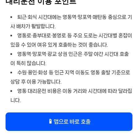
대리운전 이용 포인트
퇴근·회식 시간대에는 영통역·망포역·매탄동 중심으로 기
사 배차가 활발합니다.
영통로·중부대로·봉영로 등 주요 도로는 시간대별 혼잡이
있을 수 있어 여유 있게 호출하는 것이 좋습니다.
영통역·망포역·광교 상권 인근은 주말·야간 시간대 호출
이 특히 많습니다.
수원·용인·화성 등 인근 지역 이동도 영통 출발 기준으로
상담 후 이용 가능합니다.
영통 대리운전 비용은 이동 거리와 시간대에 따라 달라집
니다.
📱
앱으로 바로 호출