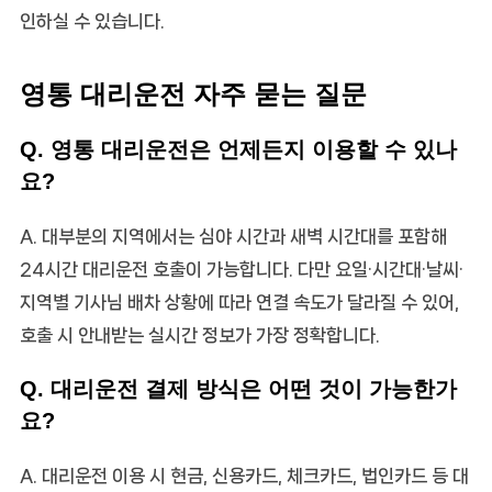
인하실 수 있습니다.
영통 대리운전 자주 묻는 질문
Q. 영통 대리운전은 언제든지 이용할 수 있나
요?
A. 대부분의 지역에서는 심야 시간과 새벽 시간대를 포함해
24시간 대리운전 호출이 가능합니다. 다만 요일·시간대·날씨·
지역별 기사님 배차 상황에 따라 연결 속도가 달라질 수 있어,
호출 시 안내받는 실시간 정보가 가장 정확합니다.
Q. 대리운전 결제 방식은 어떤 것이 가능한가
요?
A. 대리운전 이용 시 현금, 신용카드, 체크카드, 법인카드 등 대