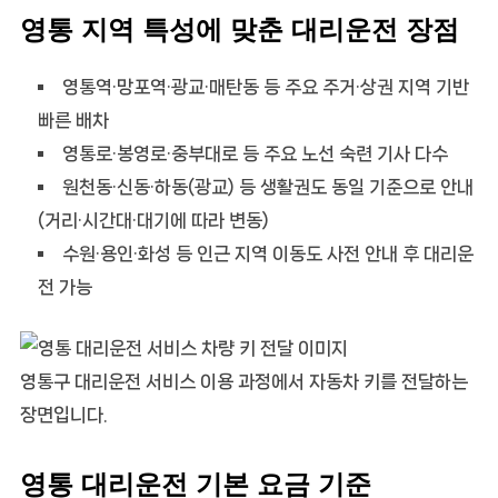
영통 지역 특성에 맞춘 대리운전 장점
영통역·망포역·광교·매탄동 등 주요 주거·상권 지역 기반
빠른 배차
영통로·봉영로·중부대로 등 주요 노선 숙련 기사 다수
원천동·신동·하동(광교) 등 생활권도 동일 기준으로 안내
(거리·시간대·대기에 따라 변동)
수원·용인·화성 등 인근 지역 이동도 사전 안내 후 대리운
전 가능
영통구 대리운전 서비스 이용 과정에서 자동차 키를 전달하는
장면입니다.
영통 대리운전 기본 요금 기준