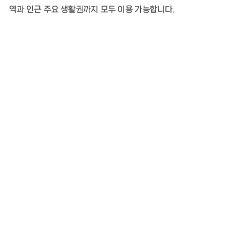
역과 인근 주요 생활권까지 모두 이용 가능합니다.