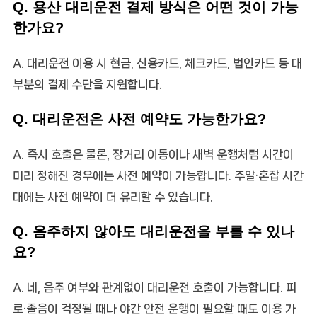
Q. 용산 대리운전 결제 방식은 어떤 것이 가능
한가요?
A. 대리운전 이용 시 현금, 신용카드, 체크카드, 법인카드 등 대
부분의 결제 수단을 지원합니다.
Q. 대리운전은 사전 예약도 가능한가요?
A. 즉시 호출은 물론, 장거리 이동이나 새벽 운행처럼 시간이
미리 정해진 경우에는 사전 예약이 가능합니다. 주말·혼잡 시간
대에는 사전 예약이 더 유리할 수 있습니다.
Q. 음주하지 않아도 대리운전을 부를 수 있나
요?
A. 네, 음주 여부와 관계없이 대리운전 호출이 가능합니다. 피
로·졸음이 걱정될 때나 야간 안전 운행이 필요할 때도 이용 가