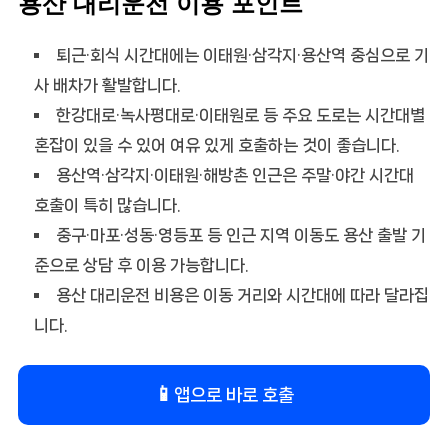
용산 대리운전 이용 포인트
퇴근·회식 시간대에는 이태원·삼각지·용산역 중심으로 기
사 배차가 활발합니다.
한강대로·녹사평대로·이태원로 등 주요 도로는 시간대별
혼잡이 있을 수 있어 여유 있게 호출하는 것이 좋습니다.
용산역·삼각지·이태원·해방촌 인근은 주말·야간 시간대
호출이 특히 많습니다.
중구·마포·성동·영등포 등 인근 지역 이동도 용산 출발 기
준으로 상담 후 이용 가능합니다.
용산 대리운전 비용은 이동 거리와 시간대에 따라 달라집
니다.
📱
앱으로 바로 호출