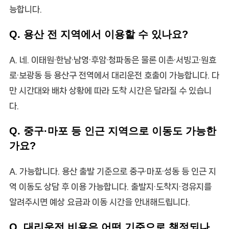
능합니다.
Q. 용산 전 지역에서 이용할 수 있나요?
A. 네. 이태원·한남·남영·후암·청파동은 물론 이촌·서빙고·원효
로·보광동 등 용산구 전역에서 대리운전 호출이 가능합니다. 다
만 시간대와 배차 상황에 따라 도착 시간은 달라질 수 있습니
다.
Q. 중구·마포 등 인근 지역으로 이동도 가능한
가요?
A. 가능합니다. 용산 출발 기준으로 중구·마포·성동 등 인근 지
역 이동도 상담 후 이용 가능합니다. 출발지·도착지·경유지를
알려주시면 예상 요금과 이동 시간을 안내해드립니다.
Q. 대리운전 비용은 어떤 기준으로 책정되나