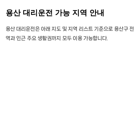
용산 대리운전 가능 지역 안내
용산 대리운전은 아래 지도 및 지역 리스트 기준으로 용산구 전
역과 인근 주요 생활권까지 모두 이용 가능합니다.