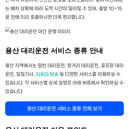
는 배차 상황에 따라 도착 시간이 달라질 수 있어, 출발 10~15
분 전에 미리 호출하시면 더욱 편리합니다.
용산 대리운전 서비스 종류 안내
용산 지역에서는 일반 대리운전, 장거리 대리운전, 골프장 대리
운전, 일일기사,
자동차 탁송
등 다양한 서비스를 이용하실 수
있습니다. 각 서비스별 상세 설명은 아래 버튼에서 확인하실 수
있습니다.
용산 대리운전 서비스 종류 전체 보기