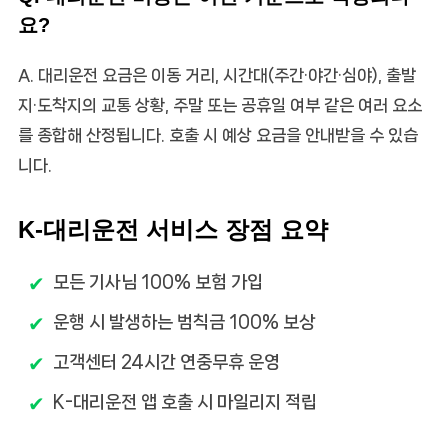
요?
A. 대리운전 요금은 이동 거리, 시간대(주간·야간·심야), 출발
지·도착지의 교통 상황, 주말 또는 공휴일 여부 같은 여러 요소
를 종합해 산정됩니다. 호출 시 예상 요금을 안내받을 수 있습
니다.
K-대리운전 서비스 장점 요약
모든 기사님 100% 보험 가입
운행 시 발생하는 범칙금 100% 보상
고객센터 24시간 연중무휴 운영
K-대리운전 앱 호출 시 마일리지 적립