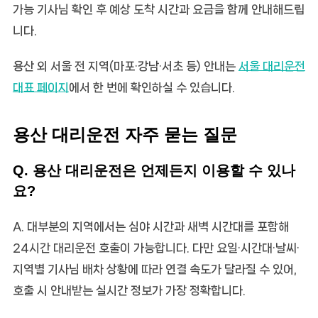
가능 기사님 확인 후 예상 도착 시간과 요금을 함께 안내해드립
니다.
용산 외 서울 전 지역(마포·강남·서초 등) 안내는
서울 대리운전
대표 페이지
에서 한 번에 확인하실 수 있습니다.
용산 대리운전 자주 묻는 질문
Q. 용산 대리운전은 언제든지 이용할 수 있나
요?
A. 대부분의 지역에서는 심야 시간과 새벽 시간대를 포함해
24시간 대리운전 호출이 가능합니다. 다만 요일·시간대·날씨·
지역별 기사님 배차 상황에 따라 연결 속도가 달라질 수 있어,
호출 시 안내받는 실시간 정보가 가장 정확합니다.