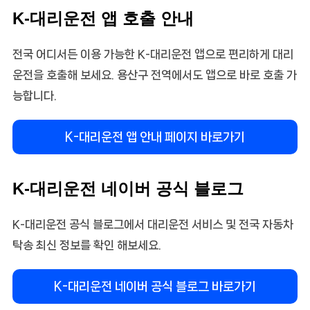
K-대리운전 앱 호출 안내
전국 어디서든 이용 가능한 K-대리운전 앱으로 편리하게 대리
운전을 호출해 보세요. 용산구 전역에서도 앱으로 바로 호출 가
능합니다.
K-대리운전 앱 안내 페이지 바로가기
K-대리운전 네이버 공식 블로그
K-대리운전 공식 블로그에서 대리운전 서비스 및 전국 자동차
탁송 최신 정보를 확인 해보세요.
K-대리운전 네이버 공식 블로그 바로가기