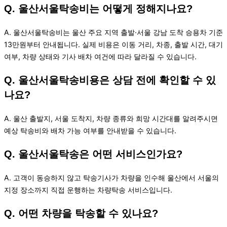
Q. 울산서울탁송비는 어떻게 정해지나요?
A. 울산서울탁송비는 울산 주요 지역 출발·서울 강남 도착 승용차 기준
13만원부터 안내됩니다. 실제 비용은 이동 거리, 차종, 출발 시간, 대기
여부, 차량 상태와 기사 배차 여건에 따라 달라질 수 있습니다.
Q. 울산서울탁송비용은 상담 전에 확인할 수 있
나요?
A. 울산 출발지, 서울 도착지, 차량 종류와 희망 시간대를 알려주시면
예상 탁송비와 배차 가능 여부를 안내받을 수 있습니다.
Q. 울산서울탁송은 어떤 서비스인가요?
A. 고객이 동승하지 않고 탁송기사가 차량을 인수해 울산에서 서울의
지정 장소까지 직접 운행하는 차량탁송 서비스입니다.
Q. 어떤 차량을 탁송할 수 있나요?