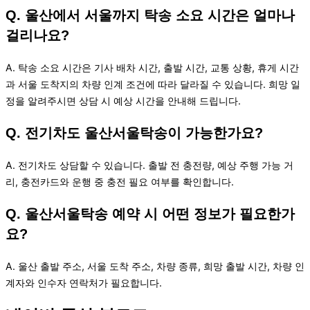
Q. 울산에서 서울까지 탁송 소요 시간은 얼마나
걸리나요?
A. 탁송 소요 시간은 기사 배차 시간, 출발 시간, 교통 상황, 휴게 시간
과 서울 도착지의 차량 인계 조건에 따라 달라질 수 있습니다. 희망 일
정을 알려주시면 상담 시 예상 시간을 안내해 드립니다.
Q. 전기차도 울산서울탁송이 가능한가요?
A. 전기차도 상담할 수 있습니다. 출발 전 충전량, 예상 주행 가능 거
리, 충전카드와 운행 중 충전 필요 여부를 확인합니다.
Q. 울산서울탁송 예약 시 어떤 정보가 필요한가
요?
A. 울산 출발 주소, 서울 도착 주소, 차량 종류, 희망 출발 시간, 차량 인
계자와 인수자 연락처가 필요합니다.