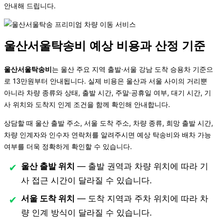
안내해 드립니다.
울산서울탁송비 예상 비용과 산정 기준
울산서울탁송비
는 울산 주요 지역 출발·서울 강남 도착 승용차 기준으
로 13만원부터 안내됩니다. 실제 비용은 울산과 서울 사이의 거리뿐
아니라 차량 종류와 상태, 출발 시간, 주말·공휴일 여부, 대기 시간, 기
사 위치와 도착지 인계 조건을 함께 확인해 안내합니다.
상담할 때 울산 출발 주소, 서울 도착 주소, 차량 종류, 희망 출발 시간,
차량 인계자와 인수자 연락처를 알려주시면 예상 탁송비와 배차 가능
여부를 더욱 정확하게 확인할 수 있습니다.
울산 출발 위치
— 출발 권역과 차량 위치에 따라 기
사 접근 시간이 달라질 수 있습니다.
서울 도착 위치
— 도착 지역과 주차 위치에 따라 차
량 인계 방식이 달라질 수 있습니다.