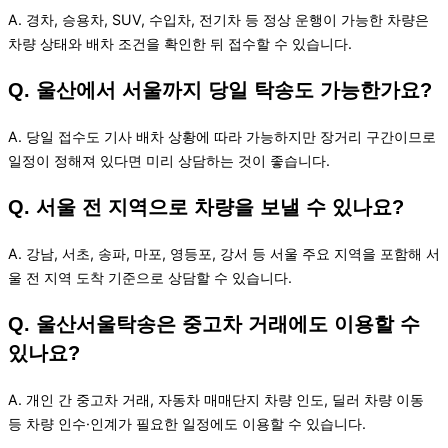
A. 경차, 승용차, SUV, 수입차, 전기차 등 정상 운행이 가능한 차량은
차량 상태와 배차 조건을 확인한 뒤 접수할 수 있습니다.
Q. 울산에서 서울까지 당일 탁송도 가능한가요?
A. 당일 접수도 기사 배차 상황에 따라 가능하지만 장거리 구간이므로
일정이 정해져 있다면 미리 상담하는 것이 좋습니다.
Q. 서울 전 지역으로 차량을 보낼 수 있나요?
A. 강남, 서초, 송파, 마포, 영등포, 강서 등 서울 주요 지역을 포함해 서
울 전 지역 도착 기준으로 상담할 수 있습니다.
Q. 울산서울탁송은 중고차 거래에도 이용할 수
있나요?
A. 개인 간 중고차 거래, 자동차 매매단지 차량 인도, 딜러 차량 이동
등 차량 인수·인계가 필요한 일정에도 이용할 수 있습니다.