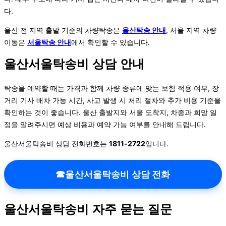
다.
울산 전 지역 출발 기준의 차량탁송은
울산탁송 안내
, 서울 지역 차량
이동은
서울탁송 안내
에서 확인할 수 있습니다.
울산서울탁송비 상담 안내
탁송을 예약할 때는 가격과 함께 차량 종류에 맞는 보험 적용 여부, 장
거리 기사 배차 가능 시간, 사고 발생 시 처리 절차와 추가 비용 기준을
확인하는 것이 좋습니다. 울산 출발지와 서울 도착지, 차종과 희망 일
정을 알려주시면 예상 비용과 예약 가능 여부를 안내해 드립니다.
울산서울탁송비 상담 전화번호는
1811-2722
입니다.
☎
울산서울탁송비 상담 전화
울산서울탁송비 자주 묻는 질문