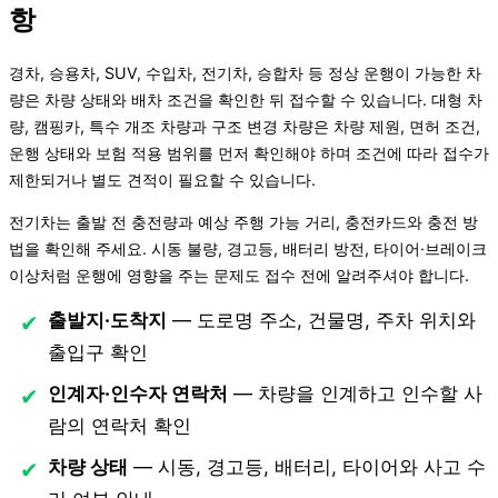
항
경차, 승용차, SUV, 수입차, 전기차, 승합차 등 정상 운행이 가능한 차
량은 차량 상태와 배차 조건을 확인한 뒤 접수할 수 있습니다. 대형 차
량, 캠핑카, 특수 개조 차량과 구조 변경 차량은 차량 제원, 면허 조건,
운행 상태와 보험 적용 범위를 먼저 확인해야 하며 조건에 따라 접수가
제한되거나 별도 견적이 필요할 수 있습니다.
전기차는 출발 전 충전량과 예상 주행 가능 거리, 충전카드와 충전 방
법을 확인해 주세요. 시동 불량, 경고등, 배터리 방전, 타이어·브레이크
이상처럼 운행에 영향을 주는 문제도 접수 전에 알려주셔야 합니다.
출발지·도착지
— 도로명 주소, 건물명, 주차 위치와
출입구 확인
인계자·인수자 연락처
— 차량을 인계하고 인수할 사
람의 연락처 확인
차량 상태
— 시동, 경고등, 배터리, 타이어와 사고 수