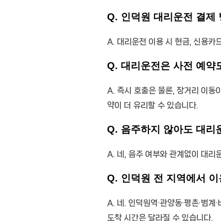
Q. 인덕원 대리운전 결제
A. 대리운전 이용 시 현금, 신용카
Q. 대리운전은 사전 예약
A. 즉시 호출은 물론, 장거리 이
약이 더 유리할 수 있습니다.
Q. 음주하지 않아도 대리
A. 네, 음주 여부와 관계없이 대
Q. 인덕원 전 지역에서 
A. 네. 인덕원역·관양동·평촌·범
도착 시간은 달라질 수 있습니다.