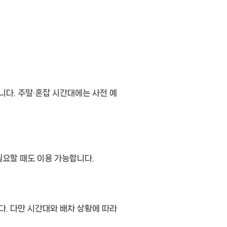
니다. 주말·혼잡 시간대에는 사전 예
필요할 때도 이용 가능합니다.
다. 다만 시간대와 배차 상황에 따라