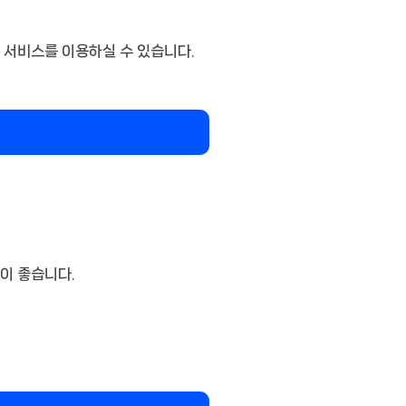
 서비스를 이용하실 수 있습니다.
이 좋습니다.