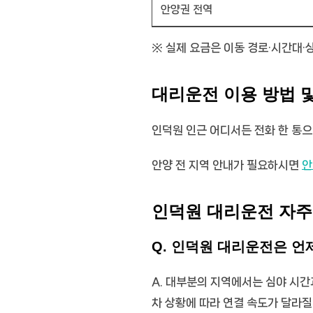
안양권 전역
※ 실제 요금은 이동 경로·시간대·
대리운전 이용 방법 
인덕원 인근 어디서든 전화 한 통으
안양 전 지역 안내가 필요하시면
안
인덕원 대리운전 자주
Q. 인덕원 대리운전은 언
A. 대부분의 지역에서는 심야 시간
차 상황에 따라 연결 속도가 달라질