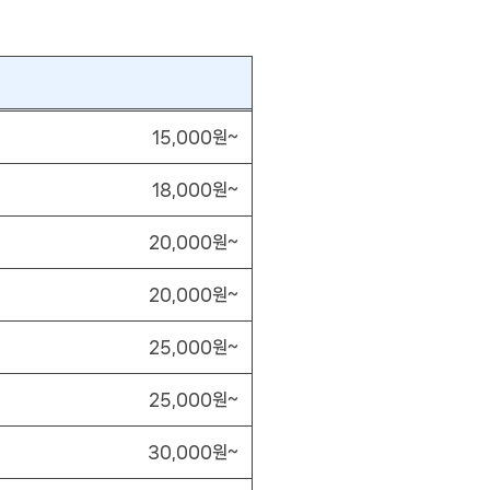
15,000원~
18,000원~
20,000원~
20,000원~
25,000원~
25,000원~
30,000원~