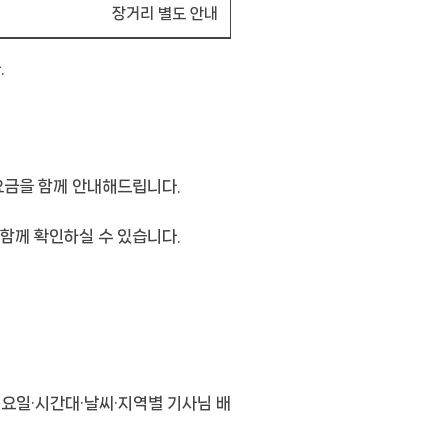
장거리 별도 안내
.
 요금을 함께 안내해드립니다.
 함께 확인하실 수 있습니다.
 요일·시간대·날씨·지역별 기사님 배