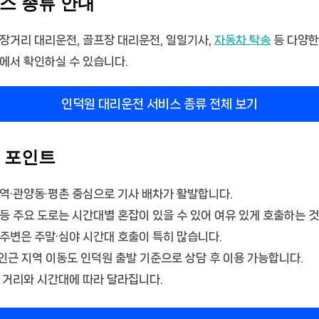
스 종류 안내
장거리 대리운전, 골프장 대리운전, 일일기사,
자동차 탁송
등 다양한
에서 확인하실 수 있습니다.
인덕원 대리운전 서비스 종류 전체 보기
 포인트
역·관양동·평촌 중심으로 기사 배차가 활발합니다.
등 주요 도로는 시간대별 혼잡이 있을 수 있어 여유 있게 호출하는 것
주변은 주말·심야 시간대 호출이 특히 많습니다.
 인근 지역 이동도 인덕원 출발 기준으로 상담 후 이용 가능합니다.
 거리와 시간대에 따라 달라집니다.