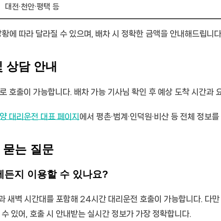
대전·천안·평택 등
상황에 따라 달라질 수 있으며, 배차 시 정확한 금액을 안내해드립니다
및 상담 안내
로 호출이 가능합니다. 배차 가능 기사님 확인 후 예상 도착 시간과
양 대리운전 대표 페이지
에서 평촌·범계·인덕원·비산 등 전체 정보를
 묻는 질문
제든지 이용할 수 있나요?
과 새벽 시간대를 포함해 24시간 대리운전 호출이 가능합니다. 다만
 수 있어, 호출 시 안내받는 실시간 정보가 가장 정확합니다.