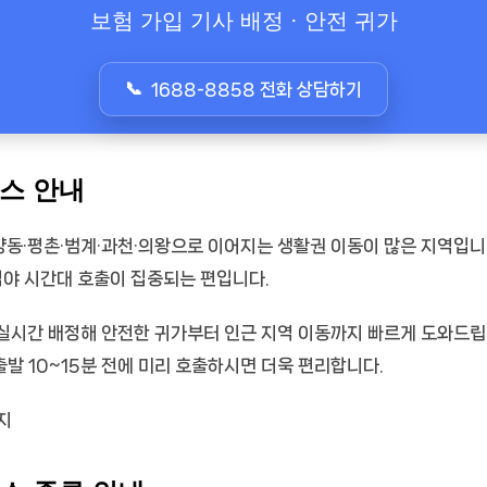
보험 가입 기사 배정 · 안전 귀가
1688-8858 전화 상담하기
스 안내
·평촌·범계·과천·의왕으로 이어지는 생활권 이동이 많은 지역입니다.
심야 시간대 호출이 집중되는 편입니다.
실시간 배정해 안전한 귀가부터 인근 지역 이동까지 빠르게 도와드립
출발 10~15분 전에 미리 호출하시면 더욱 편리합니다.