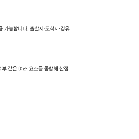
이용 가능합니다. 출발지·도착지·경유
 여부 같은 여러 요소를 종합해 산정