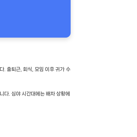
 출퇴근, 회식, 모임 이후 귀가 수
니다. 심야 시간대에는 배차 상황에