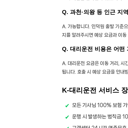
Q. 과천·의왕 등 인근 
A. 가능합니다. 인덕원 출발 기준
지를 알려주시면 예상 요금과 이동
Q. 대리운전 비용은 어떤
A. 대리운전 요금은 이동 거리, 시
됩니다. 호출 시 예상 요금을 안내
K-대리운전 서비스 
모든 기사님 100% 보험 
운행 시 발생하는 범칙금 1
고객센터 24시간 연중무휴