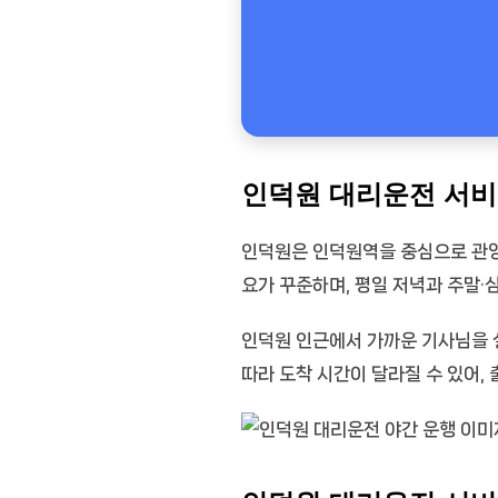
인덕원 대리운전 서비
인덕원은 인덕원역을 중심으로 관양동
요가 꾸준하며, 평일 저녁과 주말·
인덕원 인근에서 가까운 기사님을 
따라 도착 시간이 달라질 수 있어, 