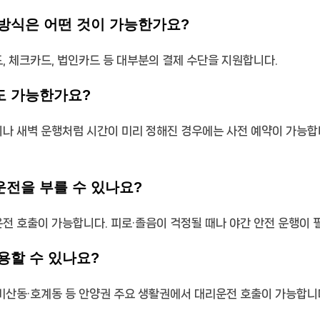
 방식은 어떤 것이 가능한가요?
드, 체크카드, 법인카드 등 대부분의 결제 수단을 지원합니다.
도 가능한가요?
동이나 새벽 운행처럼 시간이 미리 정해진 경우에는 사전 예약이 가능합
운전을 부를 수 있나요?
리운전 호출이 가능합니다. 피로·졸음이 걱정될 때나 야간 안전 운행이 
이용할 수 있나요?
계·비산동·호계동 등 안양권 주요 생활권에서 대리운전 호출이 가능합니