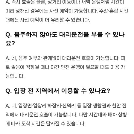
A. 즉시 호출은 물론, 장거리 이동이나 새벽 운행처럼 시간이
미리 정해진 경우에는 사전 예약이 가능합니다. 주말·혼잡 시간
대에는 사전 예약이 더 유리할 수 있습니다.
Q. 음주하지 않아도 대리운전을 부를 수 있나
요?
A. 네, 음주 여부와 관계없이 대리운전 호출이 가능합니다. 피
로·졸음이 걱정될 때나 야간 안전 운행이 필요할 때도 이용 가
능합니다.
Q. 입장 전 지역에서 이용할 수 있나요?
A. 네. 입장면·입장리·하장리·신덕리 등 입장 생활권과 천안 전
역에서 대리운전 호출이 가능합니다. 다만 시간대와 배차 상황
에 따라 도착 시간은 달라질 수 있습니다.