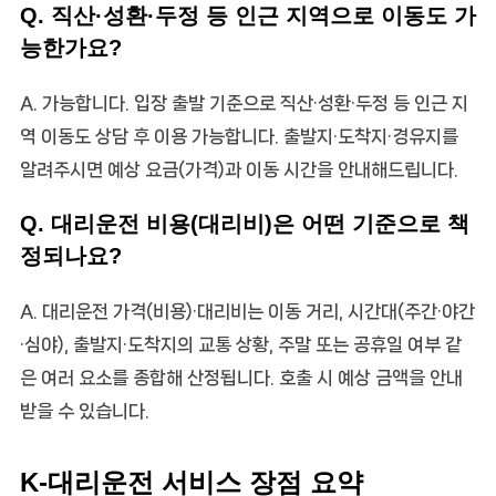
Q. 직산·성환·두정 등 인근 지역으로 이동도 가
능한가요?
A. 가능합니다. 입장 출발 기준으로 직산·성환·두정 등 인근 지
역 이동도 상담 후 이용 가능합니다. 출발지·도착지·경유지를
알려주시면 예상 요금(가격)과 이동 시간을 안내해드립니다.
Q. 대리운전 비용(대리비)은 어떤 기준으로 책
정되나요?
A. 대리운전 가격(비용)·대리비는 이동 거리, 시간대(주간·야간
·심야), 출발지·도착지의 교통 상황, 주말 또는 공휴일 여부 같
은 여러 요소를 종합해 산정됩니다. 호출 시 예상 금액을 안내
받을 수 있습니다.
K-대리운전 서비스 장점 요약