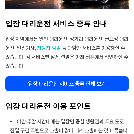
입장 대리운전 서비스 종류 안내
입장 지역에서는 일반 대리운전, 장거리 대리운전, 골프장 대리
운전, 일일기사,
자동차 탁송
등 다양한 서비스를 이용하실 수
있습니다. 각 서비스별 상세 설명은 아래 버튼에서 확인하실 수
있습니다.
입장 대리운전 서비스 종류 전체 보기
입장 대리운전 이용 포인트
야간·주말 시간대에는 입장면 중심 생활권과 주요 도로
진입 구간 주변으로 호출이 많아 미리 호출하는 것이 좋습니