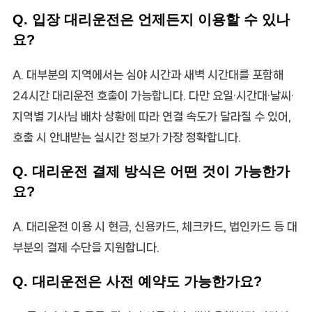
Q. 입장 대리운전은 언제든지 이용할 수 있나
요?
A. 대부분의 지역에서는 심야 시간과 새벽 시간대를 포함해
24시간 대리운전 호출이 가능합니다. 다만 요일·시간대·날씨·
지역별 기사님 배차 상황에 따라 연결 속도가 달라질 수 있어,
호출 시 안내받는 실시간 정보가 가장 정확합니다.
Q. 대리운전 결제 방식은 어떤 것이 가능한가
요?
A. 대리운전 이용 시 현금, 신용카드, 체크카드, 법인카드 등 대
부분의 결제 수단을 지원합니다.
Q. 대리운전은 사전 예약도 가능한가요?