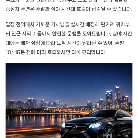
중심지 주변은 주말과 심야 시간대 호출이 집중될 수 있습니다.
입장 전역에서 가까운 기사님을 실시간 배정해 단거리 귀가부
터 인근 지역 이동까지 안전한 운행을 도와드립니다. 심야 시간
대에는 배차 상황에 따라 도착 시간이 달라질 수 있어, 출발
10~15분 전에 미리 호출하시면 더욱 편리합니다.