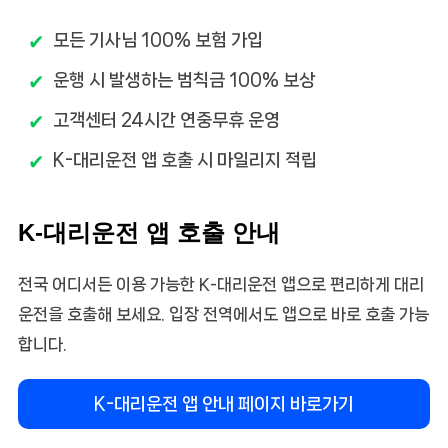
모든 기사님 100% 보험 가입
운행 시 발생하는 범칙금 100% 보상
고객센터 24시간 연중무휴 운영
K-대리운전 앱 호출 시 마일리지 적립
K-대리운전 앱 호출 안내
전국 어디서든 이용 가능한 K-대리운전 앱으로 편리하게 대리
운전을 호출해 보세요. 입장 전역에서도 앱으로 바로 호출 가능
합니다.
K-대리운전 앱 안내 페이지 바로가기