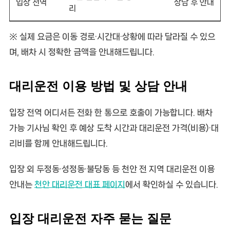
입장 전역
상담 후 안내
리
※ 실제 요금은 이동 경로·시간대·상황에 따라 달라질 수 있으
며, 배차 시 정확한 금액을 안내해드립니다.
대리운전 이용 방법 및 상담 안내
입장 전역 어디서든 전화 한 통으로 호출이 가능합니다. 배차
가능 기사님 확인 후 예상 도착 시간과 대리운전 가격(비용)·대
리비를 함께 안내해드립니다.
입장 외 두정동·성정동·불당동 등 천안 전 지역 대리운전 이용
안내는
천안 대리운전 대표 페이지
에서 확인하실 수 있습니다.
입장 대리운전 자주 묻는 질문