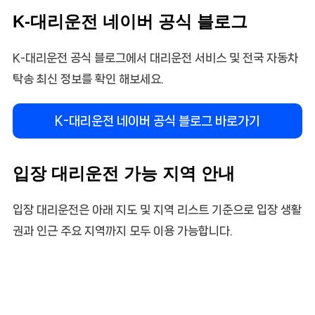
K-대리운전 네이버 공식 블로그
K-대리운전 공식 블로그에서 대리운전 서비스 및 전국 자동차
탁송 최신 정보를 확인 해보세요.
K-대리운전 네이버 공식 블로그 바로가기
입장 대리운전 가능 지역 안내
입장 대리운전은 아래 지도 및 지역 리스트 기준으로 입장 생활
권과 인근 주요 지역까지 모두 이용 가능합니다.