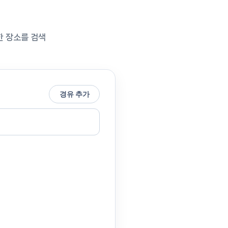
한 장소를 검색
경유 추가