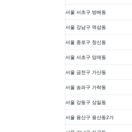
서울 서초구 방배동
서울 강남구 역삼동
서울 종로구 창신동
서울 서초구 양재동
서울 금천구 가산동
서울 송파구 가락동
서울 강동구 상일동
서울 용산구 용산동2가