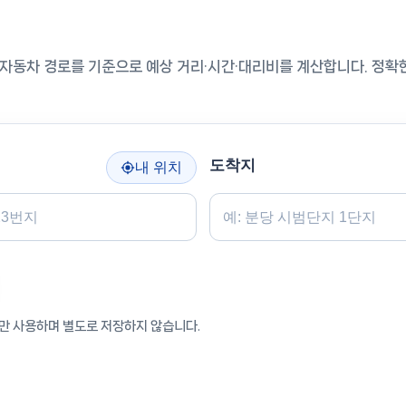
자동차 경로를 기준으로 예상 거리·시간·대리비를 계산합니다. 정확
도착지
내 위치
만 사용하며 별도로 저장하지 않습니다.