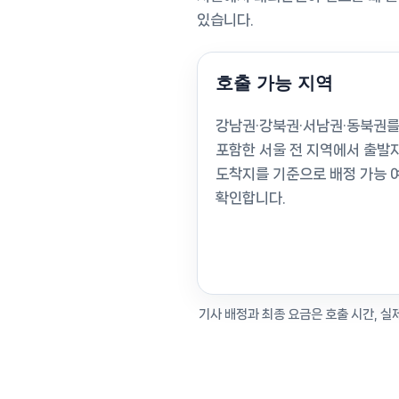
있습니다.
호출 가능 지역
강남권·강북권·서남권·동북권
포함한 서울 전 지역에서 출발
도착지를 기준으로 배정 가능 
확인합니다.
기사 배정과 최종 요금은 호출 시간, 실