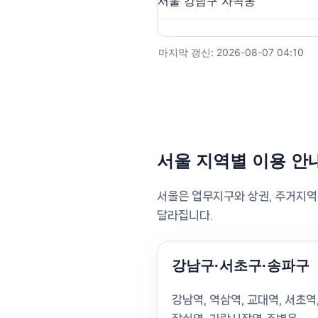
서울 강남구 자곡동
마지막 갱신: 2026-08-07 04:10
서울 지역별 이용 안
서울은 업무지구와 상권, 주거지역
달라집니다.
강남구·서초구·송파구
강남역, 역삼역, 교대역, 서초역