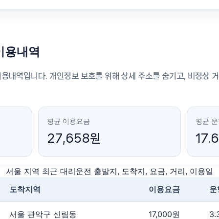
이용내역
이용내역입니다. 개인정보 보호를 위해 상세 주소를 숨기고, 비정상 
평균 이용요금
평균 
27,658원
17.
서울 지역 최근 대리운전 출발지, 도착지, 요금, 거리, 이용일
도착지역
이용요금
운
서울 관악구 신림동
17,000원
3.