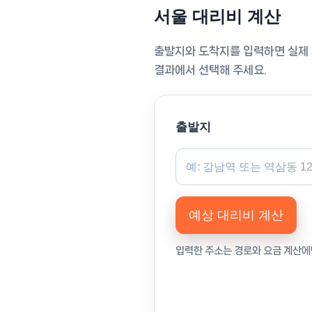
서울 대리비 계산
출발지와 도착지를 입력하면 실제 
결과에서 선택해 주세요.
출발지
예상 대리비 계산
입력한 주소는 경로와 요금 계산에