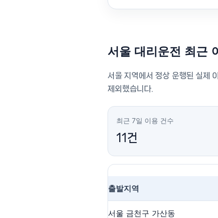
서울 대리운전 최근 
서울 지역에서 정상 운행된 실제 
제외했습니다.
최근 7일 이용 건수
11건
출발지역
서울 금천구 가산동