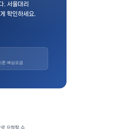
다. 서울대리
게 확인하세요.
기준 예상요금
으로 요청할 수