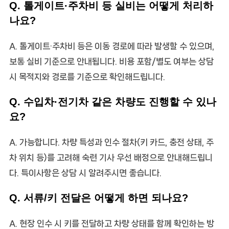
Q. 톨게이트·주차비 등 실비는 어떻게 처리하
나요?
A. 톨게이트·주차비 등은 이동 경로에 따라 발생할 수 있으며,
보통 실비 기준으로 안내됩니다. 비용 포함/별도 여부는 상담
시 목적지와 경로를 기준으로 확인해드립니다.
Q. 수입차·전기차 같은 차량도 진행할 수 있나
요?
A. 가능합니다. 차량 특성과 인수 절차(키 카드, 충전 상태, 주
차 위치 등)를 고려해 숙련 기사 우선 배정으로 안내해드립니
다. 특이사항은 상담 시 알려주시면 좋습니다.
Q. 서류/키 전달은 어떻게 하면 되나요?
A. 현장 인수 시 키를 전달하고 차량 상태를 함께 확인하는 방