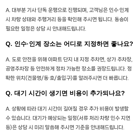
A. 대부분 기사 단독 운행으로 진행되며, 고객님은 인수·인계
시 차량 상태와 주행거리 등을 확인해 주시면 됩니다. 동승이
필요한 일정은 상담 시 안내해드립니다.
Q. 인수·인계 장소는 어디로 지정하면 좋나요?
A. 도로 안전을 위해 아파트 단지 내 지정 주차면, 상가 주차장,
공영주차장 등 안전하게 정차 가능한 장소를 권장드립니다. 정
확한 위치(건물명/동·호/출입구)를 알려주시면 더 빠릅니다.
Q. 대기 시간이 생기면 비용이 추가되나요?
A. 상황에 따라 대기 시간이 길어질 경우 추가 비용이 발생할
수 있습니다. 대기가 예상되는 일정(서류 처리·차량 인수 지연
등)은 상담 시 미리 말씀해 주시면 기준을 안내해드립니다.