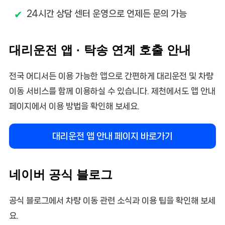
24시간 상담 센터 운영으로 언제든 문의 가능
대리운전 앱 · 탁송 연계 호출 안내
전국 어디서든 이용 가능한 앱으로 간편하게 대리운전 및 차량
이동 서비스를 함께 이용하실 수 있습니다. 제천에서도 앱 안내
페이지에서 이용 방법을 확인해 보세요.
대리운전 앱 안내 페이지 바로가기
네이버 공식 블로그
공식 블로그에서 차량 이동 관련 소식과 이용 팁을 확인해 보세
요.