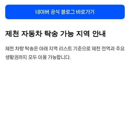
네이버 공식 블로그 바로가기
제천 자동차 탁송 가능 지역 안내
제천 차량 탁송은 아래 지역 리스트 기준으로 제천 전역과 주요
생활권까지 모두 이용 가능합니다.