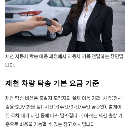
제천 자동차 탁송 이용 과정에서 자동차 키를 전달하는 장면입
니다.
제천 차량 탁송 기본 요금 기준
제천 탁송 비용은 출발지·도착지의 실제 이동 거리, 차종(경차·
승용·SUV·화물 등), 시간대(주간/야간/주말·공휴일), 톨게이
트·주차·대기 시간 등에 따라 달라집니다. 아래는 제천 출발 기
준으로 비용을 가늠할 수 있는 참고 예시입니다.