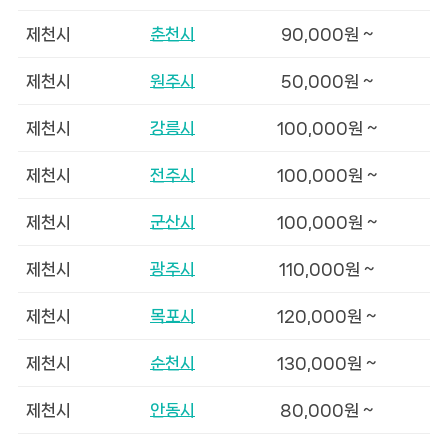
제천시
춘천시
90,000원 ~
제천시
원주시
50,000원 ~
제천시
강릉시
100,000원 ~
제천시
전주시
100,000원 ~
제천시
군산시
100,000원 ~
제천시
광주시
110,000원 ~
제천시
목포시
120,000원 ~
제천시
순천시
130,000원 ~
제천시
안동시
80,000원 ~