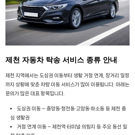
제천 자동차 탁송 서비스 종류 안내
제천 지역에서는 도심권 이동부터 생활 거점 연계, 장거리 일정
까지 상황에 맞춘 차량 이동 서비스가 많이 이용됩니다. 아래는
문의가 많은 대표 항목입니다.
도심권 이동
– 중앙동·청전동·고암동·하소동 등 제천 중
심 생활권
거점 연계 이동
– 제천역·터미널·의림지 등 주요 동선 일