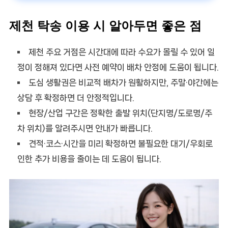
제천 탁송 이용 시 알아두면 좋은 점
제천 주요 거점은 시간대에 따라 수요가 몰릴 수 있어 일
정이 정해져 있다면
사전 예약
이 배차 안정에 도움이 됩니다.
도심 생활권은 비교적 배차가 원활하지만, 주말·야간에는
상담 후 확정하면 더 안정적입니다.
현장/산업 구간은
정확한 출발 위치(단지명/도로명/주
차 위치)
를 알려주시면 안내가 빠릅니다.
견적·코스·시간을 미리 확정하면 불필요한 대기/우회로
인한 추가 비용을 줄이는 데 도움이 됩니다.