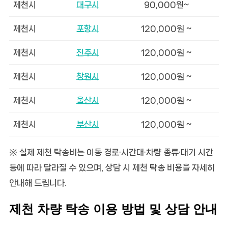
제천시
대구시
90,000원~
제천시
포항시
120,000원 ~
제천시
진주시
120,000원 ~
제천시
창원시
120,000원 ~
제천시
울산시
120,000원 ~
제천시
부산시
120,000원 ~
※ 실제 제천 탁송비는 이동 경로·시간대·차량 종류·대기 시간
등에 따라 달라질 수 있으며, 상담 시 제천 탁송 비용을 자세히
안내해 드립니다.
제천 차량 탁송 이용 방법 및 상담 안내