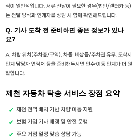
식이 일반적입니다. 서류 전달이 필요한 경우(법인/렌터카 등)
는 전달 방식과 인계자를 상담 시 함께 확인해드립니다.
Q. 기사 도착 전 준비하면 좋은 정보가 있나
요?
A. 차량 위치(주차층/구역), 차종, 비상등/주차권 유무, 도착지
인계 담당자 연락처 등을 준비해두시면 인수·이동·인계가 더 원
활합니다.
제천 자동차 탁송 서비스 장점 요약
제천 전역 배차 기반 차량 이동 지원
보험 가입 기사 배정 및 안전 운행
주요 거점 일정 맞춤 상담 가능