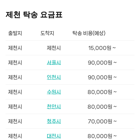
제천 탁송 요금표
출발지
도착지
탁송 비용(예상)
제천시
제천시
15,000원 ~
제천시
서울시
90,000원 ~
제천시
인천시
90,000원 ~
제천시
수원시
80,000원 ~
제천시
천안시
80,000원 ~
제천시
청주시
70,000원 ~
제천시
대전시
80,000원 ~