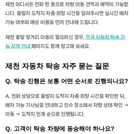
제천 어디서든 전화 한 통으로
차량 이동
견적과 예약이 가능합
니다. 출발지·도착지·차종·희망 시간을 알려주시면 실시간 배차
가능 여부와 예상 비용을 먼저 안내해 드립니다.
제천 출발 장거리 이동이 필요하신 경우,
전국 자동차 탁송 가
능 지역 안내
페이지도 함께 참고해 보세요.
제천 자동차 탁송 자주 묻는 질문
Q. 탁송 진행은 보통 어떤 순서로 진행되나요?
A. 전화 상담으로 출발지·도착지·차종·희망 시간을 확인한 뒤,
배차 가능 기사님을 안내하고 인수 장소에서 차량 상태 확인 →
이동 → 도착지 인계 순으로 진행됩니다.
Q. 고객이 탁송 차량에 동승해야 하나요?