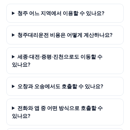
청주 어느 지역에서 이용할 수 있나요?
청주대리운전 비용은 어떻게 계산하나요?
세종·대전·증평·진천으로도 이동할 수
있나요?
오창과 오송에서도 호출할 수 있나요?
전화와 앱 중 어떤 방식으로 호출할 수
있나요?