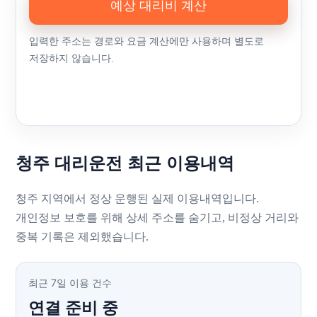
예상 대리비 계산
입력한 주소는 경로와 요금 계산에만 사용하며 별도로
저장하지 않습니다.
청주 대리운전 최근 이용내역
청주 지역에서 정상 운행된 실제 이용내역입니다.
개인정보 보호를 위해 상세 주소를 숨기고, 비정상 거리와
중복 기록은 제외했습니다.
최근 7일 이용 건수
연결 준비 중