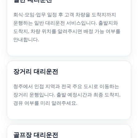
회식·모임·업무 일정 후 고객 차량을 도착지까지
운행하는 일반 대리운전 서비스입니다. 출발지와
도착지, 차량 위치를 알려주시면 배정 가능 여부를
안내합니다.
장거리 대리운전
청주에서 인접 지역과 전국 주요 도시로 이동하는
장거리 운행입니다. 출발 예정시간과 최종 도착지,
경유 여부를 미리 알려주세요.
골프장 대리운전