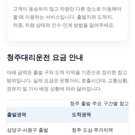
고객이 동승하지 않고 차량만 다른 장소로 이동해야
할 때 이용하는 서비스입니다. 출발지와 도착지,
차종, 차량 상태와 인수·인계 방법을 알려주세요.
청주대리운전 요금 안내
아래 금액은 출발 구와 도착 지역을 기준으로 정리한 참고
범위입니다. 실제 요금은 운행거리, 호출시간대, 교통상황,
경유지 및 기사 배정 상황에 따라 달라집니다.
청주 출발 주요 구간별 참고 
출발권역
도착권역
상당구·서원구 출발
청주 도심·주거지역