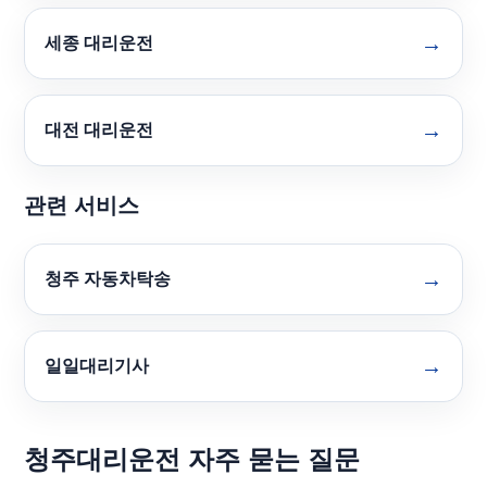
세종 대리운전
대전 대리운전
관련 서비스
청주 자동차탁송
일일대리기사
청주대리운전 자주 묻는 질문