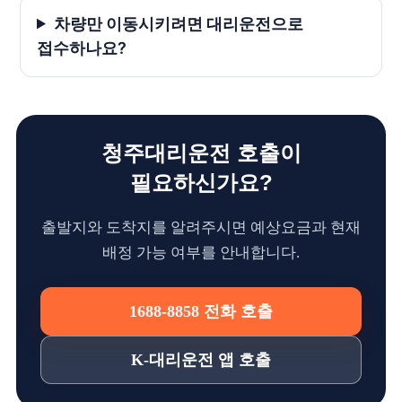
차량만 이동시키려면 대리운전으로
접수하나요?
청주대리운전 호출이
필요하신가요?
출발지와 도착지를 알려주시면 예상요금과 현재
배정 가능 여부를 안내합니다.
1688-8858 전화 호출
K-대리운전 앱 호출