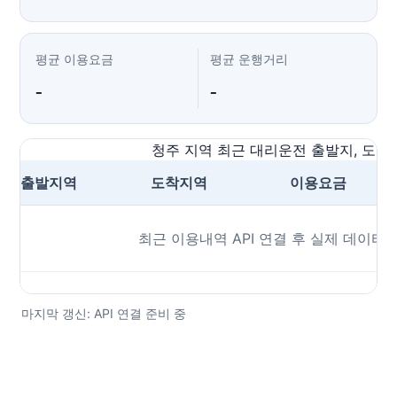
평균 이용요금
평균 운행거리
-
-
청주 지역 최근 대리운전 출발지, 도착지
출발지역
도착지역
이용요금
최근 이용내역 API 연결 후 실제 데이터
마지막 갱신: API 연결 준비 중