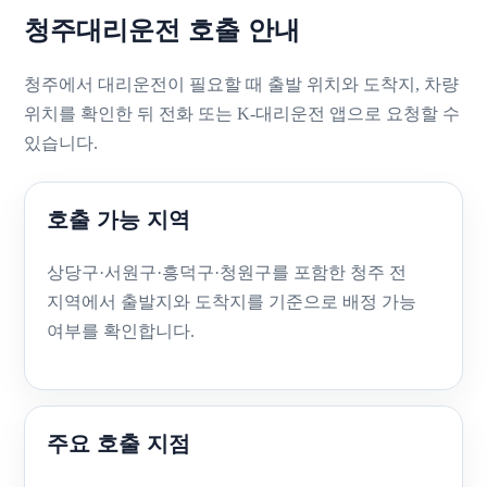
청주대리운전 호출 안내
청주에서 대리운전이 필요할 때 출발 위치와 도착지, 차량
위치를 확인한 뒤 전화 또는 K-대리운전 앱으로 요청할 수
있습니다.
호출 가능 지역
상당구·서원구·흥덕구·청원구를 포함한 청주 전
지역에서 출발지와 도착지를 기준으로 배정 가능
여부를 확인합니다.
주요 호출 지점