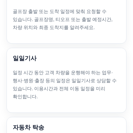
골프장 출발 또는 도착 일정에 맞춰 요청할 수
있습니다. 골프장명, 티오프 또는 출발 예정시간,
차량 위치와 최종 도착지를 알려주세요.
일일기사
일정 시간 동안 고객 차량을 운행해야 하는 업무·
행사·병원·출장 등의 일정은 일일기사로 상담할 수
있습니다. 이용시간과 전체 이동 일정을 미리
확인합니다.
자동차 탁송