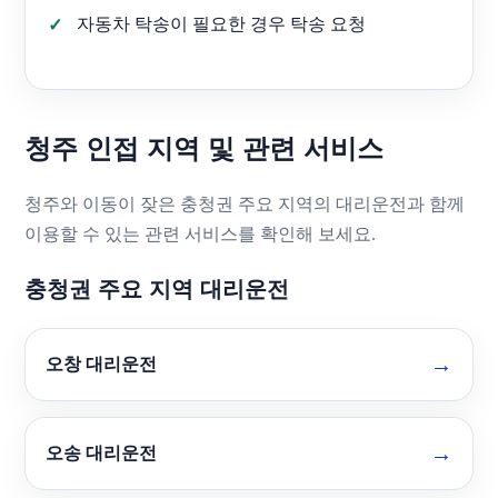
자동차 탁송이 필요한 경우 탁송 요청
청주 인접 지역 및 관련 서비스
청주와 이동이 잦은 충청권 주요 지역의 대리운전과 함께
이용할 수 있는 관련 서비스를 확인해 보세요.
충청권 주요 지역 대리운전
오창 대리운전
오송 대리운전