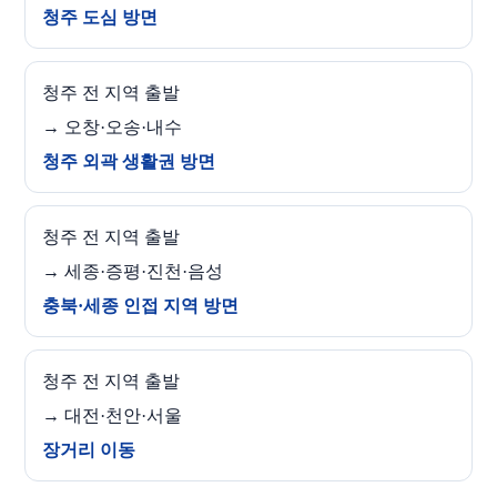
청주 도심 방면
청주 전 지역 출발
→ 오창·오송·내수
청주 외곽 생활권 방면
청주 전 지역 출발
→ 세종·증평·진천·음성
충북·세종 인접 지역 방면
청주 전 지역 출발
→ 대전·천안·서울
장거리 이동