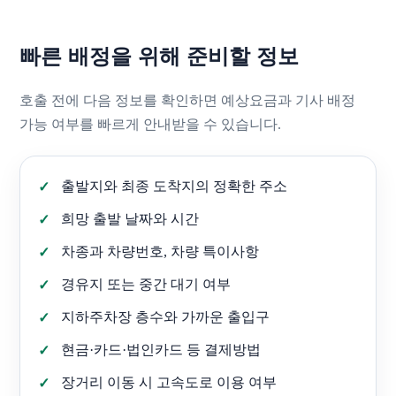
빠른 배정을 위해 준비할 정보
호출 전에 다음 정보를 확인하면 예상요금과 기사 배정
가능 여부를 빠르게 안내받을 수 있습니다.
출발지와 최종 도착지의 정확한 주소
희망 출발 날짜와 시간
차종과 차량번호, 차량 특이사항
경유지 또는 중간 대기 여부
지하주차장 층수와 가까운 출입구
현금·카드·법인카드 등 결제방법
장거리 이동 시 고속도로 이용 여부