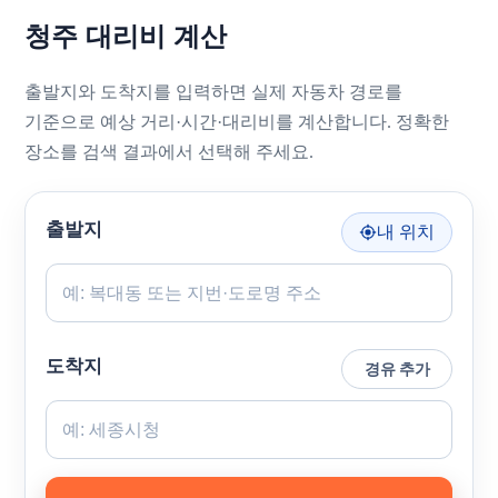
청주 대리비 계산
출발지와 도착지를 입력하면 실제 자동차 경로를
기준으로 예상 거리·시간·대리비를 계산합니다. 정확한
장소를 검색 결과에서 선택해 주세요.
출발지
내 위치
도착지
경유 추가