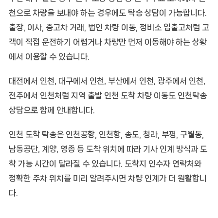
천으로 차량을 보내야 하는 경우에도 탁송 상담이 가능합니다.
출장, 이사, 중고차 거래, 법인 차량 이동, 정비소 입출고처럼 고
객이 직접 운전하기 어렵거나 차량만 먼저 이동해야 하는 상황
에서 이용할 수 있습니다.
대전에서 인천, 대구에서 인천, 부산에서 인천, 광주에서 인천,
전주에서 인천처럼 지역 출발 인천 도착 차량 이동도 인천탁송
상담으로 함께 안내합니다.
인천 도착 탁송은 인천공항, 인천항, 송도, 청라, 부평, 구월동,
남동공단, 계양, 영종 등 도착 위치에 따라 기사 인계 방식과 도
착 가능 시간이 달라질 수 있습니다. 도착지 인수자 연락처와
정확한 주차 위치를 미리 알려주시면 차량 인계가 더 원활합니
다.