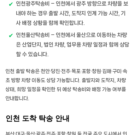
인천광주탁송비
– 인천에서 광주 방향으로 차량을 보
내야 하는 경우 출발 시간, 도착지 인계 가능 시간, 기
사 배정 상황을 함께 확인합니다.
인천울산탁송비
– 인천에서 울산으로 이동하는 차량
은 산업단지, 법인 차량, 업무용 차량 일정과 함께 상담
할 수 있습니다.
인천 출발 탁송은 천안·당진·전주·목포·포항·창원·김해·구미·속
초 방향 차량 이동도 상담 가능합니다. 출발지와 도착지, 차량
상태, 희망 일정을 확인한 뒤 예상 탁송비와 배정 가능 여부를
안내합니다.
인천 도착 탁송 안내
부산·대구·울산·광주·전주·포항·창원 등 전국 주요 도시에서 인