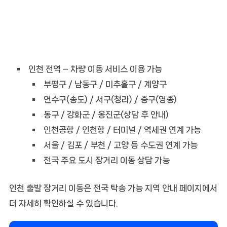
인천 전역 – 차량 이동 서비스 이용 가능
부평구 / 남동구 / 미추홀구 / 계양구
연수구(송도) / 서구(청라) / 중구(영종)
동구 / 강화군 / 옹진군(상담 후 안내)
인천공항 / 인천항 / 터미널 / 역세권 연계 가능
서울 / 김포 / 부천 / 고양 등 수도권 연계 가능
전국 주요 도시 장거리 이동 상담 가능
인천 출발 장거리 이동은 전국 탁송 가능 지역 안내 페이지에서
더 자세히 확인하실 수 있습니다.