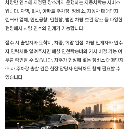
차량만 인수해 지정된 장소까지 운행하는 자동차탁송 서비스
입니다. 자택, 회사, 아파트 주차장, 정비소, 자동차 매매단지,
렌터카 업체, 인천공항, 인천항, 법인 차량 보관 장소 등 다양한
현장에서 차량 인수와 인계가 가능합니다.
접수 시 출발지와 도착지, 차종, 희망 일정, 차량 인계자와 인수
자 연락처를 알려주시면 예상 인천탁송비와 기사 배정 가능 여
부를 확인할 수 있습니다. 차주가 현장에 없는 정비소·매매단지
·회사 주차장 출발 건은 현장 담당자 연락처도 함께 필요할 수
있습니다.