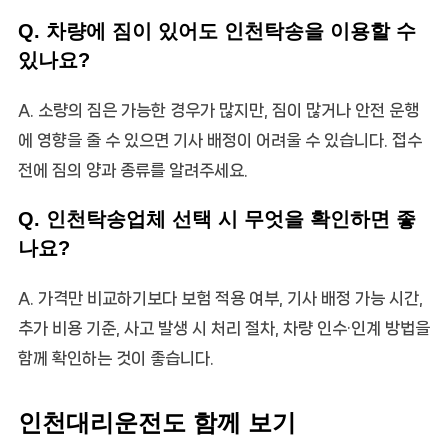
Q. 차량에 짐이 있어도 인천탁송을 이용할 수
있나요?
A. 소량의 짐은 가능한 경우가 많지만, 짐이 많거나 안전 운행
에 영향을 줄 수 있으면 기사 배정이 어려울 수 있습니다. 접수
전에 짐의 양과 종류를 알려주세요.
Q. 인천탁송업체 선택 시 무엇을 확인하면 좋
나요?
A. 가격만 비교하기보다 보험 적용 여부, 기사 배정 가능 시간,
추가 비용 기준, 사고 발생 시 처리 절차, 차량 인수·인계 방법을
함께 확인하는 것이 좋습니다.
인천대리운전도 함께 보기