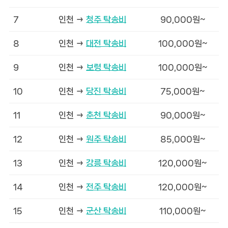
7
인천 →
청주 탁송비
90,000원~
8
인천 →
대전 탁송비
100,000원~
9
인천 →
보령 탁송비
100,000원~
10
인천 →
당진 탁송비
75,000원~
11
인천 →
춘천 탁송비
90,000원~
12
인천 →
원주 탁송비
85,000원~
13
인천 →
강릉 탁송비
120,000원~
14
인천 →
전주 탁송비
120,000원~
15
인천 →
군산 탁송비
110,000원~