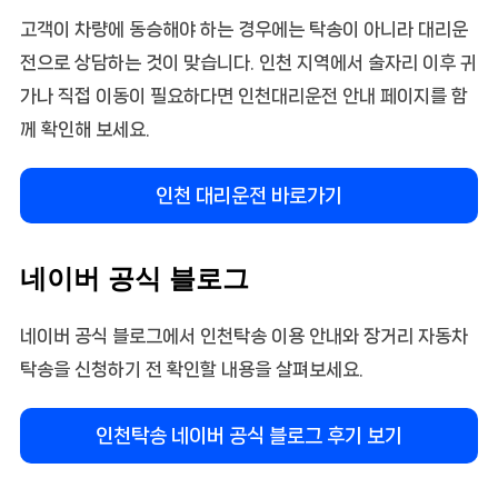
고객이 차량에 동승해야 하는 경우에는 탁송이 아니라 대리운
전으로 상담하는 것이 맞습니다. 인천 지역에서 술자리 이후 귀
가나 직접 이동이 필요하다면 인천대리운전 안내 페이지를 함
께 확인해 보세요.
인천 대리운전 바로가기
네이버 공식 블로그
네이버 공식 블로그에서 인천탁송 이용 안내와 장거리 자동차
탁송을 신청하기 전 확인할 내용을 살펴보세요.
인천탁송 네이버 공식 블로그 후기 보기