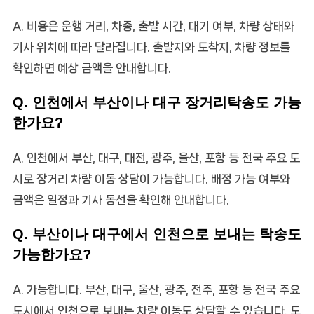
A. 비용은 운행 거리, 차종, 출발 시간, 대기 여부, 차량 상태와
기사 위치에 따라 달라집니다. 출발지와 도착지, 차량 정보를
확인하면 예상 금액을 안내합니다.
Q. 인천에서 부산이나 대구 장거리탁송도 가능
한가요?
A. 인천에서 부산, 대구, 대전, 광주, 울산, 포항 등 전국 주요 도
시로 장거리 차량 이동 상담이 가능합니다. 배정 가능 여부와
금액은 일정과 기사 동선을 확인해 안내합니다.
Q. 부산이나 대구에서 인천으로 보내는 탁송도
가능한가요?
A. 가능합니다. 부산, 대구, 울산, 광주, 전주, 포항 등 전국 주요
도시에서 인천으로 보내는 차량 이동도 상담할 수 있습니다. 도