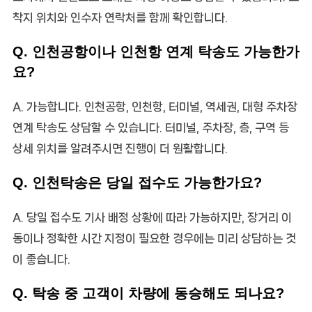
착지 위치와 인수자 연락처를 함께 확인합니다.
Q. 인천공항이나 인천항 연계 탁송도 가능한가
요?
A. 가능합니다. 인천공항, 인천항, 터미널, 역세권, 대형 주차장
연계 탁송도 상담할 수 있습니다. 터미널, 주차장, 층, 구역 등
상세 위치를 알려주시면 진행이 더 원활합니다.
Q. 인천탁송은 당일 접수도 가능한가요?
A. 당일 접수도 기사 배정 상황에 따라 가능하지만, 장거리 이
동이나 정확한 시간 지정이 필요한 경우에는 미리 상담하는 것
이 좋습니다.
Q. 탁송 중 고객이 차량에 동승해도 되나요?