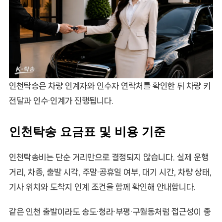
인천탁송은 차량 인계자와 인수자 연락처를 확인한 뒤 차량 키
전달과 인수·인계가 진행됩니다.
인천탁송 요금표 및 비용 기준
인천탁송비는 단순 거리만으로 결정되지 않습니다. 실제 운행
거리, 차종, 출발 시각, 주말·공휴일 여부, 대기 시간, 차량 상태,
기사 위치와 도착지 인계 조건을 함께 확인해 안내합니다.
같은 인천 출발이라도 송도·청라·부평·구월동처럼 접근성이 좋