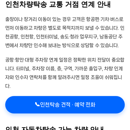
인천차량탁송 교통 거점 연계 안내
출장이나 장거리 이동이 있는 경우 고객은 항공편·기차·버스로
먼저 이동하고 차량은 별도로 목적지까지 보낼 수 있습니다. 인
천공항, 인천항, 인천터미널, 송도·청라 업무지구, 남동공단 주
변에서 차량만 인수해 보내는 방식으로 상담할 수 있습니다.
공항·항만·대형 주차장 연계 일정은 정확한 위치 전달이 중요합
니다. 터미널, 주차장 이름, 층, 구역, 가까운 출입구, 차량 인계
자와 인수자 연락처를 함께 알려주시면 일정 조율이 쉬워집니
다.
📞
인천탁송 견적 · 예약 전화
인천 자동차탁송 가능 차량 안내