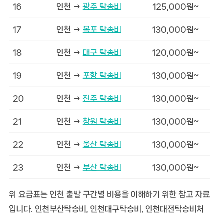
16
인천 →
광주 탁송비
125,000원~
17
인천 →
목포 탁송비
130,000원~
18
인천 →
대구 탁송비
120,000원~
19
인천 →
포항 탁송비
130,000원~
20
인천 →
진주 탁송비
130,000원~
21
인천 →
창원 탁송비
130,000원~
22
인천 →
울산 탁송비
130,000원~
23
인천 →
부산 탁송비
130,000원~
위 요금표는 인천 출발 구간별 비용을 이해하기 위한 참고 자료
입니다. 인천부산탁송비, 인천대구탁송비, 인천대전탁송비처