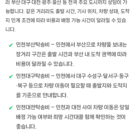
라 부산·대구·대전·광주·울산 등 전국 주요 도시까지 상담이 가
능합니다. 같은 거리라도 출발 시간, 기사 위치, 차량 상태, 도착
지 인계 조건에 따라 비용과 배정 가능 시간이 달라질 수 있습
니다.
인천부산탁송비
– 인천에서 부산으로 차량을 보내는
장거리 구간은 출발 시간과 부산 내 도착 권역에 따라
비용이 달라질 수 있습니다.
인천대구탁송비
– 인천에서 대구 수성구·달서구·동구
·북구 등으로 차량 이동이 필요할 때 출발지와 도착지
를 기준으로 안내합니다.
인천대전탁송비
– 인천과 대전 사이 차량 이동은 당일
배정 가능 여부와 희망 시간대를 함께 확인하는 것이
좋습니다.