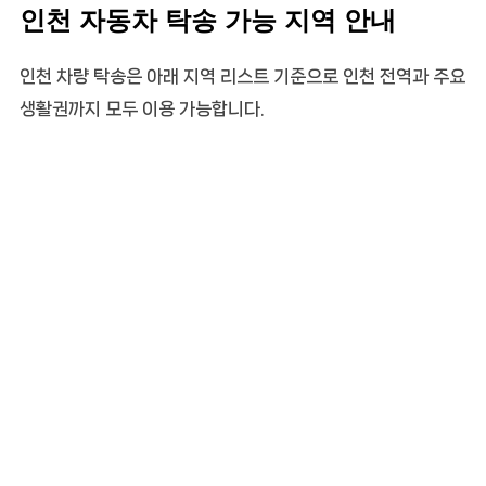
인천 자동차 탁송 가능 지역 안내
인천 차량 탁송은 아래 지역 리스트 기준으로 인천 전역과 주요
생활권까지 모두 이용 가능합니다.