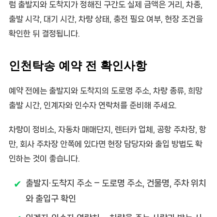
럼 출발지와 도착지가 정해진 구간도 실제 금액은 거리, 차종,
출발 시각, 대기 시간, 차량 상태, 충전 필요 여부, 현장 조건을
확인한 뒤 결정됩니다.
인천탁송 예약 전 확인사항
예약 전에는 출발지와 도착지의 도로명 주소, 차량 종류, 희망
출발 시간, 인계자와 인수자 연락처를 준비해 주세요.
차량이 정비소, 자동차 매매단지, 렌터카 업체, 공항 주차장, 항
만, 회사 주차장 안쪽에 있다면 현장 담당자와 출입 방법도 확
인하는 것이 좋습니다.
출발지·도착지 주소
– 도로명 주소, 건물명, 주차 위치
와 출입구 확인