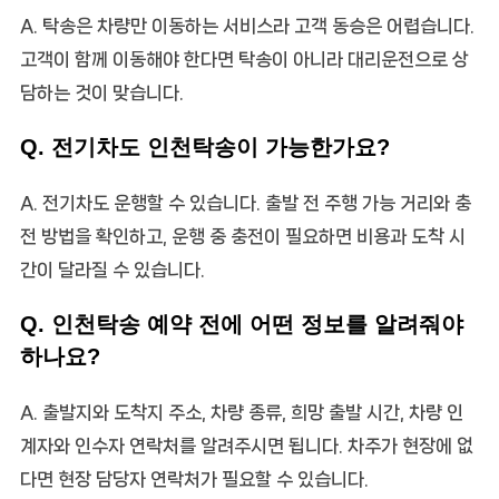
A. 탁송은 차량만 이동하는 서비스라 고객 동승은 어렵습니다.
고객이 함께 이동해야 한다면 탁송이 아니라 대리운전으로 상
담하는 것이 맞습니다.
Q. 전기차도 인천탁송이 가능한가요?
A. 전기차도 운행할 수 있습니다. 출발 전 주행 가능 거리와 충
전 방법을 확인하고, 운행 중 충전이 필요하면 비용과 도착 시
간이 달라질 수 있습니다.
Q. 인천탁송 예약 전에 어떤 정보를 알려줘야
하나요?
A. 출발지와 도착지 주소, 차량 종류, 희망 출발 시간, 차량 인
계자와 인수자 연락처를 알려주시면 됩니다. 차주가 현장에 없
다면 현장 담당자 연락처가 필요할 수 있습니다.