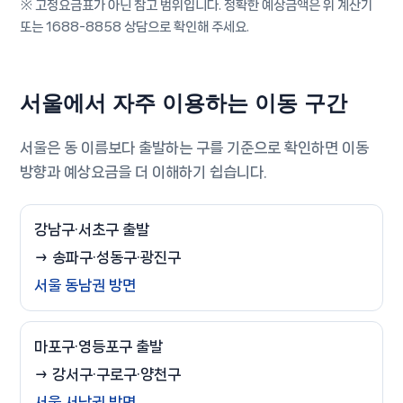
※ 고정요금표가 아닌 참고 범위입니다. 정확한 예상금액은 위 계산기
또는 1688-8858 상담으로 확인해 주세요.
서울에서 자주 이용하는 이동 구간
서울은 동 이름보다 출발하는 구를 기준으로 확인하면 이동
방향과 예상요금을 더 이해하기 쉽습니다.
강남구·서초구 출발
→ 송파구·성동구·광진구
서울 동남권 방면
마포구·영등포구 출발
→ 강서구·구로구·양천구
서울 서남권 방면