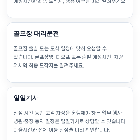
예정시간과 최종 도착지, 경유 여부를 미리 알려주세요.
골프장 대리운전
골프장 출발 또는 도착 일정에 맞춰 요청할 수
있습니다. 골프장명, 티오프 또는 출발 예정시간, 차량
위치와 최종 도착지를 알려주세요.
일일기사
일정 시간 동안 고객 차량을 운행해야 하는 업무·행사·
병원·출장 등의 일정은 일일기사로 상담할 수 있습니다.
이용시간과 전체 이동 일정을 미리 확인합니다.