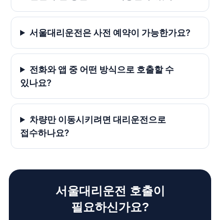
서울대리운전은 사전 예약이 가능한가요?
전화와 앱 중 어떤 방식으로 호출할 수
있나요?
차량만 이동시키려면 대리운전으로
접수하나요?
서울대리운전 호출이
필요하신가요?