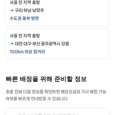
서울 전 지역 출발
→ 구리·하남·남양주
수도권 동부 방면
서울 전 지역 출발
→ 대전·대구·부산·광주광역시·강릉
100km 이상 장거리
빠른 배정을 위해 준비할 정보
호출 전에 다음 정보를 확인하면 예상요금과 기사 배정 가능
여부를 빠르게 안내받을 수 있습니다.