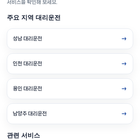
서비스를 확인해 보세요.
주요 지역 대리운전
성남 대리운전
인천 대리운전
용인 대리운전
남양주 대리운전
관련 서비스