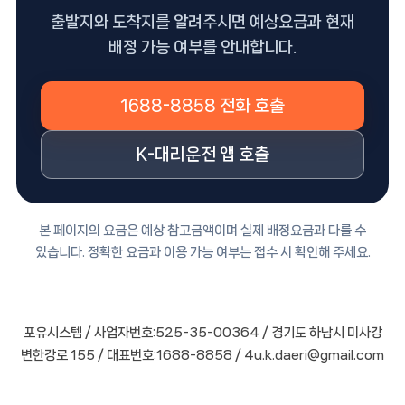
출발지와 도착지를 알려주시면 예상요금과 현재
배정 가능 여부를 안내합니다.
1688-8858 전화 호출
K-대리운전 앱 호출
본 페이지의 요금은 예상 참고금액이며 실제 배정요금과 다를 수
있습니다. 정확한 요금과 이용 가능 여부는 접수 시 확인해 주세요.
포유시스템 / 사업자번호:525-35-00364 / 경기도 하남시 미사강
변한강로 155 / 대표번호:1688-8858 / 4u.k.daeri@gmail.com