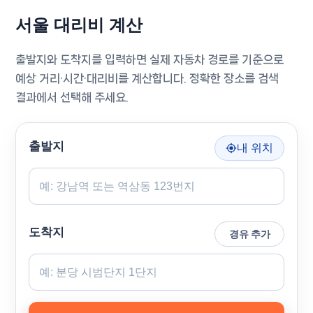
서울 대리비 계산
출발지와 도착지를 입력하면 실제 자동차 경로를 기준으로
예상 거리·시간·대리비를 계산합니다. 정확한 장소를 검색
결과에서 선택해 주세요.
출발지
내 위치
도착지
경유 추가