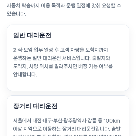
자동차 탁송까지 이용 목적과 운행 일정에 맞춰 요청할 수
있습니다.
일반 대리운전
회식·모임·업무 일정 후 고객 차량을 도착지까지
운행하는 일반 대리운전 서비스입니다. 출발지와
도착지, 차량 위치를 알려주시면 배정 가능 여부를
안내합니다.
장거리 대리운전
서울에서 대전·대구·부산·광주광역시·강릉 등 100km
이상 지역으로 이동하는 장거리 대리운전입니다. 출발