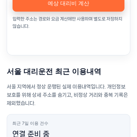
예상 대리비 계산
입력한 주소는 경로와 요금 계산에만 사용하며 별도로 저장하지
않습니다.
서울 대리운전 최근 이용내역
서울 지역에서 정상 운행된 실제 이용내역입니다. 개인정보
보호를 위해 상세 주소를 숨기고, 비정상 거리와 중복 기록은
제외했습니다.
최근 7일 이용 건수
연결 준비 중