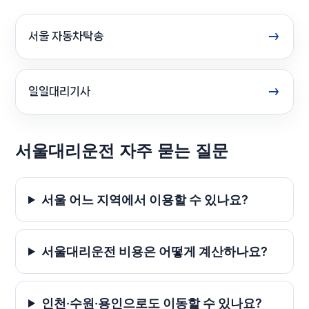
서울 자동차탁송
일일대리기사
서울대리운전 자주 묻는 질문
서울 어느 지역에서 이용할 수 있나요?
서울대리운전 비용은 어떻게 계산하나요?
인천·수원·용인으로도 이동할 수 있나요?