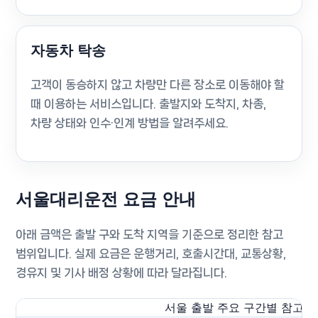
자동차 탁송
고객이 동승하지 않고 차량만 다른 장소로 이동해야 할
때 이용하는 서비스입니다. 출발지와 도착지, 차종,
차량 상태와 인수·인계 방법을 알려주세요.
서울대리운전 요금 안내
아래 금액은 출발 구와 도착 지역을 기준으로 정리한 참고
범위입니다. 실제 요금은 운행거리, 호출시간대, 교통상황,
경유지 및 기사 배정 상황에 따라 달라집니다.
서울 출발 주요 구간별 참고 