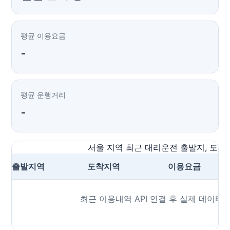
평균 이용요금
-
평균 운행거리
-
서울 지역 최근 대리운전 출발지, 도착지
출발지역
도착지역
이용요금
최근 이용내역 API 연결 후 실제 데이터