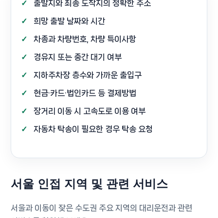
출발지와 최종 도착지의 정확한 주소
희망 출발 날짜와 시간
차종과 차량번호, 차량 특이사항
경유지 또는 중간 대기 여부
지하주차장 층수와 가까운 출입구
현금·카드·법인카드 등 결제방법
장거리 이동 시 고속도로 이용 여부
자동차 탁송이 필요한 경우 탁송 요청
서울 인접 지역 및 관련 서비스
서울과 이동이 잦은 수도권 주요 지역의 대리운전과 관련