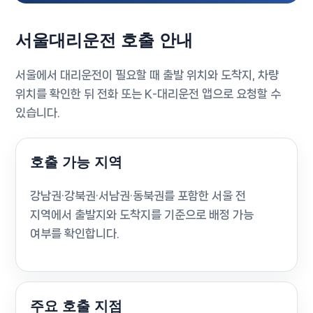
서울대리운전 호출 안내
서울에서 대리운전이 필요할 때 출발 위치와 도착지, 차량
위치를 확인한 뒤 전화 또는 K-대리운전 앱으로 요청할 수
있습니다.
호출 가능 지역
강남권·강북권·서남권·동북권를 포함한 서울 전
지역에서 출발지와 도착지를 기준으로 배정 가능
여부를 확인합니다.
주요 호출 지점