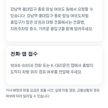
강남역·홍대입구·종로·잠실·여의도 등에서 요청할 수
있습니다. 강남역·홍대입구·종로·잠실·여의도처럼
출입구가 많은 상권과 대형 건물에서는 건물명,
지하주차장 층수, 가까운 출입구를 함께 알려주세요.
전화·앱 접수
1688-8858 전화 또는 K-대리운전 앱에서 출발지·
도착지·차량 위치·경유 여부를 전달해 주세요.
기사 배정과 최종 요금은 호출 시간, 실제 이동 경로, 교통상황과 경유
여부에 따라 달라질 수 있습니다.