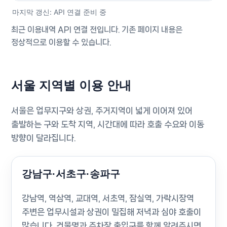
마지막 갱신: API 연결 준비 중
최근 이용내역 API 연결 전입니다. 기존 페이지 내용은
정상적으로 이용할 수 있습니다.
서울 지역별 이용 안내
서울은 업무지구와 상권, 주거지역이 넓게 이어져 있어
출발하는 구와 도착 지역, 시간대에 따라 호출 수요와 이동
방향이 달라집니다.
강남구·서초구·송파구
강남역, 역삼역, 교대역, 서초역, 잠실역, 가락시장역
주변은 업무시설과 상권이 밀집해 저녁과 심야 호출이
많습니다. 건물명과 주차장 출입구를 함께 알려주시면