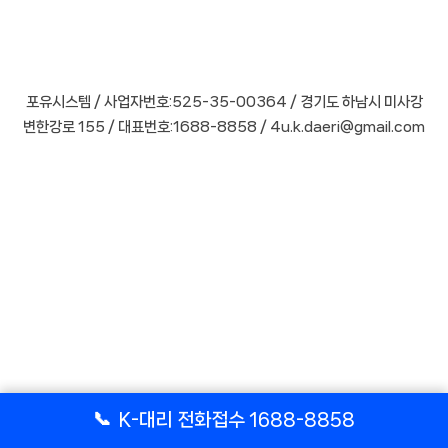
포유시스템 / 사업자번호:525-35-00364 / 경기도 하남시 미사강
변한강로 155 / 대표번호:1688-8858 / 4u.k.daeri@gmail.com
📞
K-대리 전화접수 1688-8858