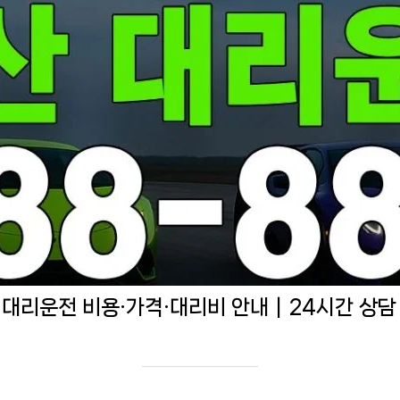
 대리운전 비용·가격·대리비 안내｜24시간 상담