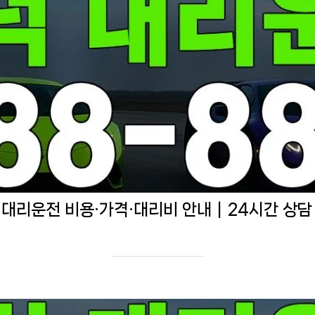
 대리운전 비용·가격·대리비 안내｜24시간 상담