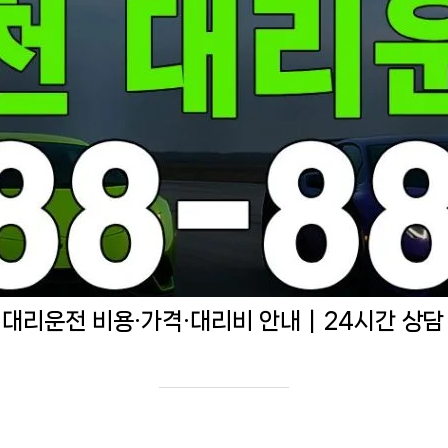
 대리운전 비용·가격·대리비 안내｜24시간 상담