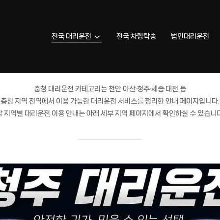
전국 대리운전
전국 차량탁송
법인대리운전
충청 대리운전
카테고리는 천안·아산·청주·세종·대전 등
충청 지역 전역
에서 이용 가능한 대리운전 서비스를 정리한 안내 페이지입니다.
각 지역별 대리운전 이용 안내는 아래 세부 지역 페이지에서 확인하실 수 있습니다