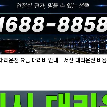
대리운전 요금·대리비 안내｜서산 대리운전 비용