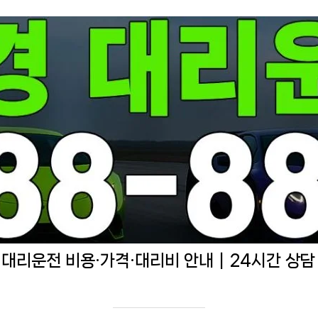
 대리운전 비용·가격·대리비 안내｜24시간 상담