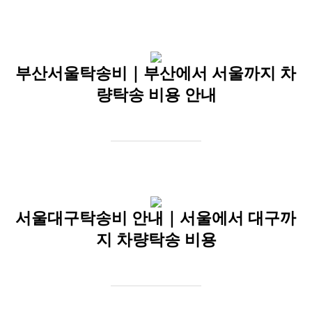
부산서울탁송비｜부산에서 서울까지 차
량탁송 비용 안내
서울대구탁송비 안내｜서울에서 대구까
지 차량탁송 비용