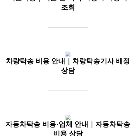
조회
차량탁송 비용 안내｜차량탁송기사 배정
상담
자동차탁송 비용·업체 안내｜자동차탁송
비용 상담