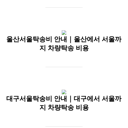
울산서울탁송비 안내｜울산에서 서울까
지 차량탁송 비용
대구서울탁송비 안내｜대구에서 서울까
지 차량탁송 비용