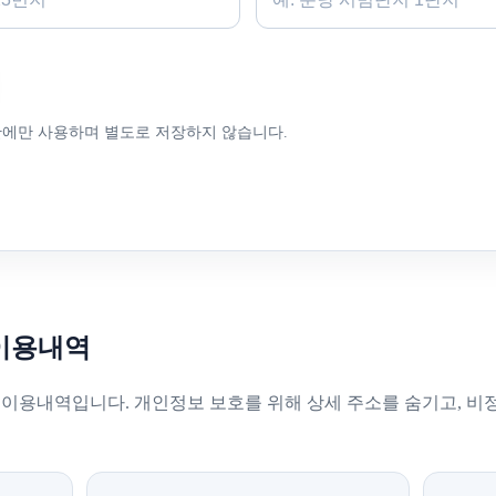
산에만 사용하며 별도로 저장하지 않습니다.
이용내역
 이용내역입니다. 개인정보 보호를 위해 상세 주소를 숨기고, 비