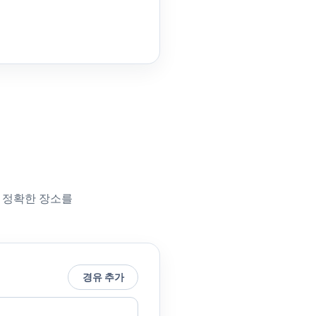
 정확한 장소를
경유 추가