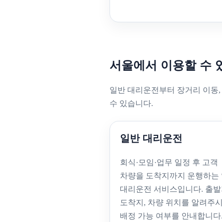
서울에서 이용할 수 
일반 대리운전부터 장거리 이동,
수 있습니다.
일반 대리운전
회식·모임·업무 일정 후 고객
차량을 도착지까지 운행하는
대리운전 서비스입니다. 출
도착지, 차량 위치를 알려주
배정 가능 여부를 안내합니다