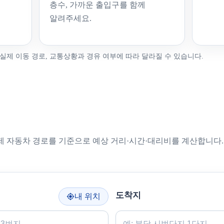
층수, 가까운 출입구를 함께
알려주세요.
 실제 이동 경로, 교통상황과 경유 여부에 따라 달라질 수 있습니다.
 자동차 경로를 기준으로 예상 거리·시간·대리비를 계산합니다.
도착지
내 위치