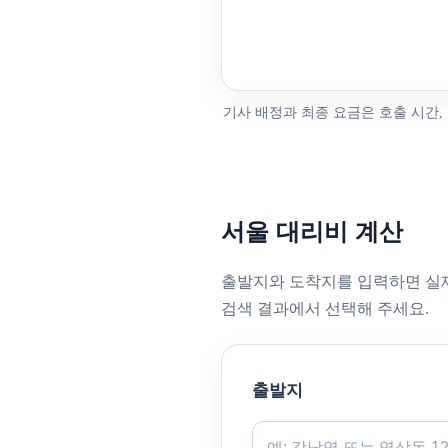
기사 배정과 최종 요금은 호출 시간,
서울 대리비 계산
출발지와 도착지를 입력하면 실제
검색 결과에서 선택해 주세요.
출발지