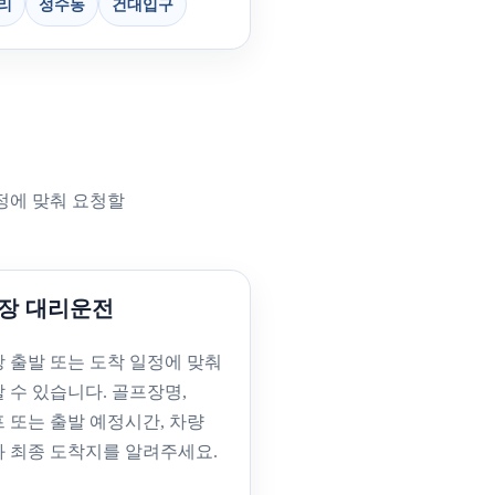
리
성수동
건대입구
정에 맞춰 요청할
장 대리운전
 출발 또는 도착 일정에 맞춰
 수 있습니다. 골프장명,
 또는 출발 예정시간, 차량
 최종 도착지를 알려주세요.