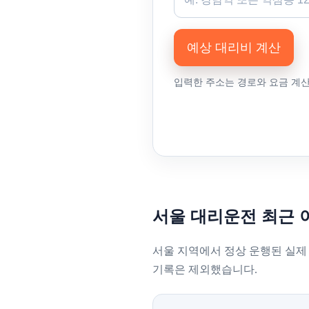
예상 대리비 계산
입력한 주소는 경로와 요금 계
서울 대리운전 최근 
서울 지역에서 정상 운행된 실제
기록은 제외했습니다.