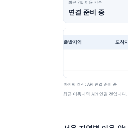
최근 7일 이용 건수
연결 준비 중
출발지역
도착
마지막 갱신: API 연결 준비 중
최근 이용내역 API 연결 전입니다