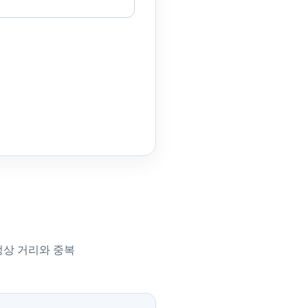
정상 거리와 중복