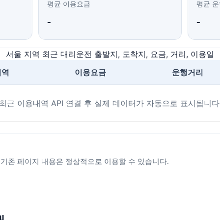
평균 이용요금
평균 
-
-
서울 지역 최근 대리운전 출발지, 도착지, 요금, 거리, 이용일
지역
이용요금
운행거리
최근 이용내역 API 연결 후 실제 데이터가 자동으로 표시됩니다
. 기존 페이지 내용은 정상적으로 이용할 수 있습니다.