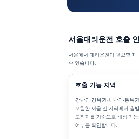
서울대리운전 호출 
서울에서 대리운전이 필요할 때 
수 있습니다.
호출 가능 지역
강남권·강북권·서남권·동북
포함한 서울 전 지역에서 출
도착지를 기준으로 배정 가능
여부를 확인합니다.