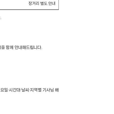
장거리 별도 안내
.
금을 함께 안내해드립니다.
 요일·시간대·날씨·지역별 기사님 배