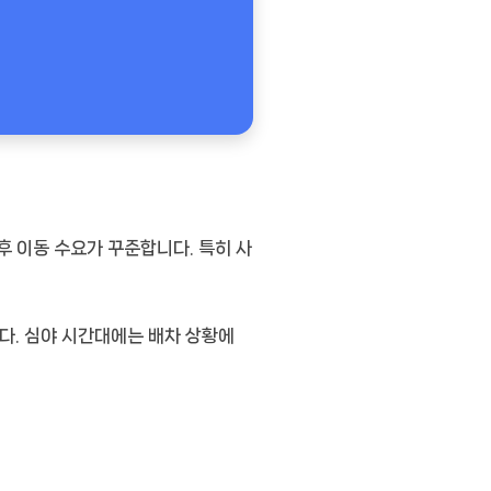
 이동 수요가 꾸준합니다. 특히 사
다. 심야 시간대에는 배차 상황에