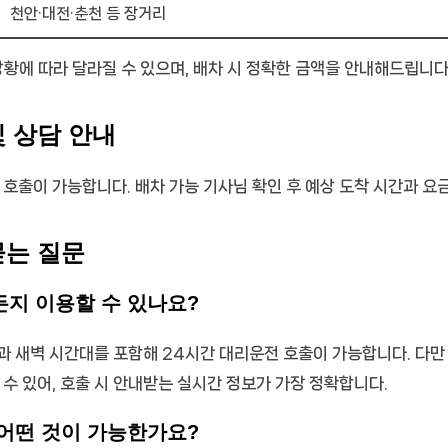
천안·대전·춘천 등 장거리
상황에 따라 달라질 수 있으며, 배차 시 정확한 금액을 안내해드립니다
및 상담 안내
 호출이 가능합니다. 배차 가능 기사님 확인 후 예상 도착 시간과 요
묻는 질문
든지 이용할 수 있나요?
과 새벽 시간대를 포함해 24시간 대리운전 호출이 가능합니다. 다만
 수 있어, 호출 시 안내받는 실시간 정보가 가장 정확합니다.
 어떤 것이 가능한가요?