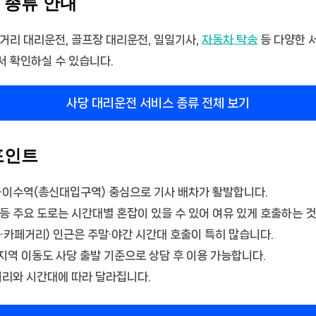
 종류 안내
거리 대리운전, 골프장 대리운전, 일일기사,
자동차 탁송
등 다양한 
서 확인하실 수 있습니다.
사당 대리운전 서비스 종류 전체 보기
포인트
·이수역(총신대입구역) 중심으로 기사 배차가 활발합니다.
등 주요 도로는 시간대별 혼잡이 있을 수 있어 여유 있게 호출하는 것
·카페거리) 인근은 주말·야간 시간대 호출이 특히 많습니다.
 지역 이동도 사당 출발 기준으로 상담 후 이용 가능합니다.
거리와 시간대에 따라 달라집니다.