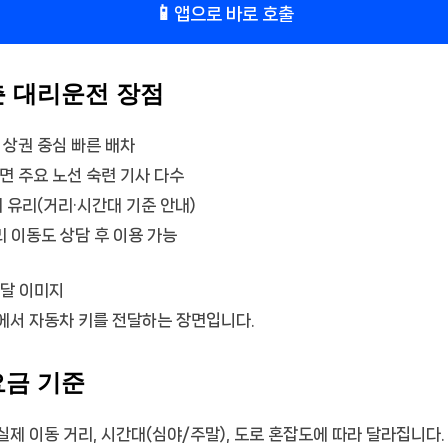
📱
앱으로 바로 호출
춘 대리운전 장점
 상권 중심 빠른 배차
면 주요 노선 숙련 기사 다수
 유리(거리·시간대 기준 안내)
리 이동도 상담 후 이용 가능
에서 자동차 키를 전달하는 장면입니다.
요금 기준
제 이동 거리, 시간대(심야/주말), 도로 혼잡도에 따라 달라집니다