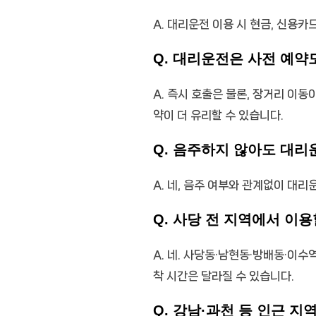
A. 대리운전 이용 시 현금, 신용카
Q. 대리운전은 사전 예약
A. 즉시 호출은 물론, 장거리 이
약이 더 유리할 수 있습니다.
Q. 음주하지 않아도 대리
A. 네, 음주 여부와 관계없이 대
Q. 사당 전 지역에서 이용
A. 네. 사당동·남현동·방배동·이
착 시간은 달라질 수 있습니다.
Q. 강남·과천 등 인근 