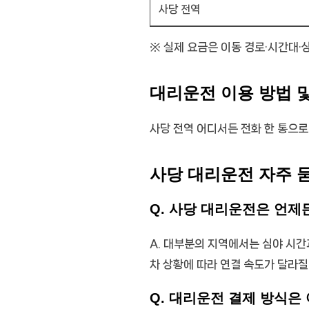
사당 전역
※ 실제 요금은 이동 경로·시간대·
대리운전 이용 방법 
사당 전역 어디서든 전화 한 통으로
사당 대리운전 자주 
Q. 사당 대리운전은 언제
A. 대부분의 지역에서는 심야 시간
차 상황에 따라 연결 속도가 달라질
Q. 대리운전 결제 방식은