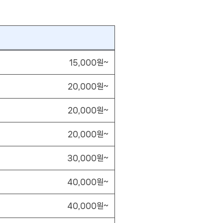
15,000원~
20,000원~
20,000원~
20,000원~
30,000원~
40,000원~
40,000원~