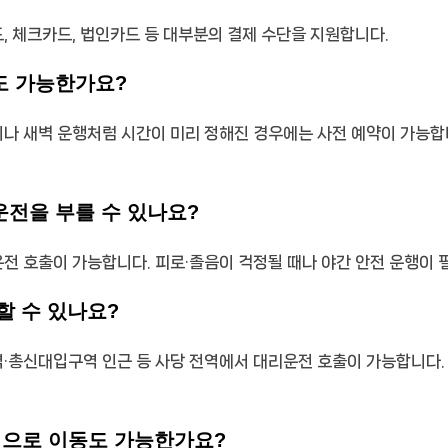
드, 체크카드, 법인카드 등 대부분의 결제 수단을 지원합니다.
도 가능한가요?
동이나 새벽 운행처럼 시간이 미리 정해진 경우에는 사전 예약이 가능합
운전을 부를 수 있나요?
리운전 호출이 가능합니다. 피로·졸음이 걱정될 때나 야간 안전 운행이 
할 수 있나요?
수역·총신대입구역 인근 등 사당 전역에서 대리운전 호출이 가능합니다.
지역으로 이동도 가능한가요?