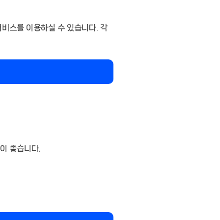
서비스를 이용하실 수 있습니다. 각
이 좋습니다.