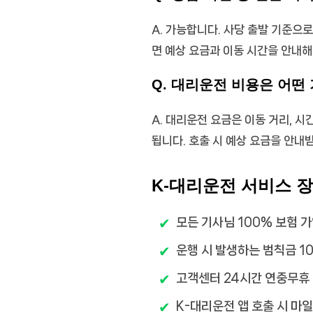
A. 가능합니다. 사당 출발 기준으
면 예상 요금과 이동 시간을 안내
Q. 대리운전 비용은 어떤
A. 대리운전 요금은 이동 거리, 시
됩니다. 호출 시 예상 요금을 안내
K-대리운전 서비스 
모든 기사님 100% 보험 
운행 시 발생하는 범칙금 1
고객센터 24시간 연중무휴
K-대리운전 앱 호출 시 마