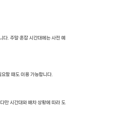
니다. 주말·혼잡 시간대에는 사전 예
필요할 때도 이용 가능합니다.
 다만 시간대와 배차 상황에 따라 도