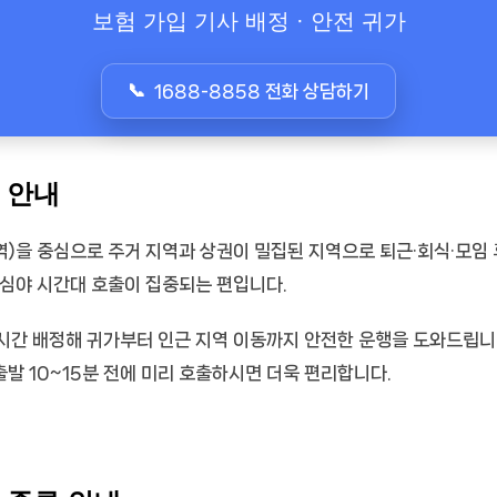
보험 가입 기사 배정 · 안전 귀가
1688-8858 전화 상담하기
 안내
을 중심으로 주거 지역과 상권이 밀집된 지역으로 퇴근·회식·모임 후
 심야 시간대 호출이 집중되는 편입니다.
시간 배정해 귀가부터 인근 지역 이동까지 안전한 운행을 도와드립니
출발 10~15분 전에 미리 호출하시면 더욱 편리합니다.